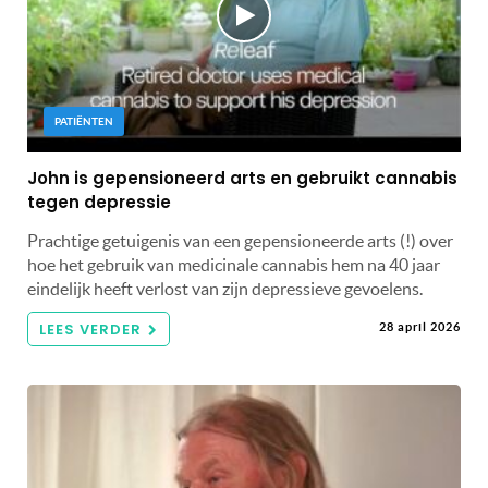
PATIËNTEN
John is gepensioneerd arts en gebruikt cannabis
tegen depressie
Prachtige getuigenis van een gepensioneerde arts (!) over
hoe het gebruik van medicinale cannabis hem na 40 jaar
eindelijk heeft verlost van zijn depressieve gevoelens.
LEES VERDER
28 april 2026