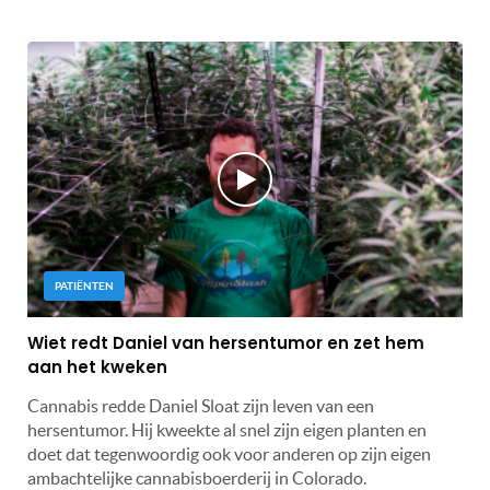
PATIËNTEN
Wiet redt Daniel van hersentumor en zet hem
aan het kweken
Cannabis redde Daniel Sloat zijn leven van een
hersentumor. Hij kweekte al snel zijn eigen planten en
doet dat tegenwoordig ook voor anderen op zijn eigen
ambachtelijke cannabisboerderij in Colorado.