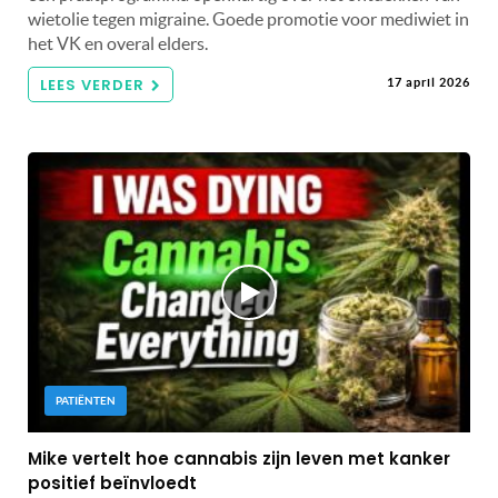
wietolie tegen migraine. Goede promotie voor mediwiet in
het VK en overal elders.
LEES VERDER
17 april 2026
PATIËNTEN
Mike vertelt hoe cannabis zijn leven met kanker
positief beïnvloedt