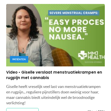
PATIËNTEN
Video • Giselle verslaat menstruatiekrampen en
rugpijn met cannabis
Giselle heeft vreselijk veel last van menstruatiekrampen
en rugpijn... reguliere pijnstillers doen weinig voor haar,
maar cannabis biedt uiteindelijk wel de broodnodige
verlichting!