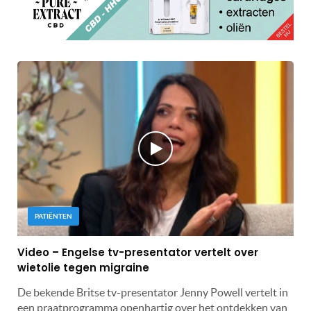
PATIËNTEN
Video – Engelse tv-presentator vertelt over
wietolie tegen migraine
De bekende Britse tv-presentator Jenny Powell vertelt in
een praatprogramma openhartig over het ontdekken van