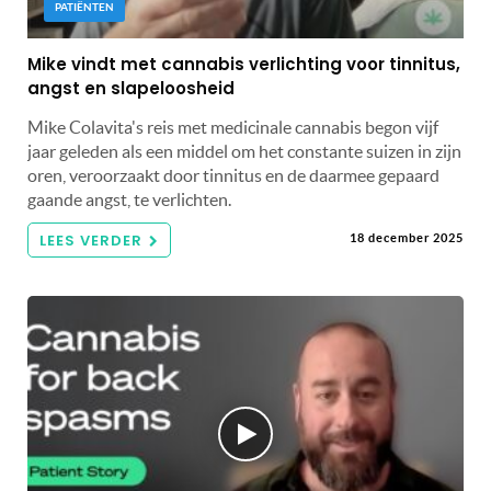
PATIËNTEN
Mike vindt met cannabis verlichting voor tinnitus,
angst en slapeloosheid
Mike Colavita's reis met medicinale cannabis begon vijf
jaar geleden als een middel om het constante suizen in zijn
oren, veroorzaakt door tinnitus en de daarmee gepaard
gaande angst, te verlichten.
LEES VERDER
18 december 2025