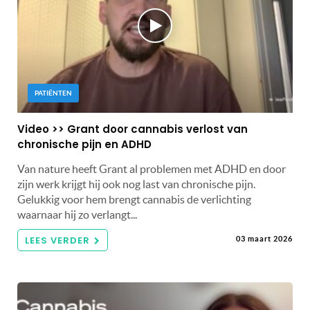
PATIËNTEN
Video >> Grant door cannabis verlost van
chronische pijn en ADHD
Van nature heeft Grant al problemen met ADHD en door
zijn werk krijgt hij ook nog last van chronische pijn.
Gelukkig voor hem brengt cannabis de verlichting
waarnaar hij zo verlangt...
LEES VERDER
03 maart 2026