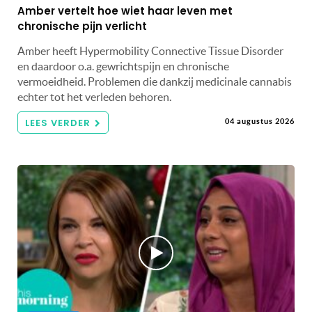
Amber vertelt hoe wiet haar leven met
chronische pijn verlicht
Amber heeft Hypermobility Connective Tissue Disorder
en daardoor o.a. gewrichtspijn en chronische
vermoeidheid. Problemen die dankzij medicinale cannabis
echter tot het verleden behoren.
LEES VERDER
04 augustus 2026