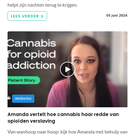
helpt zijn nachten terug te krijgen.
LEES VERDER
05 juni 2026
PATIËNTEN
Amanda vertelt hoe cannabis haar redde van
opioïden verslaving
Van wanhoop naar hoop: kijk hoe Amanda met behulp van