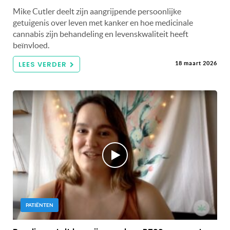
Mike Cutler deelt zijn aangrijpende persoonlijke
getuigenis over leven met kanker en hoe medicinale
cannabis zijn behandeling en levenskwaliteit heeft
beïnvloed.
LEES VERDER
18 maart 2026
PATIËNTEN