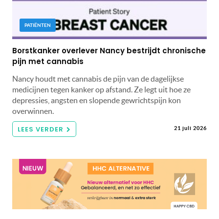
PATIËNTEN
Borstkanker overlever Nancy bestrijdt chronische
pijn met cannabis
Nancy houdt met cannabis de pijn van de dagelijkse
medicijnen tegen kanker op afstand. Ze legt uit hoe ze
depressies, angsten en slopende gewrichtspijn kon
overwinnen.
LEES VERDER
21 juli 2026