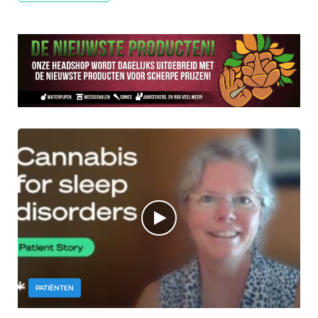
PATIËNTEN