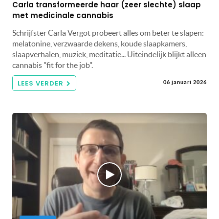
Carla transformeerde haar (zeer slechte) slaap
met medicinale cannabis
Schrijfster Carla Vergot probeert alles om beter te slapen:
melatonine, verzwaarde dekens, koude slaapkamers,
slaapverhalen, muziek, meditatie... Uiteindelijk blijkt alleen
cannabis "fit for the job".
LEES VERDER
06 januari 2026