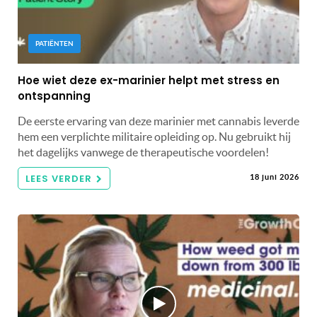
PATIËNTEN
Hoe wiet deze ex-marinier helpt met stress en
ontspanning
De eerste ervaring van deze marinier met cannabis leverde
hem een ​​verplichte militaire opleiding op. Nu gebruikt hij
het dagelijks vanwege de therapeutische voordelen!
LEES VERDER
18 juni 2026