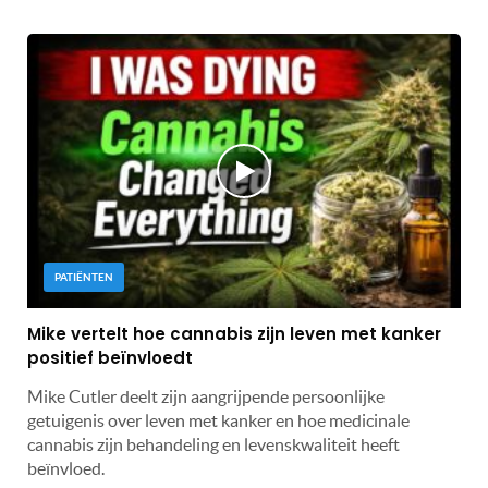
PATIËNTEN
Mike vertelt hoe cannabis zijn leven met kanker
positief beïnvloedt
Mike Cutler deelt zijn aangrijpende persoonlijke
getuigenis over leven met kanker en hoe medicinale
cannabis zijn behandeling en levenskwaliteit heeft
beïnvloed.