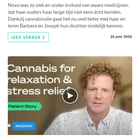
Nova was zo ziek en onder invloed van zware medicijnen,
dat haar ouders haar lange tijd niet eens écht kenden.
Dankzij cannabisolie gaat het nu veel beter met haar en
leren Barbara en Joseph hun dochter eindelijk kennen.
LEES VERDER
26 juni 2026
PATIËNTEN