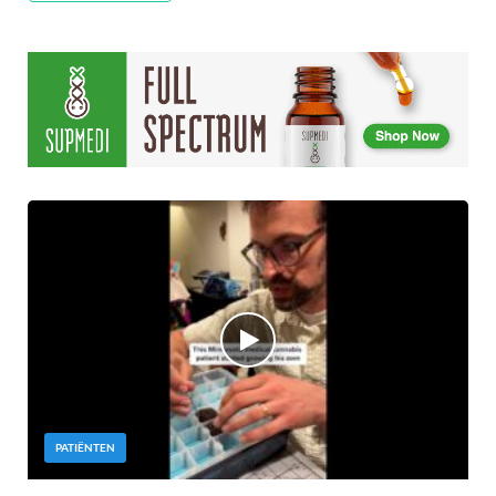
PATIËNTEN