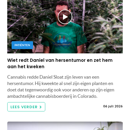
PATIËNTEN
Wiet redt Daniel van hersentumor en zet hem
aan het kweken
Cannabis redde Daniel Sloat zijn leven van een
hersentumor. Hij kweekte al snel zijn eigen planten en
doet dat tegenwoordig ook voor anderen op zijn eigen
ambachtelijke cannabisboerderij in Colorado.
LEES VERDER
06 juli 2026