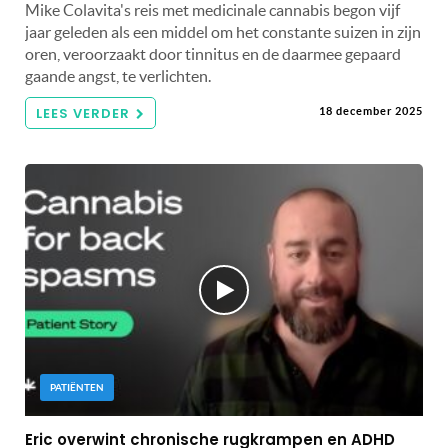
Mike Colavita's reis met medicinale cannabis begon vijf
jaar geleden als een middel om het constante suizen in zijn
oren, veroorzaakt door tinnitus en de daarmee gepaard
gaande angst, te verlichten.
LEES VERDER
18 december 2025
PATIËNTEN
Eric overwint chronische rugkrampen en ADHD