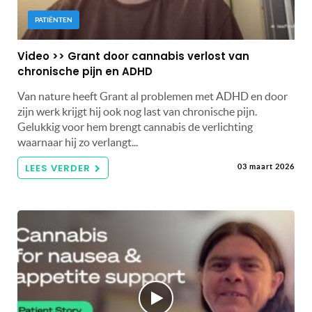
PATIËNTEN
Video >> Grant door cannabis verlost van
chronische pijn en ADHD
Van nature heeft Grant al problemen met ADHD en door
zijn werk krijgt hij ook nog last van chronische pijn.
Gelukkig voor hem brengt cannabis de verlichting
waarnaar hij zo verlangt...
LEES VERDER
03 maart 2026