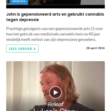
PATIËNTEN
John is gepensioneerd arts en gebruikt cannabis
tegen depressie
Prachtige getuigenis van een gepensioneerde arts (!) over
hoe het gebruik van medicinale cannabis hem na 40 jaar
eindelijk heeft verlost van zijn depressieve gevoelens.
LEES VERDER
28 april 2026