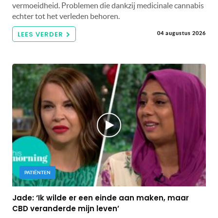
vermoeidheid. Problemen die dankzij medicinale cannabis
echter tot het verleden behoren.
LEES VERDER
04 augustus 2026
PATIËNTEN
Jade: ‘Ik wilde er een einde aan maken, maar
CBD veranderde mijn leven’