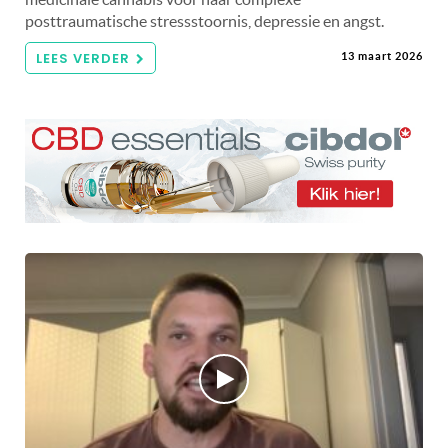
posttraumatische stressstoornis, depressie en angst.
LEES VERDER
13 maart 2026