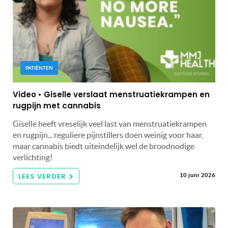
PATIËNTEN
Video • Giselle verslaat menstruatiekrampen en
rugpijn met cannabis
Giselle heeft vreselijk veel last van menstruatiekrampen
en rugpijn... reguliere pijnstillers doen weinig voor haar,
maar cannabis biedt uiteindelijk wel de broodnodige
verlichting!
LEES VERDER
10 juni 2026