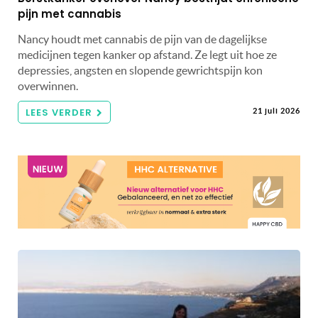
pijn met cannabis
Nancy houdt met cannabis de pijn van de dagelijkse
medicijnen tegen kanker op afstand. Ze legt uit hoe ze
depressies, angsten en slopende gewrichtspijn kon
overwinnen.
LEES VERDER
21 juli 2026