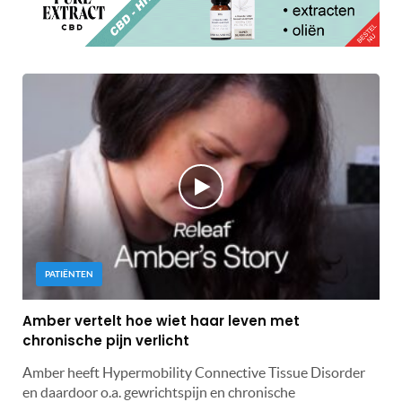
PATIËNTEN
Amber vertelt hoe wiet haar leven met
chronische pijn verlicht
Amber heeft Hypermobility Connective Tissue Disorder
en daardoor o.a. gewrichtspijn en chronische