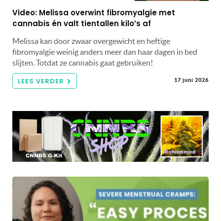
Video: Melissa overwint fibromyalgie met
cannabis én valt tientallen kilo’s af
Melissa kan door zwaar overgewicht en heftige
fibromyalgie weinig anders meer dan haar dagen in bed
slijten. Totdat ze cannabis gaat gebruiken!
LEES VERDER
17 juni 2026