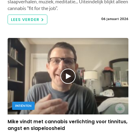
slaapverhalen, muziek, meditatie... Uiteindelijk blijkt alleen
cannabis "fit for the job".
LEES VERDER
06 januari 2026
PATIËNTEN
Mike vindt met cannabis verlichting voor tinnitus,
angst en slapeloosheid