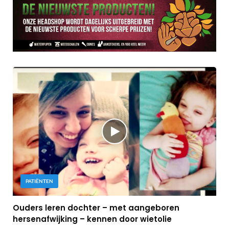
PATIËNTEN
Ouders leren dochter – met aangeboren
hersenafwijking – kennen door wietolie