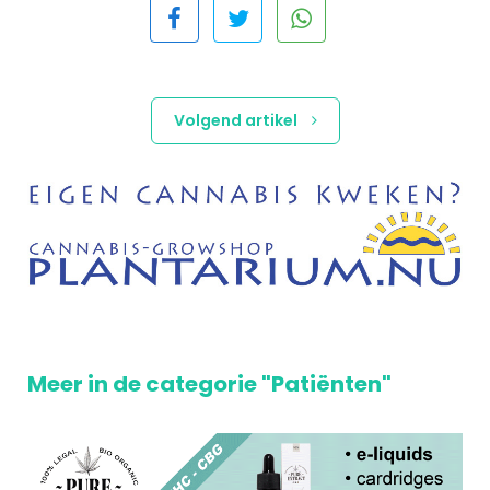
Volgend artikel
Meer in de categorie "Patiënten"