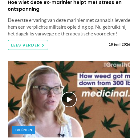
Hoe wiet deze ex-marinier helpt met stress en
ontspanning
De eerste ervaring van deze marinier met cannabis leverde
hem een ​​verplichte militaire opleiding op. Nu gebruikt hij
het dagelijks vanwege de therapeutische voordelen!
LEES VERDER
18 juni 2026
PATIËNTEN