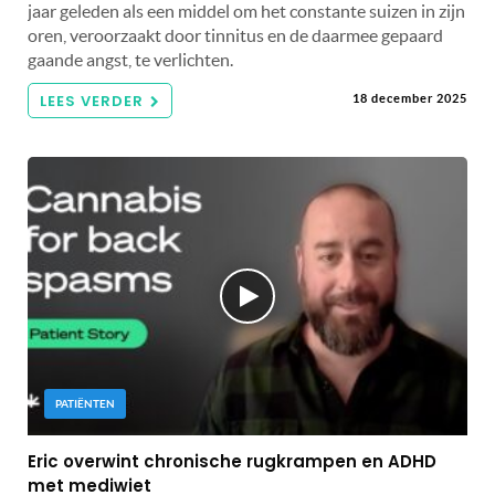
jaar geleden als een middel om het constante suizen in zijn
oren, veroorzaakt door tinnitus en de daarmee gepaard
gaande angst, te verlichten.
LEES VERDER
18 december 2025
PATIËNTEN
Eric overwint chronische rugkrampen en ADHD
met mediwiet