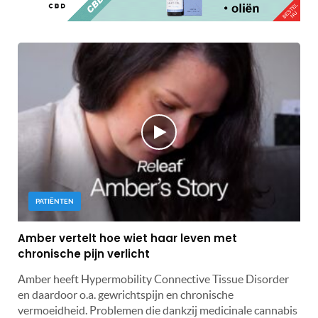
PATIËNTEN
Amber vertelt hoe wiet haar leven met
chronische pijn verlicht
Amber heeft Hypermobility Connective Tissue Disorder
en daardoor o.a. gewrichtspijn en chronische
vermoeidheid. Problemen die dankzij medicinale cannabis