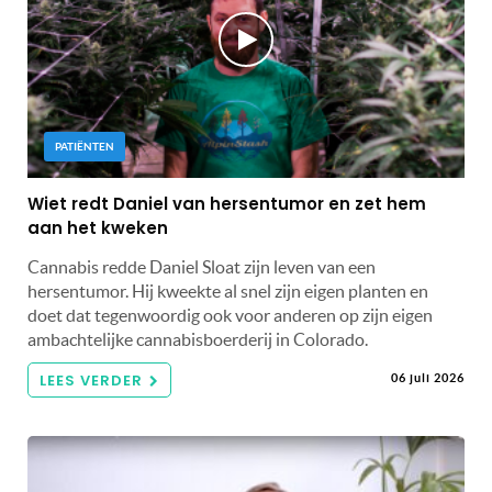
PATIËNTEN
Wiet redt Daniel van hersentumor en zet hem
aan het kweken
Cannabis redde Daniel Sloat zijn leven van een
hersentumor. Hij kweekte al snel zijn eigen planten en
doet dat tegenwoordig ook voor anderen op zijn eigen
ambachtelijke cannabisboerderij in Colorado.
LEES VERDER
06 juli 2026