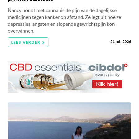
Nancy houdt met cannabis de pijn van de dagelijkse
medicijnen tegen kanker op afstand. Ze legt uit hoe ze
depressies, angsten en slopende gewrichtspijn kon
overwinnen.
LEES VERDER
21 juli 2026