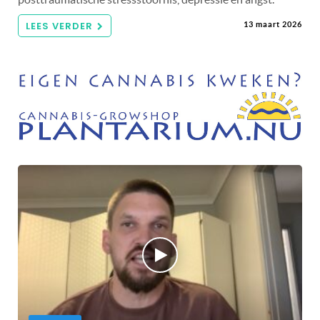
LEES VERDER
13 maart 2026