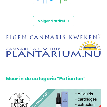
Volgend artikel
Meer in de categorie "Patiënten"