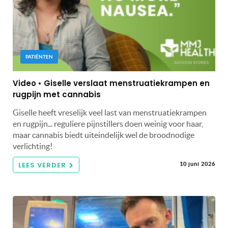
PATIËNTEN
Video • Giselle verslaat menstruatiekrampen en
rugpijn met cannabis
Giselle heeft vreselijk veel last van menstruatiekrampen
en rugpijn... reguliere pijnstillers doen weinig voor haar,
maar cannabis biedt uiteindelijk wel de broodnodige
verlichting!
LEES VERDER
10 juni 2026