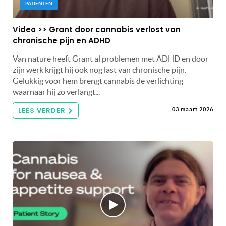
PATIËNTEN
Video >> Grant door cannabis verlost van
chronische pijn en ADHD
Van nature heeft Grant al problemen met ADHD en door
zijn werk krijgt hij ook nog last van chronische pijn.
Gelukkig voor hem brengt cannabis de verlichting
waarnaar hij zo verlangt...
LEES VERDER
03 maart 2026