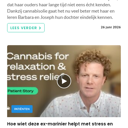
dat haar ouders haar lange tijd niet eens écht kenden.
Dankzij cannabisolie gaat het nu veel beter met haar en
leren Barbara en Joseph hun dochter eindelijk kennen.
LEES VERDER
26 juni 2026
PATIËNTEN
Hoe wiet deze ex-marinier helpt met stress en