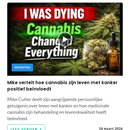
PATIËNTEN
Mike vertelt hoe cannabis zijn leven met kanker
positief beïnvloedt
Mike Cutler deelt zijn aangrijpende persoonlijke
getuigenis over leven met kanker en hoe medicinale
cannabis zijn behandeling en levenskwaliteit heeft
beïnvloed.
LEES VERDER
18 maart 2026