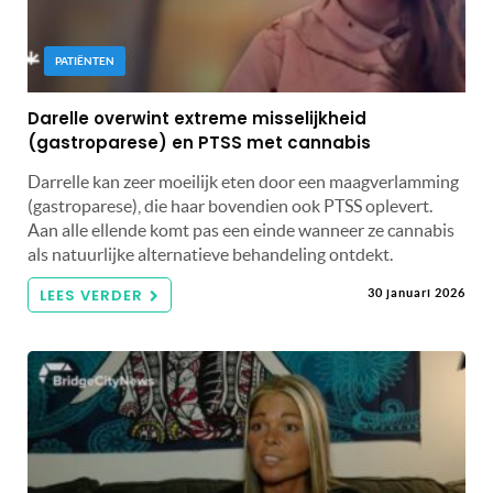
PATIËNTEN
Darelle overwint extreme misselijkheid
(gastroparese) en PTSS met cannabis
Darrelle kan zeer moeilijk eten door een maagverlamming
(gastroparese), die haar bovendien ook PTSS oplevert.
Aan alle ellende komt pas een einde wanneer ze cannabis
als natuurlijke alternatieve behandeling ontdekt.
LEES VERDER
30 januari 2026