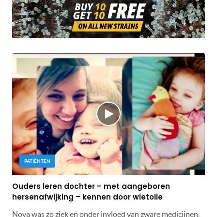
PATIËNTEN
Ouders leren dochter – met aangeboren
hersenafwijking – kennen door wietolie
Nova was zo ziek en onder invloed van zware medicijnen,