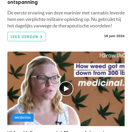
ontspanning
De eerste ervaring van deze marinier met cannabis leverde
hem een ​​verplichte militaire opleiding op. Nu gebruikt hij
het dagelijks vanwege de therapeutische voordelen!
LEES VERDER
18 juni 2026
PATIËNTEN