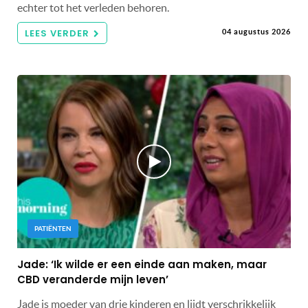
echter tot het verleden behoren.
LEES VERDER
04 augustus 2026
PATIËNTEN
Jade: ‘Ik wilde er een einde aan maken, maar
CBD veranderde mijn leven’
Jade is moeder van drie kinderen en lijdt verschrikkelijk