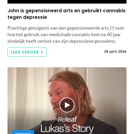
John is gepensioneerd arts en gebruikt cannabis
tegen depressie
Prachtige getuigenis van een gepensioneerde arts (!) over
hoe het gebruik van medicinale cannabis hem na 40 jaar
eindelijk heeft verlost van zijn depressieve gevoelens.
LEES VERDER
28 april 2026