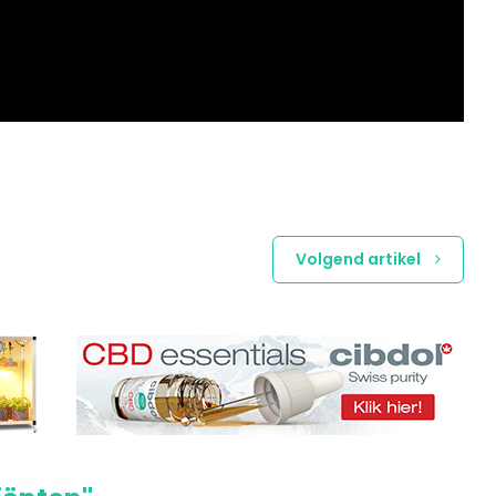
Volgend artikel