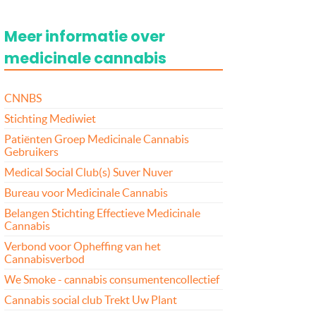
Meer informatie over
medicinale cannabis
CNNBS
Stichting Mediwiet
Patiënten Groep Medicinale Cannabis
Gebruikers
Medical Social Club(s) Suver Nuver
Bureau voor Medicinale Cannabis
Belangen Stichting Effectieve Medicinale
Cannabis
Verbond voor Opheffing van het
Cannabisverbod
We Smoke - cannabis consumentencollectief
Cannabis social club Trekt Uw Plant