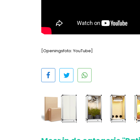
[Openingsfoto: YouTube]