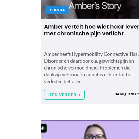
PATIËNTEN
Amber vertelt hoe wiet haar leve
met chronische pijn verlicht
Amber heeft Hypermobility Connective Tiss
Disorder en daardoor o.a. gewrichtspijn en
chronische vermoeidheid. Problemen die
dankzij medicinale cannabis echter tot het
verleden behoren.
LEES VERDER
04 augustus 