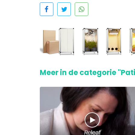
Meer in de categorie "Pat