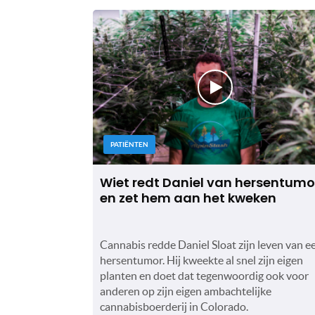
PATIËNTEN
Wiet redt Daniel van hersentumo
en zet hem aan het kweken
Cannabis redde Daniel Sloat zijn leven van e
hersentumor. Hij kweekte al snel zijn eigen
planten en doet dat tegenwoordig ook voor
anderen op zijn eigen ambachtelijke
cannabisboerderij in Colorado.