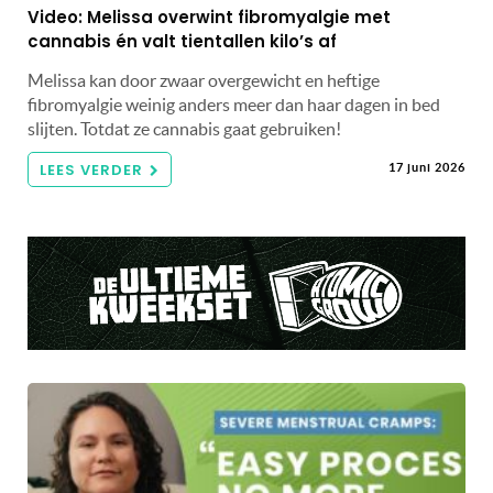
Video: Melissa overwint fibromyalgie met
cannabis én valt tientallen kilo’s af
Melissa kan door zwaar overgewicht en heftige
fibromyalgie weinig anders meer dan haar dagen in bed
slijten. Totdat ze cannabis gaat gebruiken!
LEES VERDER
17 juni 2026