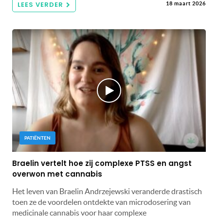
LEES VERDER
18 maart 2026
PATIËNTEN
Braelin vertelt hoe zij complexe PTSS en angst
overwon met cannabis
Het leven van Braelin Andrzejewski veranderde drastisch
toen ze de voordelen ontdekte van microdosering van
medicinale cannabis voor haar complexe