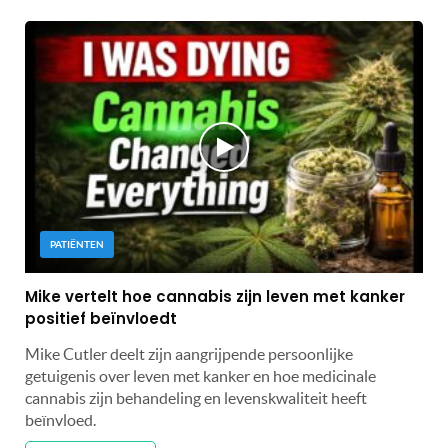
PATIËNTEN
Mike vertelt hoe cannabis zijn leven met kanker
positief beïnvloedt
Mike Cutler deelt zijn aangrijpende persoonlijke
getuigenis over leven met kanker en hoe medicinale
cannabis zijn behandeling en levenskwaliteit heeft
beïnvloed.