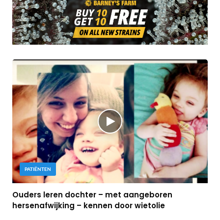
PATIËNTEN
Ouders leren dochter – met aangeboren
hersenafwijking – kennen door wietolie