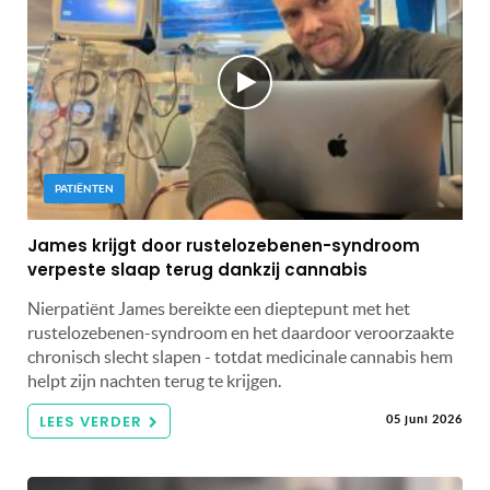
PATIËNTEN
James krijgt door rustelozebenen-syndroom
verpeste slaap terug dankzij cannabis
Nierpatiënt James bereikte een dieptepunt met het
rustelozebenen-syndroom en het daardoor veroorzaakte
chronisch slecht slapen - totdat medicinale cannabis hem
helpt zijn nachten terug te krijgen.
LEES VERDER
05 juni 2026