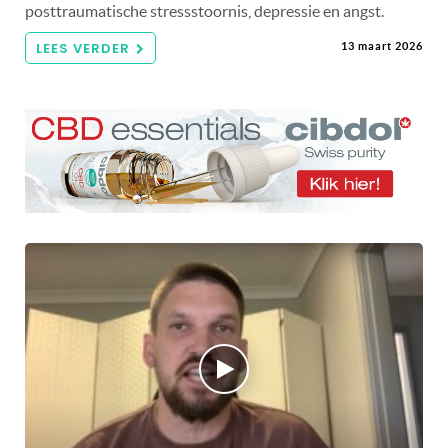
posttraumatische stressstoornis, depressie en angst.
LEES VERDER
13 maart 2026