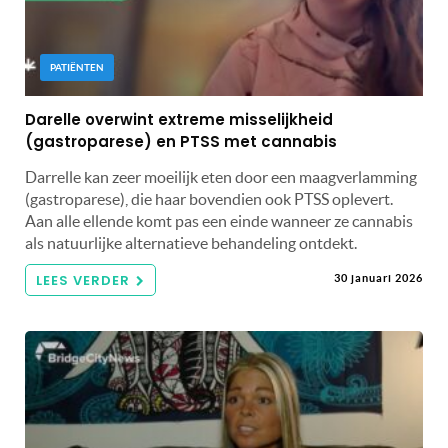
PATIËNTEN
Darelle overwint extreme misselijkheid
(gastroparese) en PTSS met cannabis
Darrelle kan zeer moeilijk eten door een maagverlamming
(gastroparese), die haar bovendien ook PTSS oplevert.
Aan alle ellende komt pas een einde wanneer ze cannabis
als natuurlijke alternatieve behandeling ontdekt.
LEES VERDER
30 januari 2026