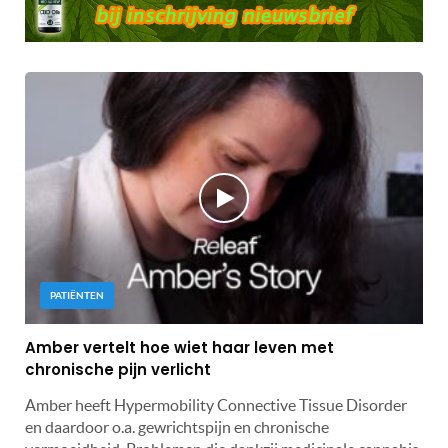
PATIËNTEN
Amber vertelt hoe wiet haar leven met
chronische pijn verlicht
Amber heeft Hypermobility Connective Tissue Disorder
en daardoor o.a. gewrichtspijn en chronische