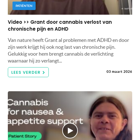
PATIËNTEN
Video >> Grant door cannabis verlost van
chronische pijn en ADHD
Van nature heeft Grant al problemen met ADHD en door
zijn werk krijgt hij ook nog last van chronische pijn.
Gelukkig voor hem brengt cannabis de verlichting
waarnaar hij zo verlangt...
LEES VERDER
03 maart 2026