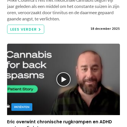
jaar geleden als een middel om het constante suizen in zijn
oren, veroorzaakt door tinnitus en de daarmee gepaard
gaande angst, te verlichten.
LEES VERDER
18 december 2025
PATIËNTEN
Eric overwint chronische rugkrampen en ADHD