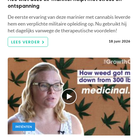
ontspanning
De eerste ervaring van deze marinier met cannabis leverde
hem een ​​verplichte militaire opleiding op. Nu gebruikt hij
het dagelijks vanwege de therapeutische voordelen!
LEES VERDER
18 juni 2026
PATIËNTEN