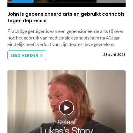
John is gepensioneerd arts en gebruikt cannabis
tegen depressie
Prachtige getuigenis van een gepensioneerde arts (!) over
hoe het gebruik van medicinale cannabis hem na 40 jaar
eindelijk heeft verlost van zijn depressieve gevoelens.
LEES VERDER
28 april 2026