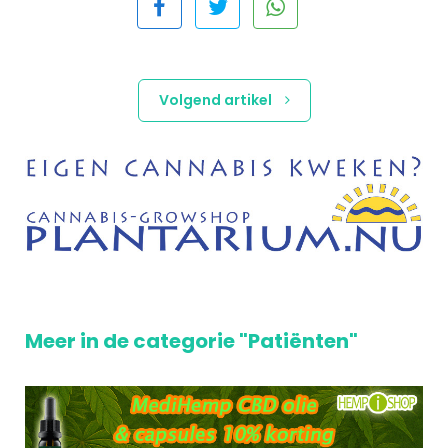
Volgend artikel
Meer in de categorie "Patiënten"