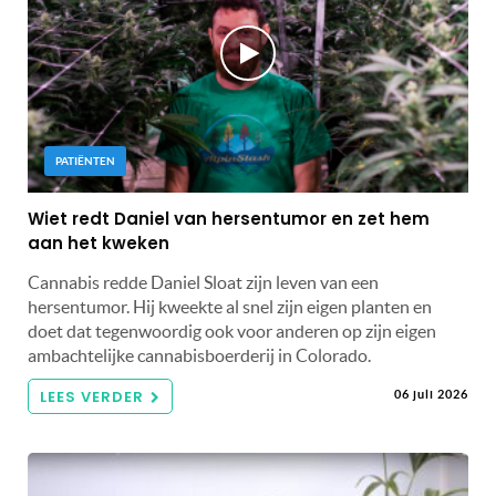
PATIËNTEN
Wiet redt Daniel van hersentumor en zet hem
aan het kweken
Cannabis redde Daniel Sloat zijn leven van een
hersentumor. Hij kweekte al snel zijn eigen planten en
doet dat tegenwoordig ook voor anderen op zijn eigen
ambachtelijke cannabisboerderij in Colorado.
LEES VERDER
06 juli 2026