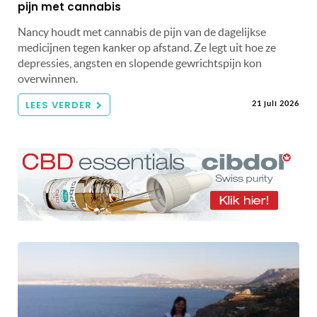
pijn met cannabis
Nancy houdt met cannabis de pijn van de dagelijkse
medicijnen tegen kanker op afstand. Ze legt uit hoe ze
depressies, angsten en slopende gewrichtspijn kon
overwinnen.
LEES VERDER
21 juli 2026