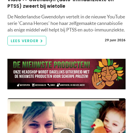
PTSS) zweert bij wietolie
De Nederlandse Gwendolyn vertelt in de nieuwe YouTube
serie 'Canna Heroes' hoe haar zelfgemaakte cannabisolie
als enige middel wél helpt bij PTSS en auto-immuunziekte.
LEES VERDER
29 juni 2026