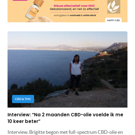
CBD & THC
Interview: “Na 2 maanden CBD-olie voelde ik me
10 keer beter”
Interview. Brigitte begon met full-spectrum CBD-olie en