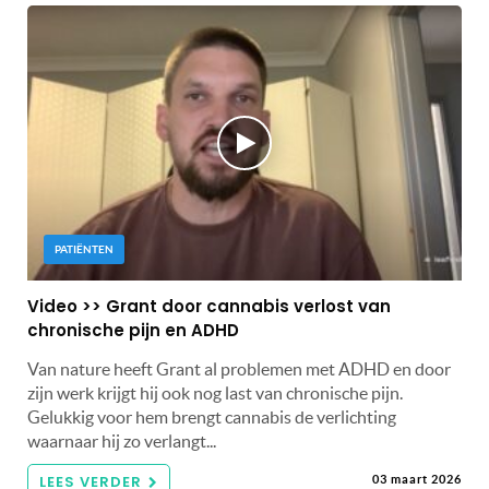
PATIËNTEN
Video >> Grant door cannabis verlost van
chronische pijn en ADHD
Van nature heeft Grant al problemen met ADHD en door
zijn werk krijgt hij ook nog last van chronische pijn.
Gelukkig voor hem brengt cannabis de verlichting
waarnaar hij zo verlangt...
LEES VERDER
03 maart 2026