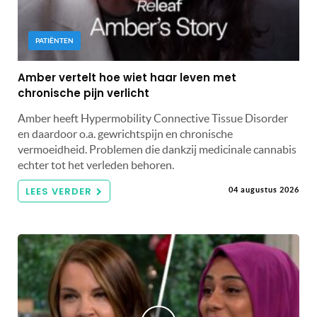
PATIËNTEN
Amber vertelt hoe wiet haar leven met
chronische pijn verlicht
Amber heeft Hypermobility Connective Tissue Disorder
en daardoor o.a. gewrichtspijn en chronische
vermoeidheid. Problemen die dankzij medicinale cannabis
echter tot het verleden behoren.
LEES VERDER
04 augustus 2026