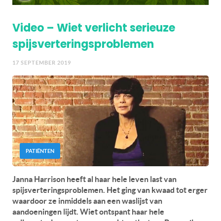
Video – Wiet verlicht serieuze
spijsverteringsproblemen
17 SEPTEMBER 2019
PATIËNTEN
Janna Harrison heeft al haar hele leven last van
spijsverteringsproblemen. Het ging van kwaad tot erger
waardoor ze inmiddels aan een waslijst van
aandoeningen lijdt. Wiet ontspant haar hele