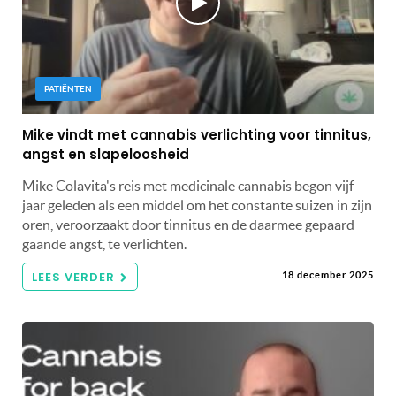
PATIËNTEN
Mike vindt met cannabis verlichting voor tinnitus,
angst en slapeloosheid
Mike Colavita's reis met medicinale cannabis begon vijf
jaar geleden als een middel om het constante suizen in zijn
oren, veroorzaakt door tinnitus en de daarmee gepaard
gaande angst, te verlichten.
LEES VERDER
18 december 2025