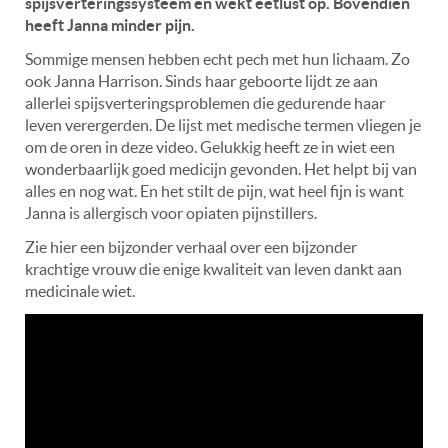
spijsverteringssysteem en wekt eetlust op. Bovendien
heeft Janna minder pijn.
Sommige mensen hebben echt pech met hun lichaam. Zo
ook Janna Harrison. Sinds haar geboorte lijdt ze aan
allerlei spijsverteringsproblemen die gedurende haar
leven verergerden. De lijst met medische termen vliegen je
om de oren in deze video. Gelukkig heeft ze in wiet een
wonderbaarlijk goed medicijn gevonden. Het helpt bij van
alles en nog wat. En het stilt de pijn, wat heel fijn is want
Janna is allergisch voor opiaten pijnstillers.
Zie hier een bijzonder verhaal over een bijzonder
krachtige vrouw die enige kwaliteit van leven dankt aan
medicinale wiet.