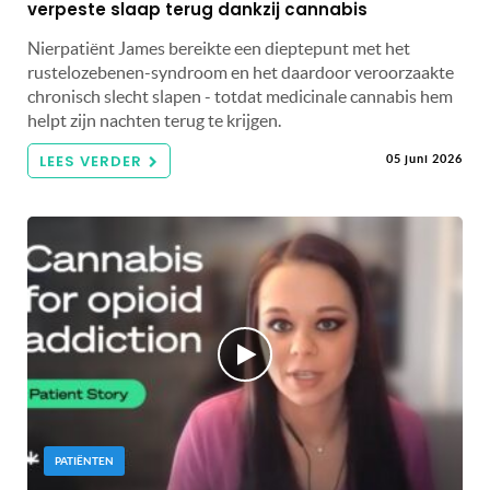
verpeste slaap terug dankzij cannabis
Nierpatiënt James bereikte een dieptepunt met het
rustelozebenen-syndroom en het daardoor veroorzaakte
chronisch slecht slapen - totdat medicinale cannabis hem
helpt zijn nachten terug te krijgen.
LEES VERDER
05 juni 2026
PATIËNTEN