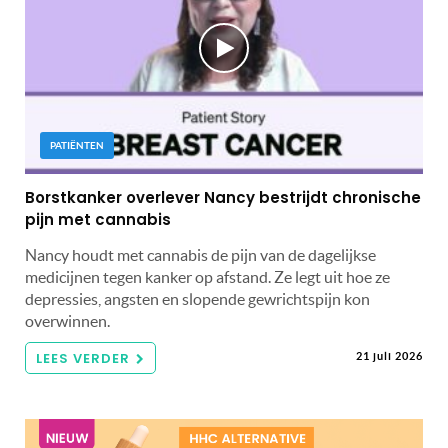
PATIËNTEN
Borstkanker overlever Nancy bestrijdt chronische
pijn met cannabis
Nancy houdt met cannabis de pijn van de dagelijkse
medicijnen tegen kanker op afstand. Ze legt uit hoe ze
depressies, angsten en slopende gewrichtspijn kon
overwinnen.
LEES VERDER
21 juli 2026