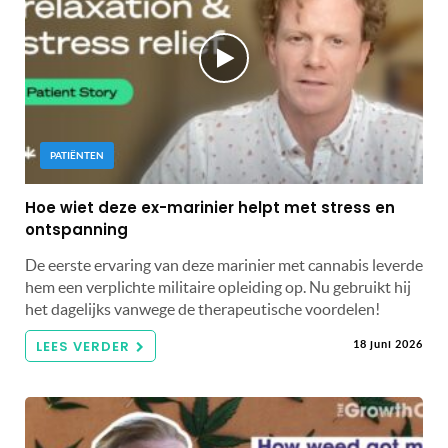
PATIËNTEN
Hoe wiet deze ex-marinier helpt met stress en
ontspanning
De eerste ervaring van deze marinier met cannabis leverde
hem een ​​verplichte militaire opleiding op. Nu gebruikt hij
het dagelijks vanwege de therapeutische voordelen!
LEES VERDER
18 juni 2026