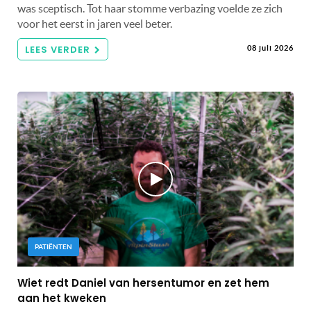
was sceptisch. Tot haar stomme verbazing voelde ze zich
voor het eerst in jaren veel beter.
LEES VERDER
08 juli 2026
PATIËNTEN
Wiet redt Daniel van hersentumor en zet hem
aan het kweken