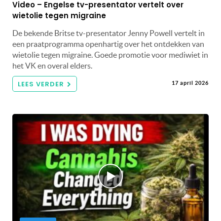
Video – Engelse tv-presentator vertelt over
wietolie tegen migraine
De bekende Britse tv-presentator Jenny Powell vertelt in
een praatprogramma openhartig over het ontdekken van
wietolie tegen migraine. Goede promotie voor mediwiet in
het VK en overal elders.
LEES VERDER
17 april 2026