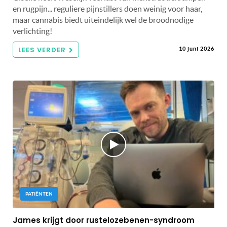
en rugpijn... reguliere pijnstillers doen weinig voor haar,
maar cannabis biedt uiteindelijk wel de broodnodige
verlichting!
LEES VERDER
10 juni 2026
PATIËNTEN
James krijgt door rustelozebenen-syndroom