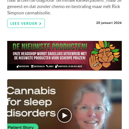
geneest en dat zonder chemo en bestraling maar mét Rick
Simpson cannabisolie.
LEES VERDER
20 januari 2026