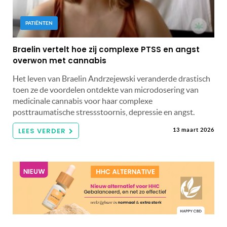
PATIËNTEN
Braelin vertelt hoe zij complexe PTSS en angst
overwon met cannabis
Het leven van Braelin Andrzejewski veranderde drastisch
toen ze de voordelen ontdekte van microdosering van
medicinale cannabis voor haar complexe
posttraumatische stressstoornis, depressie en angst.
LEES VERDER
13 maart 2026