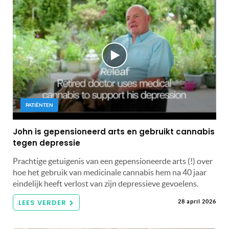
PATIËNTEN
John is gepensioneerd arts en gebruikt cannabis
tegen depressie
Prachtige getuigenis van een gepensioneerde arts (!) over
hoe het gebruik van medicinale cannabis hem na 40 jaar
eindelijk heeft verlost van zijn depressieve gevoelens.
LEES VERDER
28 april 2026