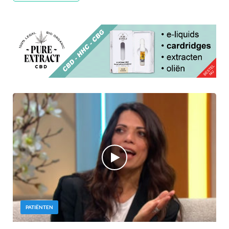
PATIËNTEN