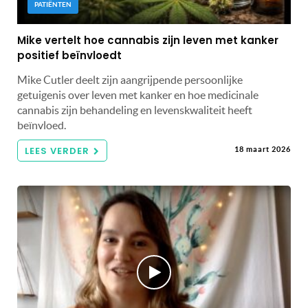
PATIËNTEN
Mike vertelt hoe cannabis zijn leven met kanker
positief beïnvloedt
Mike Cutler deelt zijn aangrijpende persoonlijke
getuigenis over leven met kanker en hoe medicinale
cannabis zijn behandeling en levenskwaliteit heeft
beïnvloed.
LEES VERDER
18 maart 2026