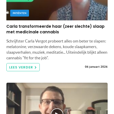
PATIËNTEN
Carla transformeerde haar (zeer slechte) slaap
met medicinale cannabis
Schrijfster Carla Vergot probeert alles om beter te slapen:
melatonine, verzwaarde dekens, koude slaapkamers,
slaapverhalen, muziek, meditatie... Uiteindelijk blijkt alleen
cannabis "fit for the job".
LEES VERDER
06 januari 2026