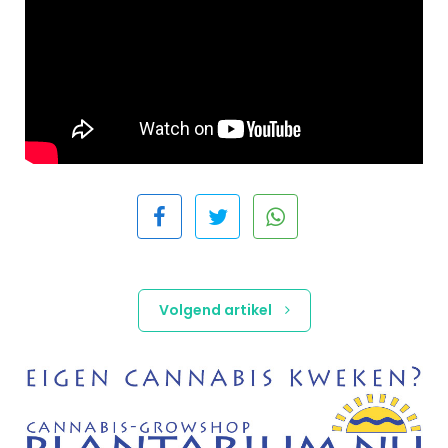
Volgend artikel