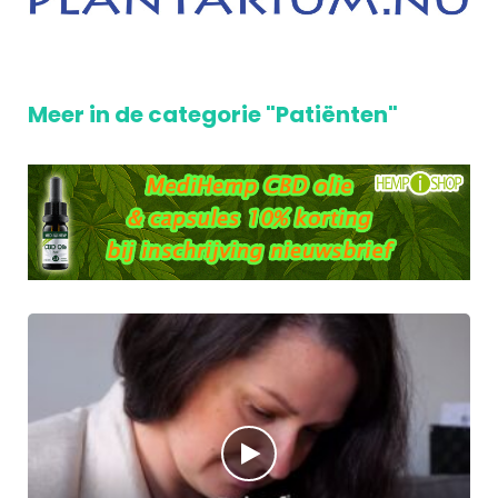
Meer in de categorie "Patiënten"