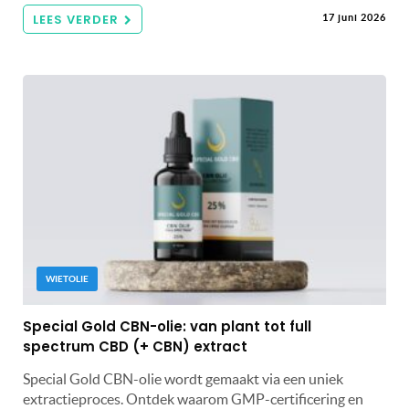
LEES VERDER
17 juni 2026
WIETOLIE
Special Gold CBN-olie: van plant tot full
spectrum CBD (+ CBN) extract
Special Gold CBN-olie wordt gemaakt via een uniek
extractieproces. Ontdek waarom GMP-certificering en