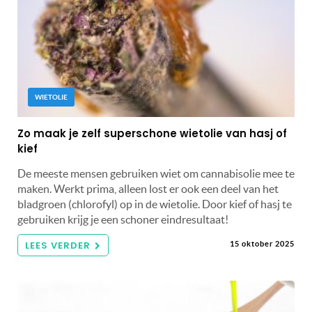
WIETOLIE
Zo maak je zelf superschone wietolie van hasj of
kief
De meeste mensen gebruiken wiet om cannabisolie mee te
maken. Werkt prima, alleen lost er ook een deel van het
bladgroen (chlorofyl) op in de wietolie. Door kief of hasj te
gebruiken krijg je een schoner eindresultaat!
LEES VERDER
15 oktober 2025