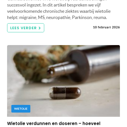
succesvol ingezet. In dit artikel bespreken we vijf
veelvoorkomende chronische ziektes waarbij wietolie
helpt: migraine, MS, neuropathie, Parkinson, reuma.
LEES VERDER
10 februari 2026
WIETOLIE
Wietolie verdunnen en doseren – hoeveel