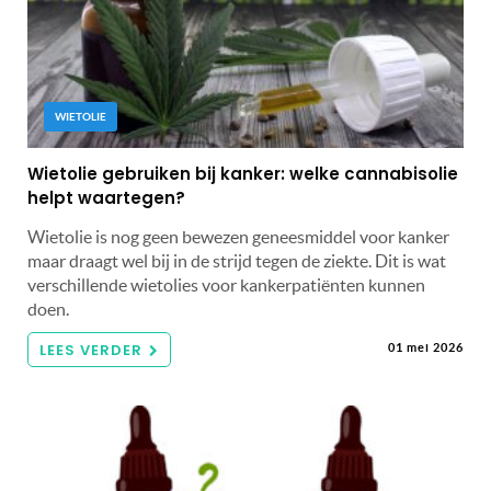
WIETOLIE
Wietolie gebruiken bij kanker: welke cannabisolie
helpt waartegen?
Wietolie is nog geen bewezen geneesmiddel voor kanker
maar draagt wel bij in de strijd tegen de ziekte. Dit is wat
verschillende wietolies voor kankerpatiënten kunnen
doen.
LEES VERDER
01 mei 2026