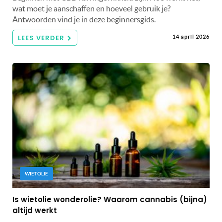
wat moet je aanschaffen en hoeveel gebruik je?
Antwoorden vind je in deze beginnersgids.
LEES VERDER
14 april 2026
WIETOLIE
Is wietolie wonderolie? Waarom cannabis (bijna)
altijd werkt