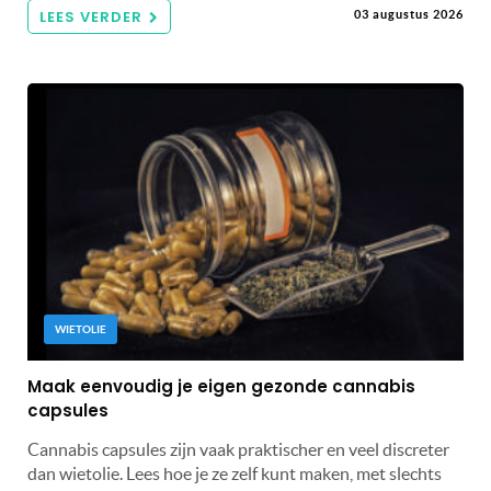
LEES VERDER
03 augustus 2026
WIETOLIE
Maak eenvoudig je eigen gezonde cannabis
capsules
Cannabis capsules zijn vaak praktischer en veel discreter
dan wietolie. Lees hoe je ze zelf kunt maken, met slechts