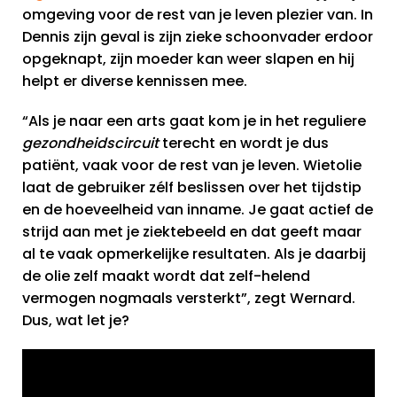
omgeving voor de rest van je leven plezier van. In
Dennis zijn geval is zijn zieke schoonvader erdoor
opgeknapt, zijn moeder kan weer slapen en hij
helpt er diverse kennissen mee
.
“Als je naar een arts gaat kom je in het reguliere
gezondheidscircuit
terecht en wordt je dus
patiënt, vaak voor de rest van je leven. Wietolie
laat de gebruiker zélf beslissen over het tijdstip
en de hoeveelheid van inname. Je gaat actief de
strijd aan met je ziektebeeld en dat geeft maar
al te vaak opmerkelijke resultaten. Als je daarbij
de olie zelf maakt wordt dat zelf-helend
vermogen nogmaals versterkt”, zegt Wernard.
Dus, wat let je?