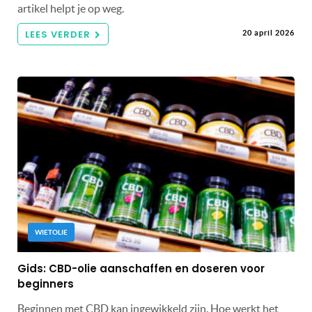
artikel helpt je op weg.
LEES VERDER
20 april 2026
WIETOLIE
Gids: CBD-olie aanschaffen en doseren voor
beginners
Beginnen met CBD kan ingewikkeld zijn. Hoe werkt het,