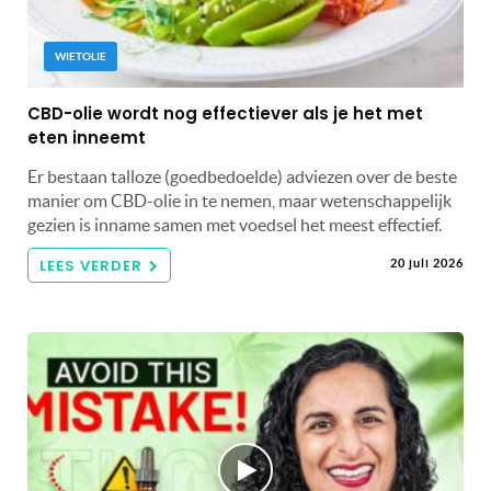
WIETOLIE
CBD-olie wordt nog effectiever als je het met
eten inneemt
Er bestaan talloze (goedbedoelde) adviezen over de beste
manier om CBD-olie in te nemen, maar wetenschappelijk
gezien is inname samen met voedsel het meest effectief.
LEES VERDER
20 juli 2026