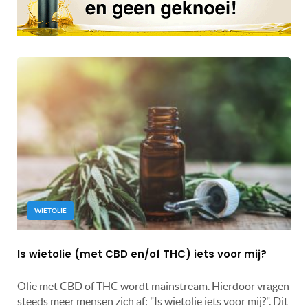
WIETOLIE
Is wietolie (met CBD en/of THC) iets voor mij?
Olie met CBD of THC wordt mainstream. Hierdoor vragen
steeds meer mensen zich af: "Is wietolie iets voor mij?". Dit