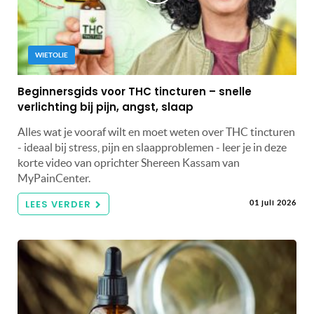
WIETOLIE
Beginnersgids voor THC tincturen – snelle
verlichting bij pijn, angst, slaap
Alles wat je vooraf wilt en moet weten over THC tincturen
- ideaal bij stress, pijn en slaapproblemen - leer je in deze
korte video van oprichter Shereen Kassam van
MyPainCenter.
LEES VERDER
01 juli 2026