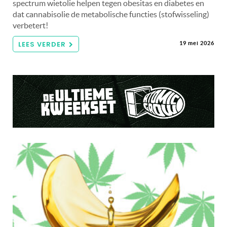
spectrum wietolie helpen tegen obesitas en diabetes en
dat cannabisolie de metabolische functies (stofwisseling)
verbetert!
LEES VERDER
19 mei 2026