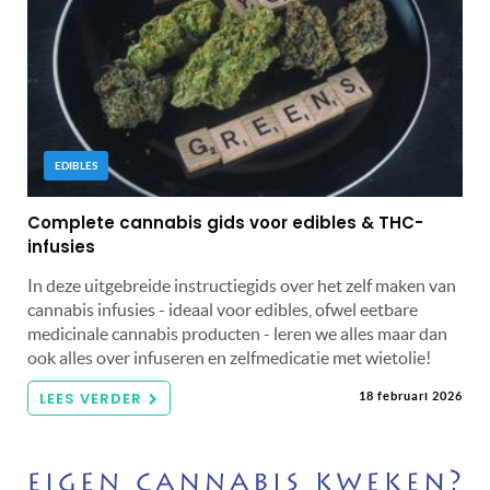
EDIBLES
Complete cannabis gids voor edibles & THC-
infusies
In deze uitgebreide instructiegids over het zelf maken van
cannabis infusies - ideaal voor edibles, ofwel eetbare
medicinale cannabis producten - leren we alles maar dan
ook alles over infuseren en zelfmedicatie met wietolie!
LEES VERDER
18 februari 2026