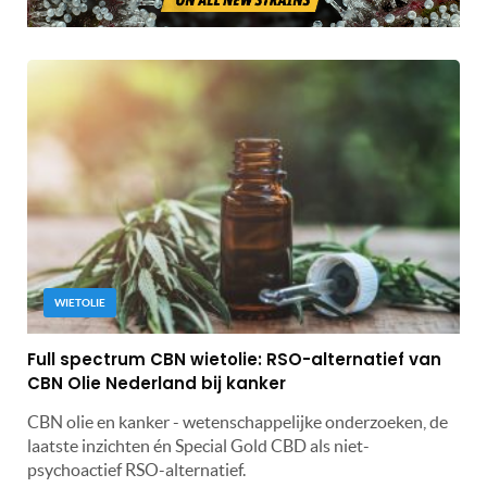
WIETOLIE
Full spectrum CBN wietolie: RSO-alternatief van
CBN Olie Nederland bij kanker
CBN olie en kanker - wetenschappelijke onderzoeken, de
laatste inzichten én Special Gold CBD als niet-
psychoactief RSO-alternatief.