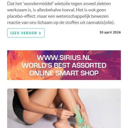
Dat het 'wondermiddel' wietolie tegen zoveel ziekten
werkzaam is, is allesbehalve toeval. Het is ook geen
placebo-effect, maar een wetenschappelijk bewezen
reactie van ons lichaam op de stoffen uit cannabis(olie).
LEES VERDER
10 april 2026