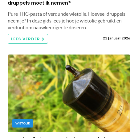
druppels moet ik nemen?
Pure THC-pasta of verdunde wietolie. Hoeveel druppels
neem je? In deze gids lees je hoe je wietolie gebruikt en
verdunt om nauwkeuriger te doseren.
LEES VERDER
21 januari 2026
WIETOLIE