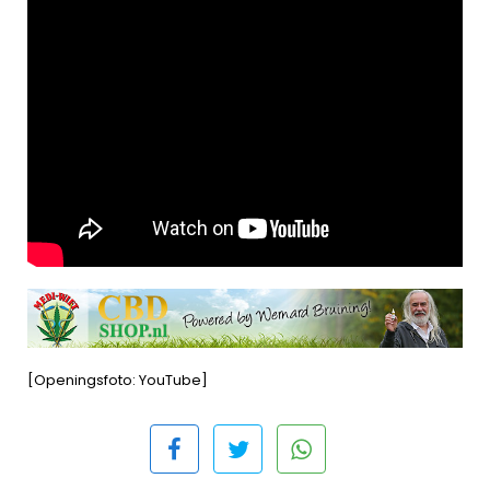
[Openingsfoto: YouTube]