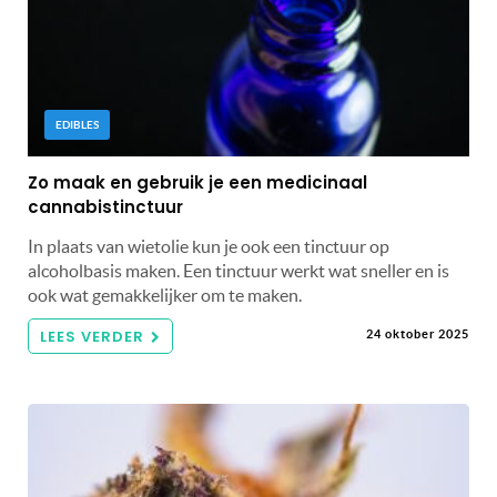
EDIBLES
Zo maak en gebruik je een medicinaal
cannabistinctuur
In plaats van wietolie kun je ook een tinctuur op
alcoholbasis maken. Een tinctuur werkt wat sneller en is
ook wat gemakkelijker om te maken.
LEES VERDER
24 oktober 2025