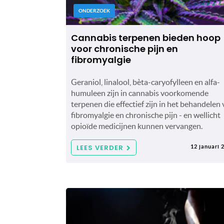
ONDERZOEK
Cannabis terpenen bieden hoop
voor chronische pijn en
fibromyalgie
Geraniol, linalool, bèta-caryofylleen en alfa-
humuleen zijn in cannabis voorkomende
terpenen die effectief zijn in het behandelen
fibromyalgie en chronische pijn - en wellicht
opioïde medicijnen kunnen vervangen.
LEES VERDER
12 januari 