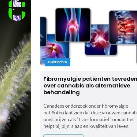
ONDERZOEK
Fibromyalgie patiënten tevrede
over cannabis als alternatieve
behandeling
Canadees onderzoek onder fibromyalgie
patiënten laat zien dat deze vrouwen cannab
omschrijven als "transformatief" omdat het
helpt bij pijn, slaap en kwaliteit van leven.