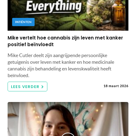
PATIËNTEN
Mike vertelt hoe cannabis zijn leven met kanker
positief beïnvloedt
Mike Cutler deelt zijn aangrijpende persoonlijke
getuigenis over leven met kanker en hoe medicinale
cannabis zijn behandeling en levenskwaliteit heeft
beïnvloed.
LEES VERDER
18 maart 2026