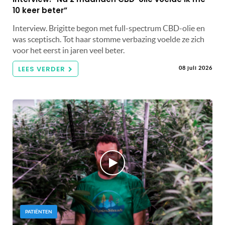
10 keer beter”
Interview. Brigitte begon met full-spectrum CBD-olie en
was sceptisch. Tot haar stomme verbazing voelde ze zich
voor het eerst in jaren veel beter.
LEES VERDER
08 juli 2026
PATIËNTEN