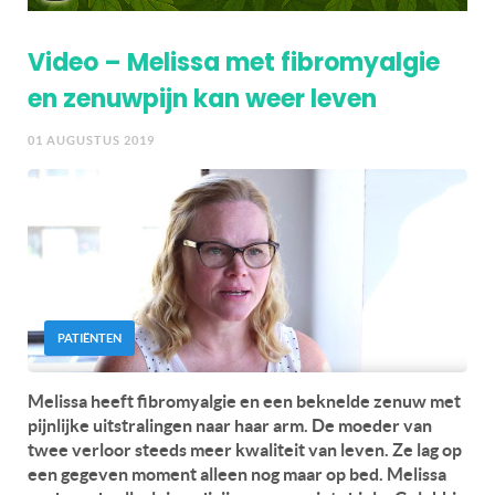
Video – Melissa met fibromyalgie
en zenuwpijn kan weer leven
01 AUGUSTUS 2019
PATIËNTEN
Melissa heeft fibromyalgie en een beknelde zenuw met
pijnlijke uitstralingen naar haar arm. De moeder van
twee verloor steeds meer kwaliteit van leven. Ze lag op
een gegeven moment alleen nog maar op bed. Melissa