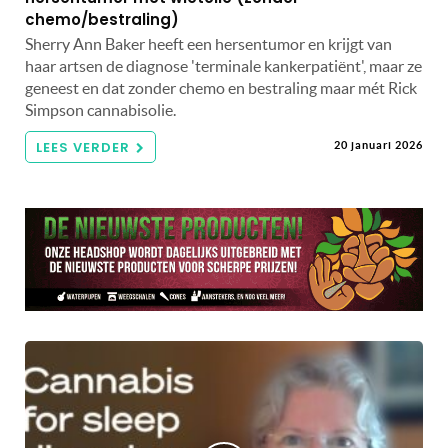
chemo/bestraling)
Sherry Ann Baker heeft een hersentumor en krijgt van
haar artsen de diagnose 'terminale kankerpatiënt', maar ze
geneest en dat zonder chemo en bestraling maar mét Rick
Simpson cannabisolie.
LEES VERDER
20 januari 2026