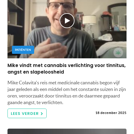
PATIËNTEN
Mike vindt met cannabis verlichting voor tinnitus,
angst en slapeloosheid
Mike Colavita's reis met medicinale cannabis begon vijf
jaar geleden als een middel om het constante suizen in zijn
oren, veroorzaakt door tinnitus en de daarmee gepaard
gaande angst, te verlichten.
LEES VERDER
18 december 2025