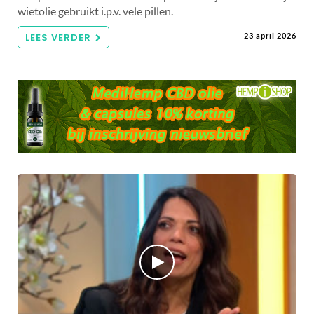
wietolie gebruikt i.p.v. vele pillen.
LEES VERDER
23 april 2026