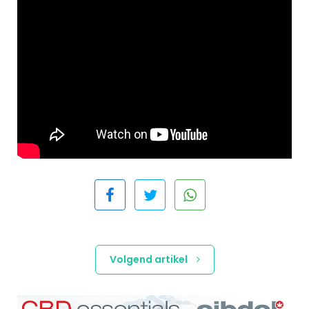
Volgend artikel