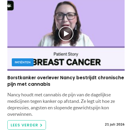
PATIËNTEN
Borstkanker overlever Nancy bestrijdt chronische
pijn met cannabis
Nancy houdt met cannabis de pijn van de dagelijkse
medicijnen tegen kanker op afstand. Ze legt uit hoe ze
depressies, angsten en slopende gewrichtspijn kon
overwinnen.
LEES VERDER
21 juli 2026