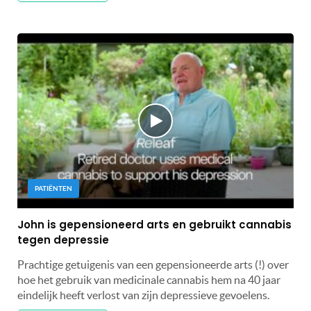
PATIËNTEN
John is gepensioneerd arts en gebruikt cannabis
tegen depressie
Prachtige getuigenis van een gepensioneerde arts (!) over
hoe het gebruik van medicinale cannabis hem na 40 jaar
eindelijk heeft verlost van zijn depressieve gevoelens.