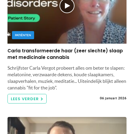
PATIËNTEN
Carla transformeerde haar (zeer slechte) slaap
met medicinale cannabis
Schrijfster Carla Vergot probeert alles om beter te slapen:
melatonine, verzwaarde dekens, koude slaapkamers,
slaapverhalen, muziek, meditatie... Uiteindelijk blijkt alleen
cannabis "fit for the job".
LEES VERDER
06 januari 2026