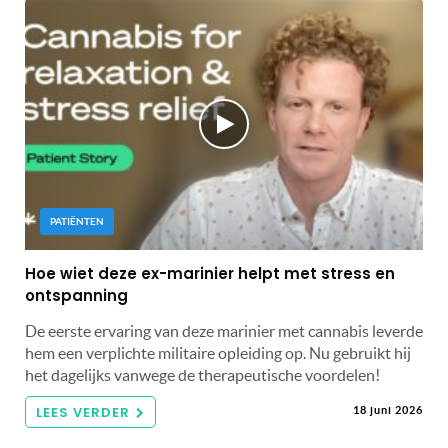
PATIËNTEN
Hoe wiet deze ex-marinier helpt met stress en
ontspanning
De eerste ervaring van deze marinier met cannabis leverde
hem een ​​verplichte militaire opleiding op. Nu gebruikt hij
het dagelijks vanwege de therapeutische voordelen!
LEES VERDER
18 juni 2026