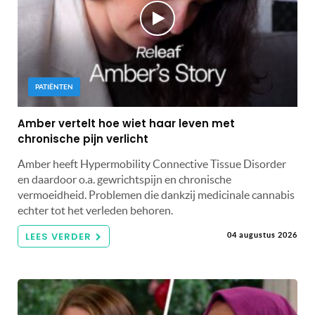
PATIËNTEN
Amber vertelt hoe wiet haar leven met
chronische pijn verlicht
Amber heeft Hypermobility Connective Tissue Disorder
en daardoor o.a. gewrichtspijn en chronische
vermoeidheid. Problemen die dankzij medicinale cannabis
echter tot het verleden behoren.
LEES VERDER
04 augustus 2026