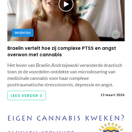
PATIËNTEN
Braelin vertelt hoe zij complexe PTSS en angst
overwon met cannabis
Het leven van Braelin Andrzejewski veranderde drastisch
toen ze de voordelen ontdekte van microdosering van
medicinale cannabis voor haar complexe
posttraumatische stressstoornis, depressie en angst.
LEES VERDER
13 maart 2026