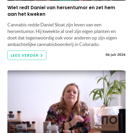
Wiet redt Daniel van hersentumor en zet hem
aan het kweken
Cannabis redde Daniel Sloat zijn leven van een
hersentumor. Hij kweekte al snel zijn eigen planten en
doet dat tegenwoordig ook voor anderen op zijn eigen
ambachtelijke cannabisboerderij in Colorado.
LEES VERDER
06 juli 2026