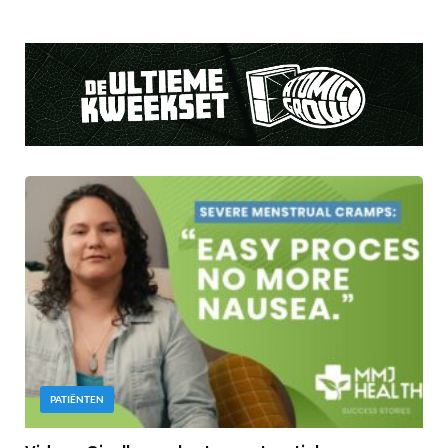
PATIËNTEN