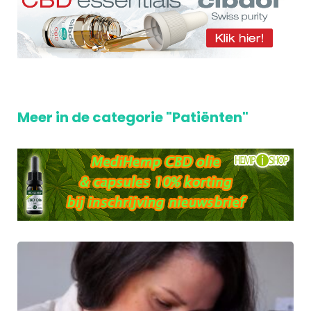
Meer in de categorie "Patiënten"