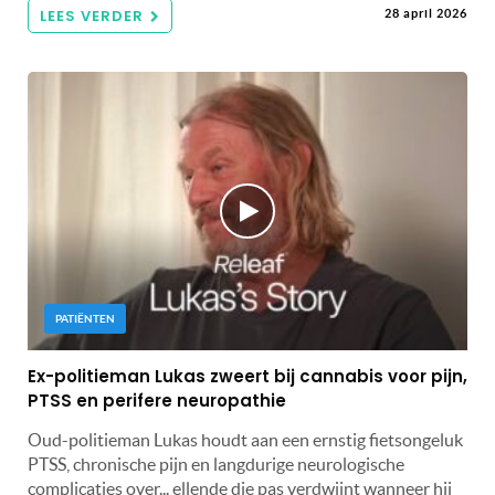
LEES VERDER
28 april 2026
PATIËNTEN
Ex-politieman Lukas zweert bij cannabis voor pijn,
PTSS en perifere neuropathie
Oud-politieman Lukas houdt aan een ernstig fietsongeluk
PTSS, chronische pijn en langdurige neurologische
complicaties over... ellende die pas verdwijnt wanneer hij