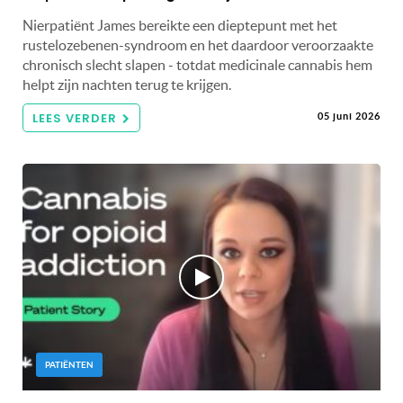
Nierpatiënt James bereikte een dieptepunt met het
rustelozebenen-syndroom en het daardoor veroorzaakte
chronisch slecht slapen - totdat medicinale cannabis hem
helpt zijn nachten terug te krijgen.
LEES VERDER
05 juni 2026
PATIËNTEN