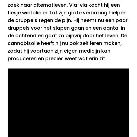
zoek naar alternatieven. Via-via kocht hij een
flesje wietolie en tot zijn grote verbazing hielpen
de druppels tegen de pijn. Hij neemt nu een paar
druppels voor het slapen gaan en een aantal in
de ochtend en gaat zo pijnvrij door het leven. De
cannabisolie heeft hij nu ook zelf leren maken,
zodat hij voortaan zijn eigen medicijn kan
produceren en precies weet wat erin zit.