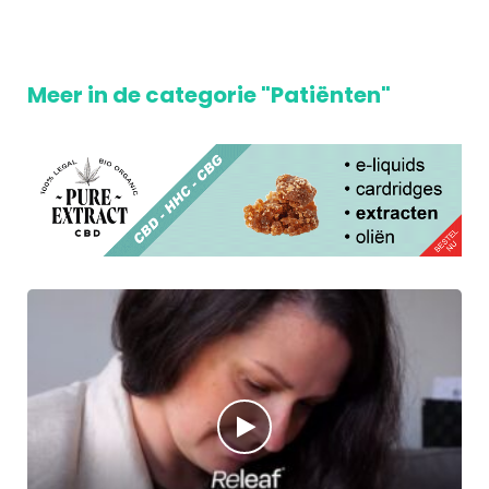
Meer in de categorie "Patiënten"