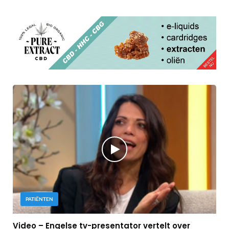
PATIËNTEN
Video – Engelse tv-presentator vertelt over