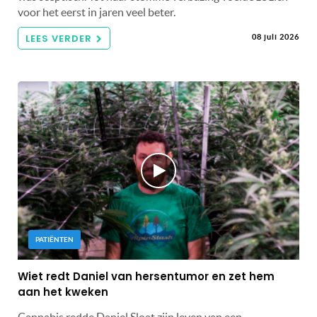
voor het eerst in jaren veel beter.
LEES VERDER
08 juli 2026
PATIËNTEN
Wiet redt Daniel van hersentumor en zet hem
aan het kweken