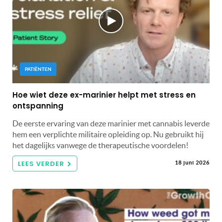
PATIËNTEN
Hoe wiet deze ex-marinier helpt met stress en
ontspanning
De eerste ervaring van deze marinier met cannabis leverde
hem een ​​verplichte militaire opleiding op. Nu gebruikt hij
het dagelijks vanwege de therapeutische voordelen!
LEES VERDER
18 juni 2026