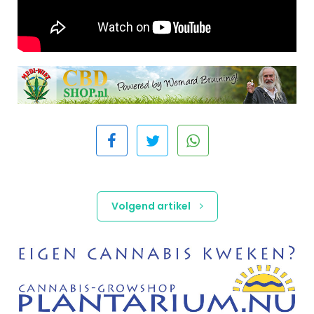
Volgend artikel