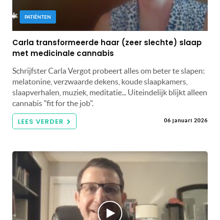
PATIËNTEN
Carla transformeerde haar (zeer slechte) slaap
met medicinale cannabis
Schrijfster Carla Vergot probeert alles om beter te slapen:
melatonine, verzwaarde dekens, koude slaapkamers,
slaapverhalen, muziek, meditatie... Uiteindelijk blijkt alleen
cannabis "fit for the job".
LEES VERDER
06 januari 2026