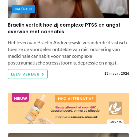
PATIËNTEN
Braelin vertelt hoe zij complexe PTSS en angst
overwon met cannabis
Het leven van Braelin Andrzejewski veranderde drastisch
toen ze de voordelen ontdekte van microdosering van
medicinale cannabis voor haar complexe
posttraumatische stressstoornis, depressie en angst.
LEES VERDER
13 maart 2026