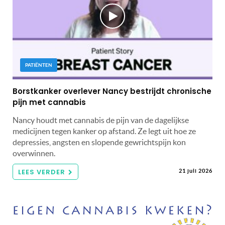
PATIËNTEN
Borstkanker overlever Nancy bestrijdt chronische
pijn met cannabis
Nancy houdt met cannabis de pijn van de dagelijkse
medicijnen tegen kanker op afstand. Ze legt uit hoe ze
depressies, angsten en slopende gewrichtspijn kon
overwinnen.
LEES VERDER
21 juli 2026