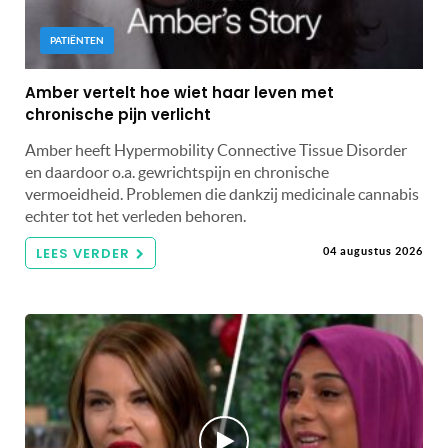
PATIËNTEN
Amber vertelt hoe wiet haar leven met
chronische pijn verlicht
Amber heeft Hypermobility Connective Tissue Disorder
en daardoor o.a. gewrichtspijn en chronische
vermoeidheid. Problemen die dankzij medicinale cannabis
echter tot het verleden behoren.
LEES VERDER
04 augustus 2026