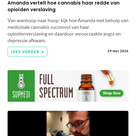
Amanda vertelt hoe cannabis haar redde van
opioïden verslaving
Van wanhoop naar hoop: kijk hoe Amanda met behulp van
medicinale cannabis succesvol van haar
opioïdenverslaving en daardoor veroorzaakte angst en
depressie afkwam.
LEES VERDER
29 mei 2026