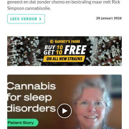
geneest en dat zonder chemo en bestraling maar mét Rick
Simpson cannabisolie.
LEES VERDER
20 januari 2026