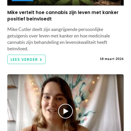
Mike vertelt hoe cannabis zijn leven met kanker
positief beïnvloedt
Mike Cutler deelt zijn aangrijpende persoonlijke
getuigenis over leven met kanker en hoe medicinale
cannabis zijn behandeling en levenskwaliteit heeft
beïnvloed.
LEES VERDER
18 maart 2026