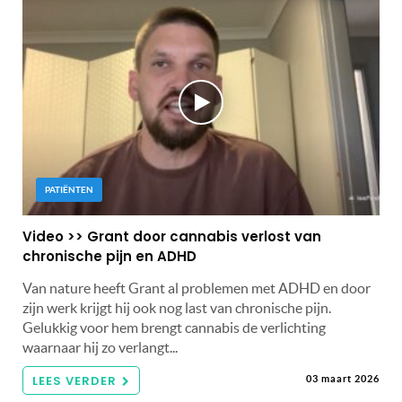
PATIËNTEN
Video >> Grant door cannabis verlost van
chronische pijn en ADHD
Van nature heeft Grant al problemen met ADHD en door
zijn werk krijgt hij ook nog last van chronische pijn.
Gelukkig voor hem brengt cannabis de verlichting
waarnaar hij zo verlangt...
LEES VERDER
03 maart 2026