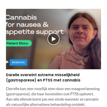
PATIËNTEN
Darelle overwint extreme misselijkheid
(gastroparese) en PTSS met cannabis
Darrelle kan zeer moeilijk eten door een maagverlamming
(gastroparese), die haar bovendien ook PTSS oplevert.
Aan alle ellende komt pas een einde wanneer ze cannabis
als natuurlijke alternatieve behandeling ontdekt.