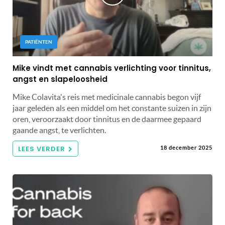
PATIËNTEN
Mike vindt met cannabis verlichting voor tinnitus,
angst en slapeloosheid
Mike Colavita's reis met medicinale cannabis begon vijf
jaar geleden als een middel om het constante suizen in zijn
oren, veroorzaakt door tinnitus en de daarmee gepaard
gaande angst, te verlichten.
LEES VERDER
18 december 2025