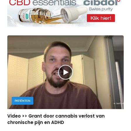
PATIËNTEN
Video >> Grant door cannabis verlost van
chronische pijn en ADHD