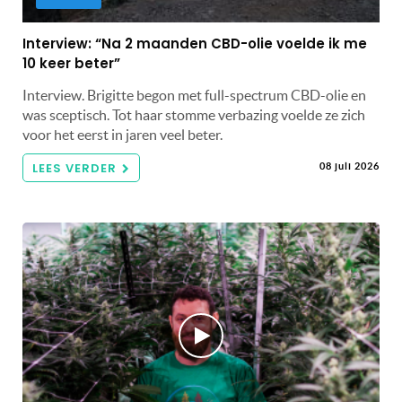
Interview: “Na 2 maanden CBD-olie voelde ik me
10 keer beter”
Interview. Brigitte begon met full-spectrum CBD-olie en
was sceptisch. Tot haar stomme verbazing voelde ze zich
voor het eerst in jaren veel beter.
LEES VERDER
08 juli 2026