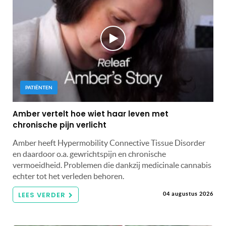
PATIËNTEN
Amber vertelt hoe wiet haar leven met
chronische pijn verlicht
Amber heeft Hypermobility Connective Tissue Disorder
en daardoor o.a. gewrichtspijn en chronische
vermoeidheid. Problemen die dankzij medicinale cannabis
echter tot het verleden behoren.
LEES VERDER
04 augustus 2026