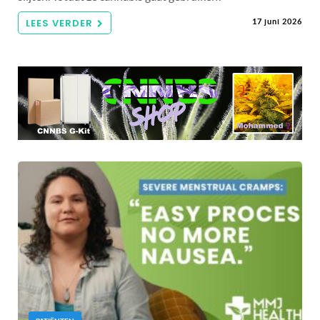
LEES VERDER
17 juni 2026