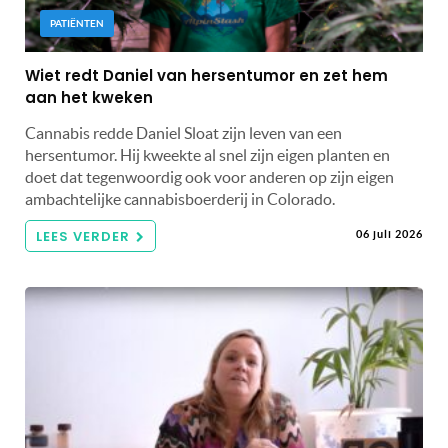
PATIËNTEN
Wiet redt Daniel van hersentumor en zet hem
aan het kweken
Cannabis redde Daniel Sloat zijn leven van een
hersentumor. Hij kweekte al snel zijn eigen planten en
doet dat tegenwoordig ook voor anderen op zijn eigen
ambachtelijke cannabisboerderij in Colorado.
LEES VERDER
06 juli 2026