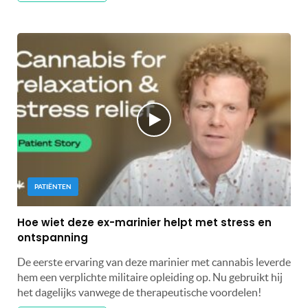
PATIËNTEN
Hoe wiet deze ex-marinier helpt met stress en
ontspanning
De eerste ervaring van deze marinier met cannabis leverde
hem een ​​verplichte militaire opleiding op. Nu gebruikt hij
het dagelijks vanwege de therapeutische voordelen!