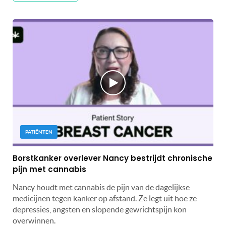
PATIËNTEN
Borstkanker overlever Nancy bestrijdt chronische
pijn met cannabis
Nancy houdt met cannabis de pijn van de dagelijkse
medicijnen tegen kanker op afstand. Ze legt uit hoe ze
depressies, angsten en slopende gewrichtspijn kon
overwinnen.