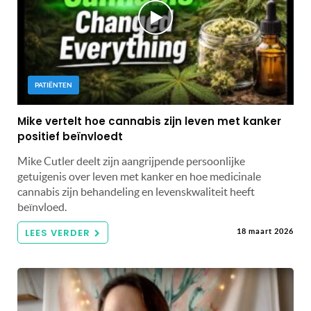
PATIËNTEN
Mike vertelt hoe cannabis zijn leven met kanker
positief beïnvloedt
Mike Cutler deelt zijn aangrijpende persoonlijke
getuigenis over leven met kanker en hoe medicinale
cannabis zijn behandeling en levenskwaliteit heeft
beïnvloed.
LEES VERDER
18 maart 2026