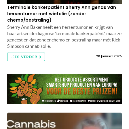
Terminale kankerpatiënt Sherry Ann genas van
hersentumor met wietolie (zonder
chemo/bestraling)
Sherry Ann Baker heeft een hersentumor en krijgt van
haar artsen de diagnose 'terminale kankerpatiënt', maar ze
geneest en dat zonder chemo en bestraling maar mét Rick
Simpson cannabisolie.
LEES VERDER
20 januari 2026