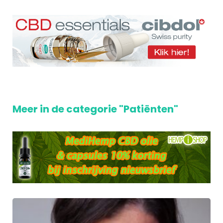
Meer in de categorie "Patiënten"