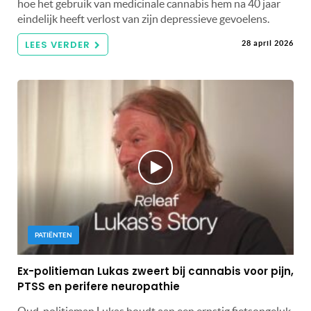
hoe het gebruik van medicinale cannabis hem na 40 jaar
eindelijk heeft verlost van zijn depressieve gevoelens.
LEES VERDER
28 april 2026
PATIËNTEN
Ex-politieman Lukas zweert bij cannabis voor pijn,
PTSS en perifere neuropathie