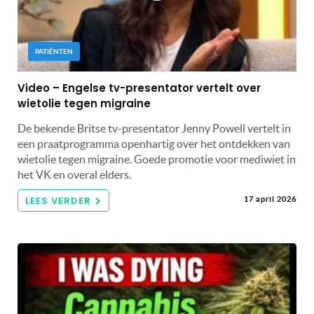
PATIËNTEN
Video – Engelse tv-presentator vertelt over
wietolie tegen migraine
De bekende Britse tv-presentator Jenny Powell vertelt in
een praatprogramma openhartig over het ontdekken van
wietolie tegen migraine. Goede promotie voor mediwiet in
het VK en overal elders.
LEES VERDER
17 april 2026