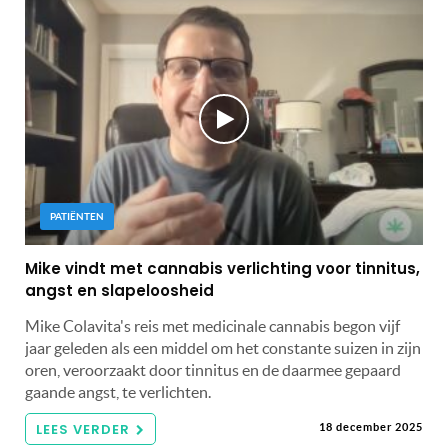
PATIËNTEN
Mike vindt met cannabis verlichting voor tinnitus,
angst en slapeloosheid
Mike Colavita's reis met medicinale cannabis begon vijf
jaar geleden als een middel om het constante suizen in zijn
oren, veroorzaakt door tinnitus en de daarmee gepaard
gaande angst, te verlichten.
LEES VERDER
18 december 2025