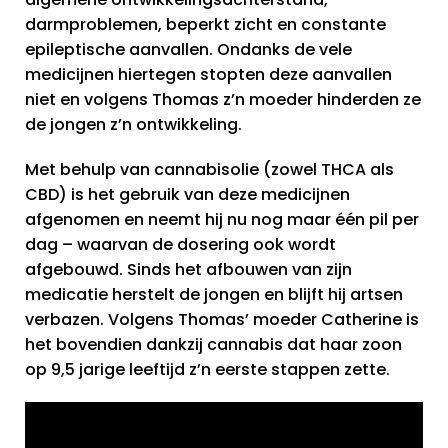
darmproblemen, beperkt zicht en constante
epileptische aanvallen. Ondanks de vele
medicijnen hiertegen stopten deze aanvallen
niet en volgens Thomas z’n moeder hinderden ze
de jongen z’n ontwikkeling.
Met behulp van cannabisolie (zowel THCA als
CBD) is het gebruik van deze medicijnen
afgenomen en neemt hij nu nog maar één pil per
dag – waarvan de dosering ook wordt
afgebouwd. Sinds het afbouwen van zijn
medicatie herstelt de jongen en blijft hij artsen
verbazen. Volgens Thomas’ moeder Catherine is
het bovendien dankzij cannabis dat haar zoon
op 9,5 jarige leeftijd z’n eerste stappen zette.