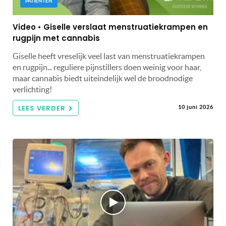
PATIËNTEN
Video • Giselle verslaat menstruatiekrampen en
rugpijn met cannabis
Giselle heeft vreselijk veel last van menstruatiekrampen
en rugpijn... reguliere pijnstillers doen weinig voor haar,
maar cannabis biedt uiteindelijk wel de broodnodige
verlichting!
LEES VERDER
10 juni 2026