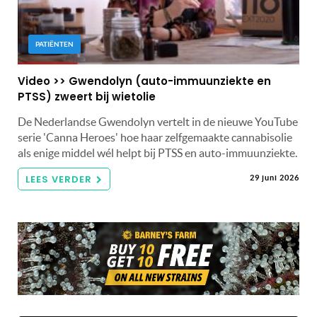
PATIËNTEN
Video >> Gwendolyn (auto-immuunziekte en
PTSS) zweert bij wietolie
De Nederlandse Gwendolyn vertelt in de nieuwe YouTube
serie 'Canna Heroes' hoe haar zelfgemaakte cannabisolie
als enige middel wél helpt bij PTSS en auto-immuunziekte.
LEES VERDER
29 juni 2026