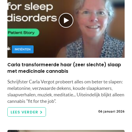
PATIËNTEN
Carla transformeerde haar (zeer slechte) slaap
met medicinale cannabis
Schrijfster Carla Vergot probeert alles om beter te slapen:
melatonine, verzwaarde dekens, koude slaapkamers,
slaapverhalen, muziek, meditatie... Uiteindelijk blijkt alleen
cannabis "fit for the job".
LEES VERDER
06 januari 2026