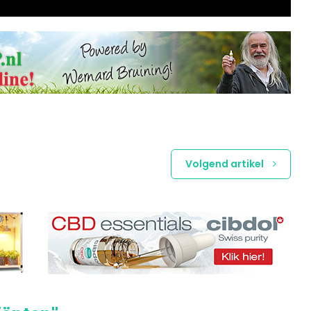
Volgend artikel