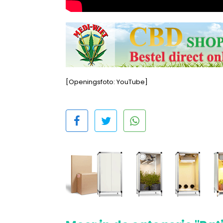
[Openingsfoto: YouTube]