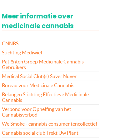
Meer informatie over
medicinale cannabis
CNNBS
Stichting Mediwiet
Patiënten Groep Medicinale Cannabis
Gebruikers
Medical Social Club(s) Suver Nuver
Bureau voor Medicinale Cannabis
Belangen Stichting Effectieve Medicinale
Cannabis
Verbond voor Opheffing van het
Cannabisverbod
We Smoke - cannabis consumentencollectief
Cannabis social club Trekt Uw Plant