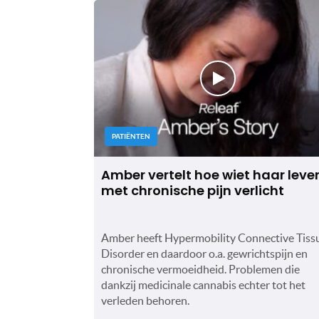
PATIËNTEN
Amber vertelt hoe wiet haar leve
met chronische pijn verlicht
Amber heeft Hypermobility Connective Tiss
Disorder en daardoor o.a. gewrichtspijn en
chronische vermoeidheid. Problemen die
dankzij medicinale cannabis echter tot het
verleden behoren.