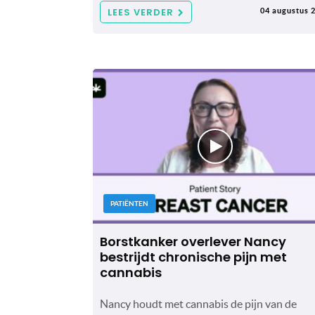
LEES VERDER
04 augustus 
PATIËNTEN
Borstkanker overlever Nancy
bestrijdt chronische pijn met
cannabis
Nancy houdt met cannabis de pijn van de