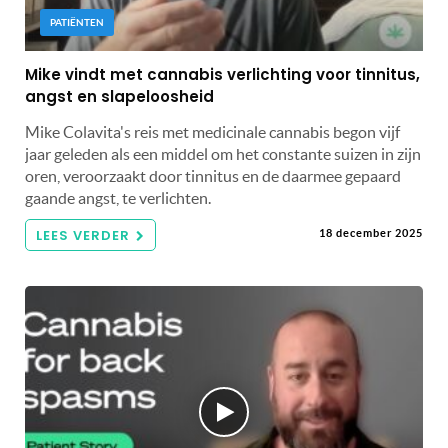
PATIËNTEN
Mike vindt met cannabis verlichting voor tinnitus,
angst en slapeloosheid
Mike Colavita's reis met medicinale cannabis begon vijf
jaar geleden als een middel om het constante suizen in zijn
oren, veroorzaakt door tinnitus en de daarmee gepaard
gaande angst, te verlichten.
LEES VERDER
18 december 2025