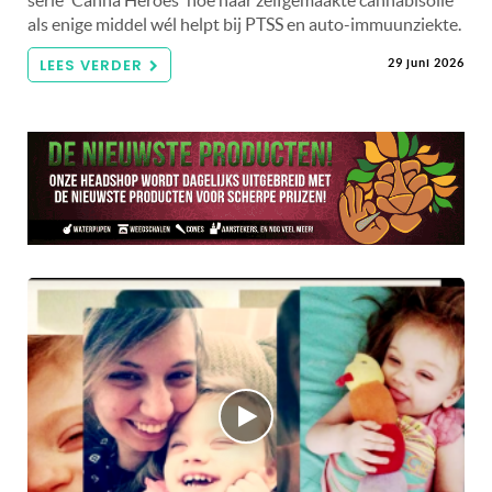
als enige middel wél helpt bij PTSS en auto-immuunziekte.
LEES VERDER
29 juni 2026