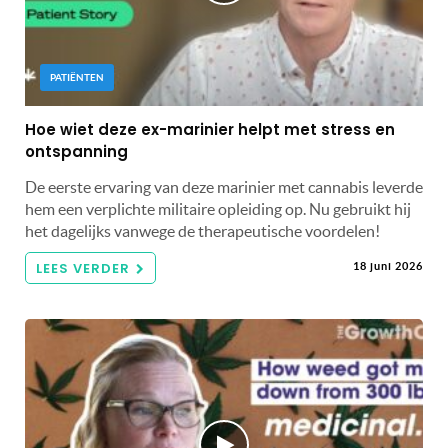
PATIËNTEN
Hoe wiet deze ex-marinier helpt met stress en
ontspanning
De eerste ervaring van deze marinier met cannabis leverde
hem een ​​verplichte militaire opleiding op. Nu gebruikt hij
het dagelijks vanwege de therapeutische voordelen!
LEES VERDER
18 juni 2026