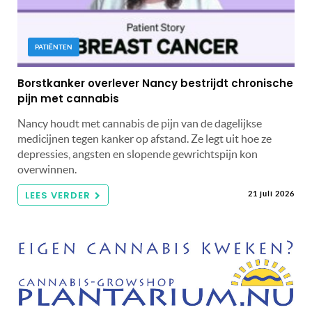
PATIËNTEN
Borstkanker overlever Nancy bestrijdt chronische
pijn met cannabis
Nancy houdt met cannabis de pijn van de dagelijkse
medicijnen tegen kanker op afstand. Ze legt uit hoe ze
depressies, angsten en slopende gewrichtspijn kon
overwinnen.
LEES VERDER
21 juli 2026