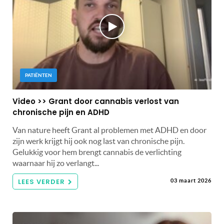
PATIËNTEN
Video >> Grant door cannabis verlost van
chronische pijn en ADHD
Van nature heeft Grant al problemen met ADHD en door
zijn werk krijgt hij ook nog last van chronische pijn.
Gelukkig voor hem brengt cannabis de verlichting
waarnaar hij zo verlangt...
LEES VERDER
03 maart 2026