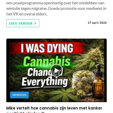
een praatprogramma openhartig over het ontdekken van
wietolie tegen migraine. Goede promotie voor mediwiet in
het VK en overal elders.
LEES VERDER
17 april 2026
PATIËNTEN
Mike vertelt hoe cannabis zijn leven met kanker