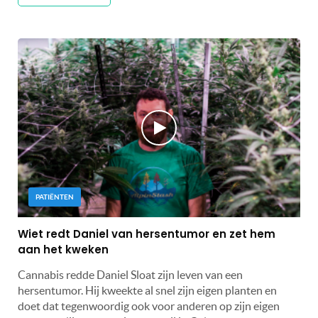
PATIËNTEN
Wiet redt Daniel van hersentumor en zet hem
aan het kweken
Cannabis redde Daniel Sloat zijn leven van een
hersentumor. Hij kweekte al snel zijn eigen planten en
doet dat tegenwoordig ook voor anderen op zijn eigen