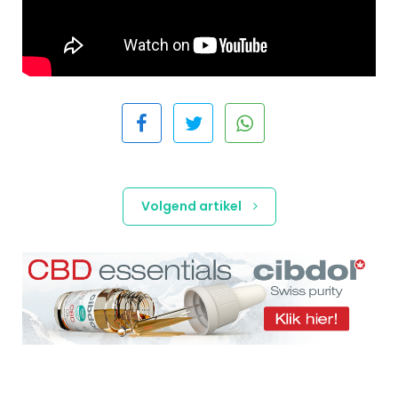
Volgend artikel