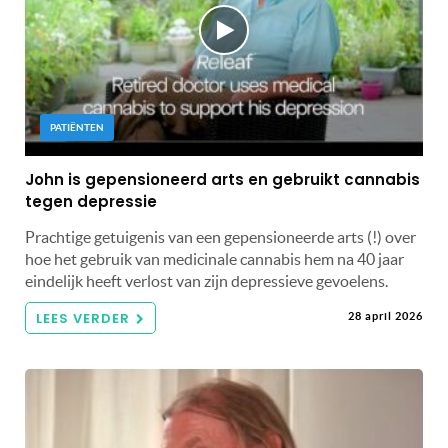
PATIËNTEN
John is gepensioneerd arts en gebruikt cannabis
tegen depressie
Prachtige getuigenis van een gepensioneerde arts (!) over
hoe het gebruik van medicinale cannabis hem na 40 jaar
eindelijk heeft verlost van zijn depressieve gevoelens.
LEES VERDER
28 april 2026