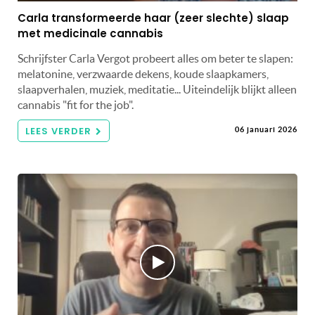
Carla transformeerde haar (zeer slechte) slaap
met medicinale cannabis
Schrijfster Carla Vergot probeert alles om beter te slapen:
melatonine, verzwaarde dekens, koude slaapkamers,
slaapverhalen, muziek, meditatie... Uiteindelijk blijkt alleen
cannabis "fit for the job".
LEES VERDER
06 januari 2026