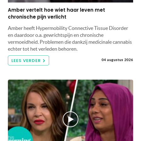
Amber vertelt hoe wiet haar leven met
chronische pijn verlicht
Amber heeft Hypermobility Connective Tissue Disorder
en daardoor o.a. gewrichtspijn en chronische
vermoeidheid. Problemen die dankzij medicinale cannabis
echter tot het verleden behoren.
LEES VERDER
04 augustus 2026