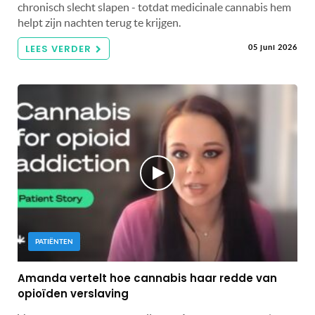
chronisch slecht slapen - totdat medicinale cannabis hem
helpt zijn nachten terug te krijgen.
LEES VERDER
05 juni 2026
PATIËNTEN
Amanda vertelt hoe cannabis haar redde van
opioïden verslaving