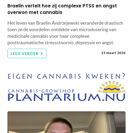
Braelin vertelt hoe zij complexe PTSS en angst
overwon met cannabis
Het leven van Braelin Andrzejewski veranderde drastisch
toen ze de voordelen ontdekte van microdosering van
medicinale cannabis voor haar complexe
posttraumatische stressstoornis, depressie en angst.
LEES VERDER
13 maart 2026