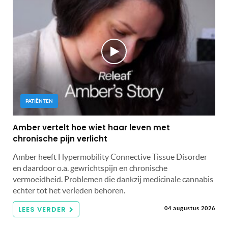
PATIËNTEN
Amber vertelt hoe wiet haar leven met
chronische pijn verlicht
Amber heeft Hypermobility Connective Tissue Disorder
en daardoor o.a. gewrichtspijn en chronische
vermoeidheid. Problemen die dankzij medicinale cannabis
echter tot het verleden behoren.
LEES VERDER
04 augustus 2026