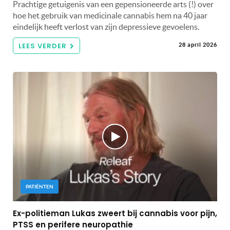
Prachtige getuigenis van een gepensioneerde arts (!) over
hoe het gebruik van medicinale cannabis hem na 40 jaar
eindelijk heeft verlost van zijn depressieve gevoelens.
LEES VERDER
28 april 2026
PATIËNTEN
Ex-politieman Lukas zweert bij cannabis voor pijn,
PTSS en perifere neuropathie