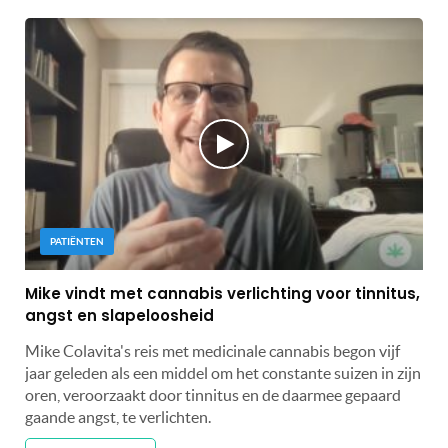
PATIËNTEN
Mike vindt met cannabis verlichting voor tinnitus,
angst en slapeloosheid
Mike Colavita's reis met medicinale cannabis begon vijf
jaar geleden als een middel om het constante suizen in zijn
oren, veroorzaakt door tinnitus en de daarmee gepaard
gaande angst, te verlichten.