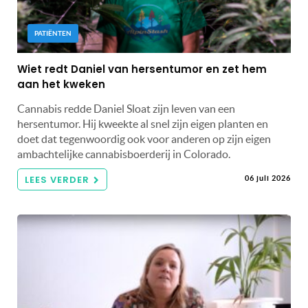
PATIËNTEN
Wiet redt Daniel van hersentumor en zet hem
aan het kweken
Cannabis redde Daniel Sloat zijn leven van een
hersentumor. Hij kweekte al snel zijn eigen planten en
doet dat tegenwoordig ook voor anderen op zijn eigen
ambachtelijke cannabisboerderij in Colorado.
LEES VERDER
06 juli 2026