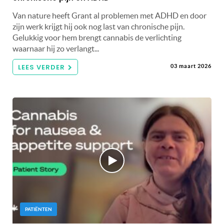
Van nature heeft Grant al problemen met ADHD en door
zijn werk krijgt hij ook nog last van chronische pijn.
Gelukkig voor hem brengt cannabis de verlichting
waarnaar hij zo verlangt...
LEES VERDER
03 maart 2026
PATIËNTEN