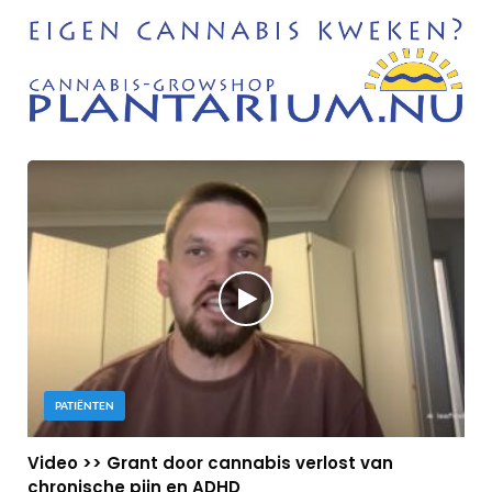
PATIËNTEN
Video >> Grant door cannabis verlost van
chronische pijn en ADHD