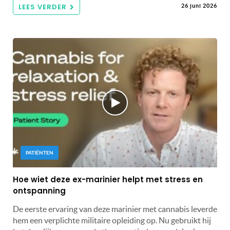
LEES VERDER
26 juni 2026
PATIËNTEN
Hoe wiet deze ex-marinier helpt met stress en
ontspanning
De eerste ervaring van deze marinier met cannabis leverde
hem een ​​verplichte militaire opleiding op. Nu gebruikt hij