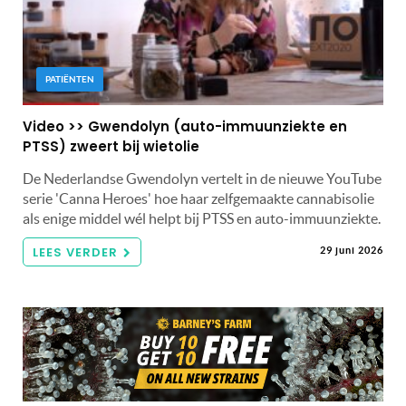
PATIËNTEN
Video >> Gwendolyn (auto-immuunziekte en
PTSS) zweert bij wietolie
De Nederlandse Gwendolyn vertelt in de nieuwe YouTube
serie 'Canna Heroes' hoe haar zelfgemaakte cannabisolie
als enige middel wél helpt bij PTSS en auto-immuunziekte.
LEES VERDER
29 juni 2026