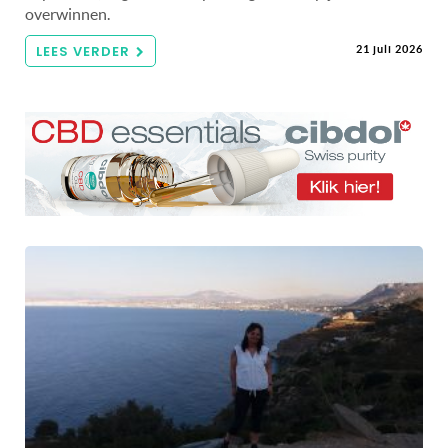
overwinnen.
LEES VERDER
21 juli 2026