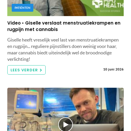
PATIËNTEN
Video • Giselle verslaat menstruatiekrampen en
rugpijn met cannabis
Giselle heeft vreselijk veel last van menstruatiekrampen
en rugpijn... reguliere pijnstillers doen weinig voor haar,
maar cannabis biedt uiteindelijk wel de broodnodige
verlichting!
LEES VERDER
10 juni 2026