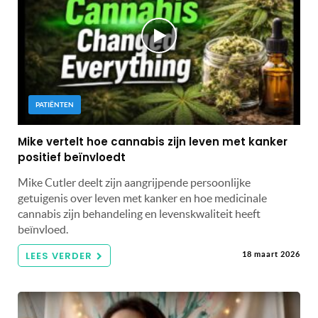
PATIËNTEN
Mike vertelt hoe cannabis zijn leven met kanker
positief beïnvloedt
Mike Cutler deelt zijn aangrijpende persoonlijke
getuigenis over leven met kanker en hoe medicinale
cannabis zijn behandeling en levenskwaliteit heeft
beïnvloed.
LEES VERDER
18 maart 2026