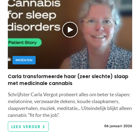
PATIËNTEN
Carla transformeerde haar (zeer slechte) slaap
met medicinale cannabis
Schrijfster Carla Vergot probeert alles om beter te slapen:
melatonine, verzwaarde dekens, koude slaapkamers,
slaapverhalen, muziek, meditatie... Uiteindelijk blijkt alleen
cannabis "fit for the job".
LEES VERDER
06 januari 2026