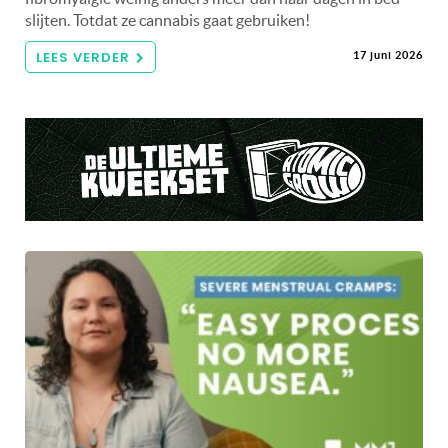
slijten. Totdat ze cannabis gaat gebruiken!
LEES VERDER
17 juni 2026