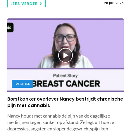
LEES VERDER
28 juli 2026
PATIËNTEN
Borstkanker overlever Nancy bestrijdt chronische
pijn met cannabis
Nancy houdt met cannabis de pijn van de dagelijkse
medicijnen tegen kanker op afstand. Ze legt uit hoe ze
depressies, angsten en slopende gewrichtspijn kon