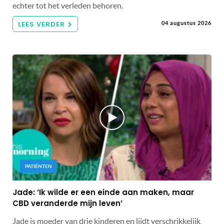
echter tot het verleden behoren.
LEES VERDER
04 augustus 2026
PATIËNTEN
Jade: ‘Ik wilde er een einde aan maken, maar
CBD veranderde mijn leven’
Jade is moeder van drie kinderen en lijdt verschrikkelijk