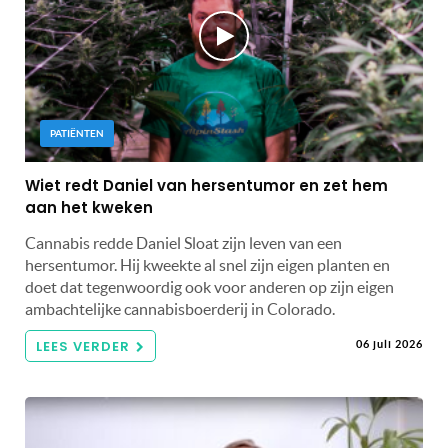
PATIËNTEN
Wiet redt Daniel van hersentumor en zet hem
aan het kweken
Cannabis redde Daniel Sloat zijn leven van een
hersentumor. Hij kweekte al snel zijn eigen planten en
doet dat tegenwoordig ook voor anderen op zijn eigen
ambachtelijke cannabisboerderij in Colorado.
LEES VERDER
06 juli 2026