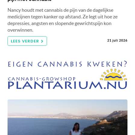
Nancy houdt met cannabis de pijn van de dagelijkse
medicijnen tegen kanker op afstand. Ze legt uit hoe ze
depressies, angsten en slopende gewrichtspijn kon
overwinnen.
LEES VERDER
21 juli 2026