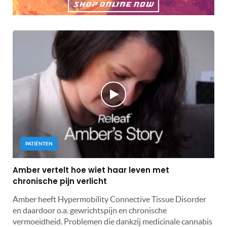
PATIËNTEN
Amber vertelt hoe wiet haar leven met
chronische pijn verlicht
Amber heeft Hypermobility Connective Tissue Disorder
en daardoor o.a. gewrichtspijn en chronische
vermoeidheid. Problemen die dankzij medicinale cannabis