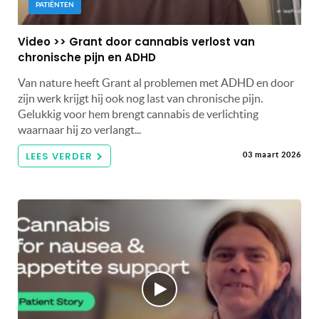
PATIËNTEN
Video >> Grant door cannabis verlost van
chronische pijn en ADHD
Van nature heeft Grant al problemen met ADHD en door
zijn werk krijgt hij ook nog last van chronische pijn.
Gelukkig voor hem brengt cannabis de verlichting
waarnaar hij zo verlangt...
LEES VERDER
03 maart 2026