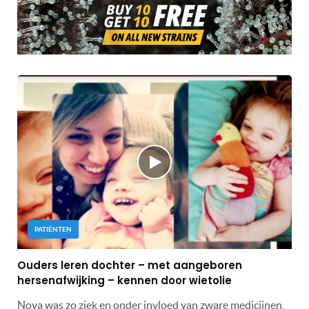
PATIËNTEN
Ouders leren dochter – met aangeboren
hersenafwijking – kennen door wietolie
Nova was zo ziek en onder invloed van zware medicijnen,