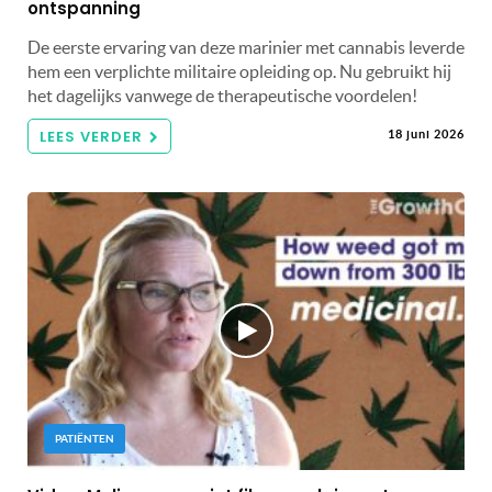
ontspanning
De eerste ervaring van deze marinier met cannabis leverde
hem een ​​verplichte militaire opleiding op. Nu gebruikt hij
het dagelijks vanwege de therapeutische voordelen!
LEES VERDER
18 juni 2026
PATIËNTEN