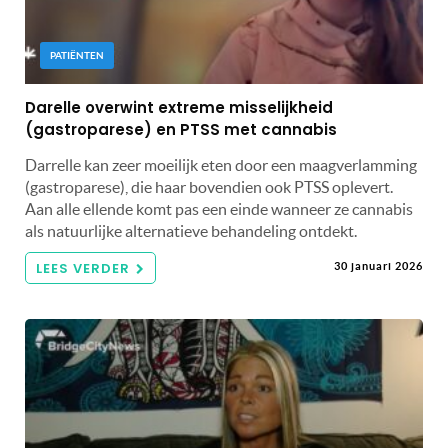
PATIËNTEN
Darelle overwint extreme misselijkheid
(gastroparese) en PTSS met cannabis
Darrelle kan zeer moeilijk eten door een maagverlamming
(gastroparese), die haar bovendien ook PTSS oplevert.
Aan alle ellende komt pas een einde wanneer ze cannabis
als natuurlijke alternatieve behandeling ontdekt.
LEES VERDER
30 januari 2026