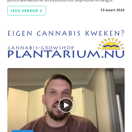
LEES VERDER
13 maart 2026