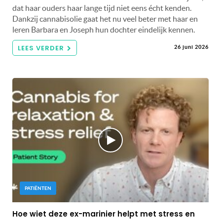
dat haar ouders haar lange tijd niet eens écht kenden.
Dankzij cannabisolie gaat het nu veel beter met haar en
leren Barbara en Joseph hun dochter eindelijk kennen.
LEES VERDER
26 juni 2026
PATIËNTEN
Hoe wiet deze ex-marinier helpt met stress en