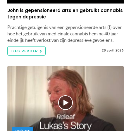
John is gepensioneerd arts en gebruikt cannabis
tegen depressie
Prachtige getuigenis van een gepensioneerde arts (!) over
hoe het gebruik van medicinale cannabis hem na 40 jaar
eindelijk heeft verlost van zijn depressieve gevoelens.
LEES VERDER
28 april 2026