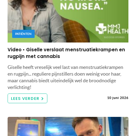
PATIËNTEN
Video • Giselle verslaat menstruatiekrampen en
rugpijn met cannabis
Giselle heeft vreselijk veel last van menstruatiekrampen
en rugpijn... reguliere pijnstillers doen weinig voor haar,
maar cannabis biedt uiteindelijk wel de broodnodige
verlichting!
LEES VERDER
10 juni 2026