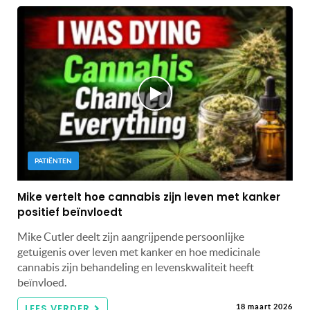
PATIËNTEN
Mike vertelt hoe cannabis zijn leven met kanker
positief beïnvloedt
Mike Cutler deelt zijn aangrijpende persoonlijke
getuigenis over leven met kanker en hoe medicinale
cannabis zijn behandeling en levenskwaliteit heeft
beïnvloed.
LEES VERDER
18 maart 2026