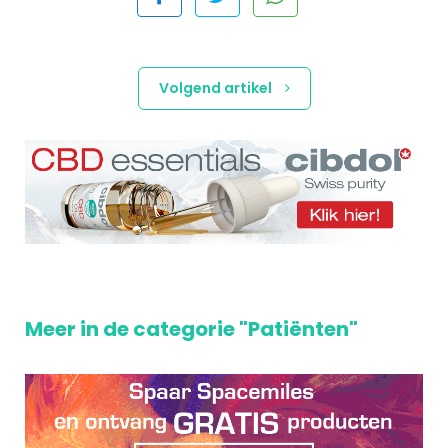
Volgend artikel
Meer in de categorie "Patiënten"