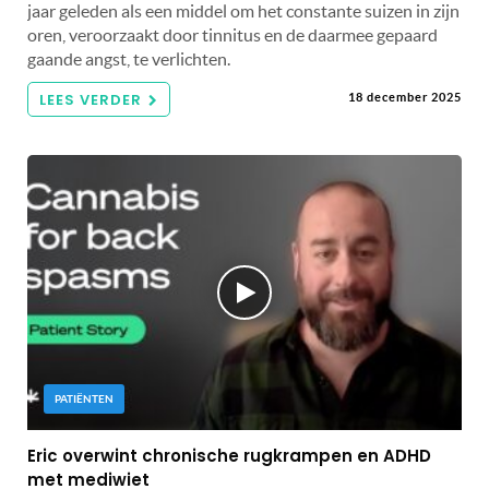
jaar geleden als een middel om het constante suizen in zijn
oren, veroorzaakt door tinnitus en de daarmee gepaard
gaande angst, te verlichten.
LEES VERDER
18 december 2025
PATIËNTEN
Eric overwint chronische rugkrampen en ADHD
met mediwiet