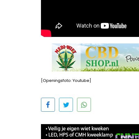
[Openingsfoto: Youtube]