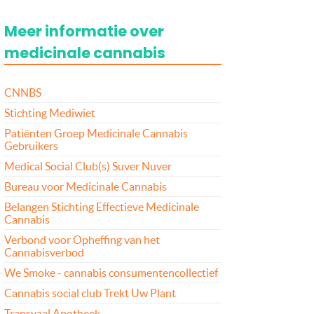
Meer informatie over
medicinale cannabis
CNNBS
Stichting Mediwiet
Patiënten Groep Medicinale Cannabis
Gebruikers
Medical Social Club(s) Suver Nuver
Bureau voor Medicinale Cannabis
Belangen Stichting Effectieve Medicinale
Cannabis
Verbond voor Opheffing van het
Cannabisverbod
We Smoke - cannabis consumentencollectief
Cannabis social club Trekt Uw Plant
Transvaal Apotheek