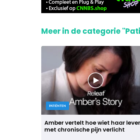
Meer in de categorie "Pat
PATIËNTEN
Amber vertelt hoe wiet haar leve
met chronische pijn verlicht