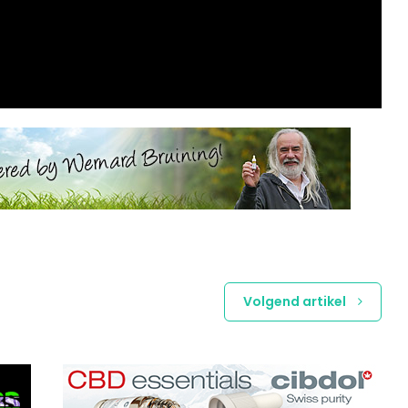
Volgend artikel