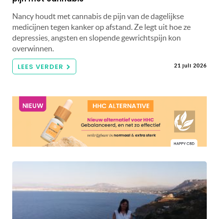
Nancy houdt met cannabis de pijn van de dagelijkse
medicijnen tegen kanker op afstand. Ze legt uit hoe ze
depressies, angsten en slopende gewrichtspijn kon
overwinnen.
LEES VERDER
21 juli 2026