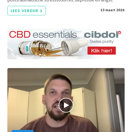
LEES VERDER
13 maart 2026