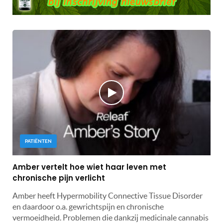
PATIËNTEN
Amber vertelt hoe wiet haar leven met
chronische pijn verlicht
Amber heeft Hypermobility Connective Tissue Disorder
en daardoor o.a. gewrichtspijn en chronische
vermoeidheid. Problemen die dankzij medicinale cannabis