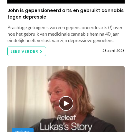
John is gepensioneerd arts en gebruikt cannabis
tegen depressie
Prachtige getuigenis van een gepensioneerde arts (!) over
hoe het gebruik van medicinale cannabis hem na 40 jaar
eindelijk heeft verlost van zijn depressieve gevoelens.
LEES VERDER
28 april 2026