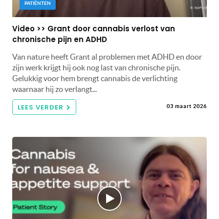
PATIËNTEN
Video >> Grant door cannabis verlost van
chronische pijn en ADHD
Van nature heeft Grant al problemen met ADHD en door
zijn werk krijgt hij ook nog last van chronische pijn.
Gelukkig voor hem brengt cannabis de verlichting
waarnaar hij zo verlangt...
LEES VERDER
03 maart 2026