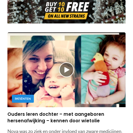
PATIËNTEN
Ouders leren dochter – met aangeboren
hersenafwijking – kennen door wietolie
Nova was zo ziek en onder invloed van zware medicijnen,