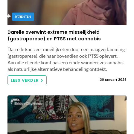
PATIËNTEN
Darelle overwint extreme misselijkheid
(gastroparese) en PTSS met cannabis
Darrelle kan zeer moeilijk eten door een maagverlamming
(gastroparese), die haar bovendien ook PTSS oplevert.
Aan alle ellende komt pas een einde wanneer ze cannabis
als natuurlijke alternatieve behandeling ontdekt.
LEES VERDER
30 januari 2026