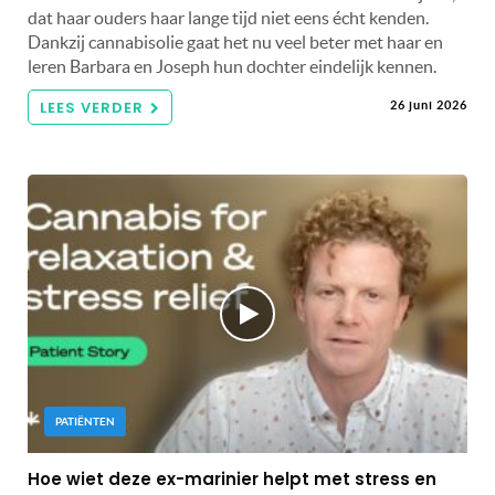
dat haar ouders haar lange tijd niet eens écht kenden.
Dankzij cannabisolie gaat het nu veel beter met haar en
leren Barbara en Joseph hun dochter eindelijk kennen.
LEES VERDER
26 juni 2026
PATIËNTEN
Hoe wiet deze ex-marinier helpt met stress en