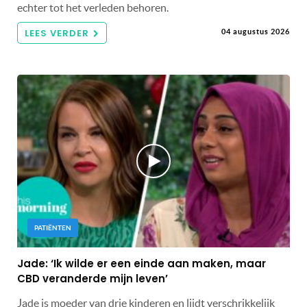
echter tot het verleden behoren.
LEES VERDER
04 augustus 2026
PATIËNTEN
Jade: ‘Ik wilde er een einde aan maken, maar
CBD veranderde mijn leven’
Jade is moeder van drie kinderen en lijdt verschrikkelijk