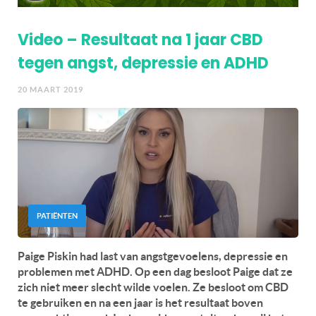
Video – Resultaat na 1 jaar CBD
tegen angst, depressie en ADHD
20 MAART 2019
PATIËNTEN
Paige Piskin had last van angstgevoelens, depressie en
problemen met ADHD. Op een dag besloot Paige dat ze
zich niet meer slecht wilde voelen. Ze besloot om CBD
te gebruiken en na een jaar is het resultaat boven