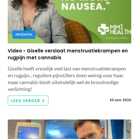
PATIËNTEN
Video • Giselle verslaat menstruatiekrampen en
rugpijn met cannabis
Giselle heeft vreselijk veel last van menstruatiekrampen
en rugpijn... reguliere pijnstillers doen weinig voor haar,
maar cannabis biedt uiteindelijk wel de broodnodige
verlichting!
LEES VERDER
10 juni 2026