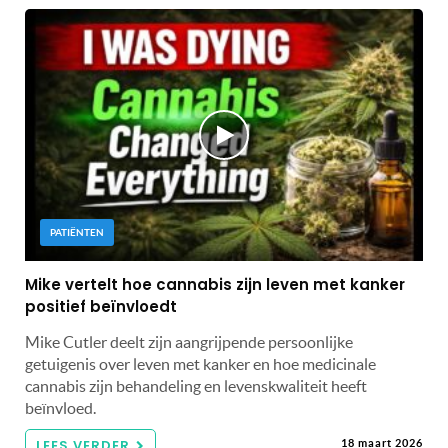
PATIËNTEN
Mike vertelt hoe cannabis zijn leven met kanker
positief beïnvloedt
Mike Cutler deelt zijn aangrijpende persoonlijke
getuigenis over leven met kanker en hoe medicinale
cannabis zijn behandeling en levenskwaliteit heeft
beïnvloed.
LEES VERDER
18 maart 2026