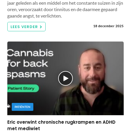
jaar geleden als een middel om het constante suizen in zijn
oren, veroorzaakt door tinnitus en de daarmee gepaard
gaande angst, te verlichten.
LEES VERDER
18 december 2025
PATIËNTEN
Eric overwint chronische rugkrampen en ADHD
met mediwiet