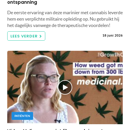
ontspanning
De eerste ervaring van deze marinier met cannabis leverde
hem een ​​verplichte militaire opleiding op. Nu gebruikt hij
het dagelijks vanwege de therapeutische voordelen!
LEES VERDER
18 juni 2026
PATIËNTEN