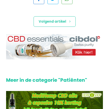
Volgend artikel
Meer in de categorie "Patiënten"