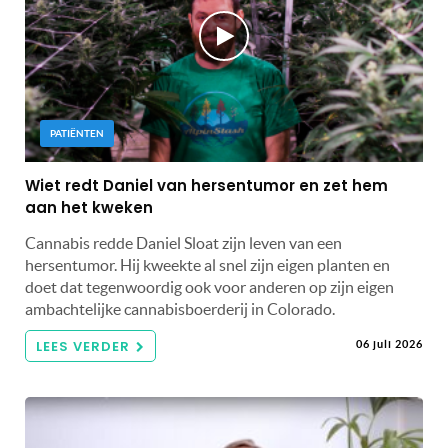
PATIËNTEN
Wiet redt Daniel van hersentumor en zet hem
aan het kweken
Cannabis redde Daniel Sloat zijn leven van een
hersentumor. Hij kweekte al snel zijn eigen planten en
doet dat tegenwoordig ook voor anderen op zijn eigen
ambachtelijke cannabisboerderij in Colorado.
LEES VERDER
06 juli 2026