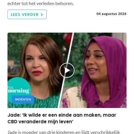
echter tot het verleden behoren.
LEES VERDER
04 augustus 2026
PATIËNTEN
Jade: ‘Ik wilde er een einde aan maken, maar
CBD veranderde mijn leven’
Jade is moeder van drie kinderen en lijdt verschrikkelijk