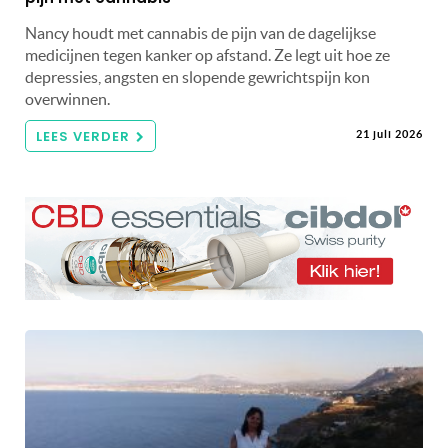
Nancy houdt met cannabis de pijn van de dagelijkse
medicijnen tegen kanker op afstand. Ze legt uit hoe ze
depressies, angsten en slopende gewrichtspijn kon
overwinnen.
LEES VERDER
21 juli 2026