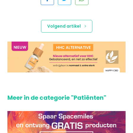
Volgend artikel
Meer in de categorie "Patiënten"