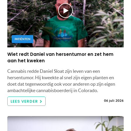
PATIËNTEN
Wiet redt Daniel van hersentumor en zet hem
aan het kweken
Cannabis redde Daniel Sloat zijn leven van een
hersentumor. Hij kweekte al snel zijn eigen planten en
doet dat tegenwoordig ook voor anderen op zijn eigen
ambachtelijke cannabisboerderij in Colorado.
LEES VERDER
06 juli 2026