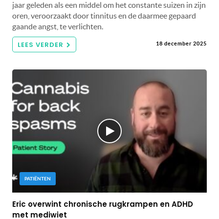
jaar geleden als een middel om het constante suizen in zijn
oren, veroorzaakt door tinnitus en de daarmee gepaard
gaande angst, te verlichten.
LEES VERDER
18 december 2025
PATIËNTEN
Eric overwint chronische rugkrampen en ADHD
met mediwiet