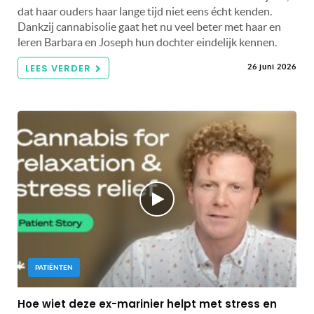
dat haar ouders haar lange tijd niet eens écht kenden.
Dankzij cannabisolie gaat het nu veel beter met haar en
leren Barbara en Joseph hun dochter eindelijk kennen.
LEES VERDER
26 juni 2026
PATIËNTEN
Hoe wiet deze ex-marinier helpt met stress en