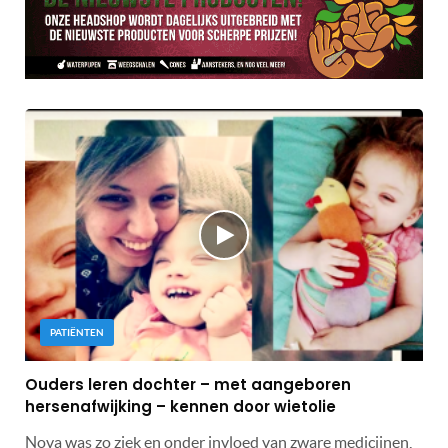
PATIËNTEN
Ouders leren dochter – met aangeboren
hersenafwijking – kennen door wietolie
Nova was zo ziek en onder invloed van zware medicijnen,