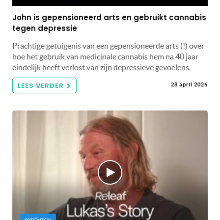
John is gepensioneerd arts en gebruikt cannabis
tegen depressie
Prachtige getuigenis van een gepensioneerde arts (!) over
hoe het gebruik van medicinale cannabis hem na 40 jaar
eindelijk heeft verlost van zijn depressieve gevoelens.
LEES VERDER
28 april 2026