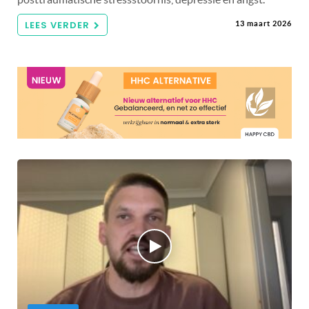
LEES VERDER
13 maart 2026