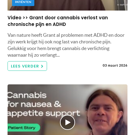
PATIËNTEN
Video >> Grant door cannabis verlost van
chronische pijn en ADHD
Van nature heeft Grant al problemen met ADHD en door
zijn werk krijgt hij ook nog last van chronische pijn.
Gelukkig voor hem brengt cannabis de verlichting
waarnaar hij zo verlangt...
LEES VERDER
03 maart 2026