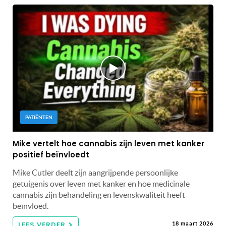
PATIËNTEN
Mike vertelt hoe cannabis zijn leven met kanker
positief beïnvloedt
Mike Cutler deelt zijn aangrijpende persoonlijke
getuigenis over leven met kanker en hoe medicinale
cannabis zijn behandeling en levenskwaliteit heeft
beïnvloed.
LEES VERDER
18 maart 2026