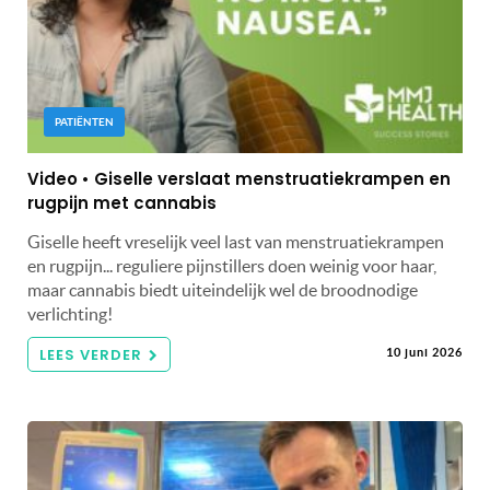
PATIËNTEN
Video • Giselle verslaat menstruatiekrampen en
rugpijn met cannabis
Giselle heeft vreselijk veel last van menstruatiekrampen
en rugpijn... reguliere pijnstillers doen weinig voor haar,
maar cannabis biedt uiteindelijk wel de broodnodige
verlichting!
LEES VERDER
10 juni 2026