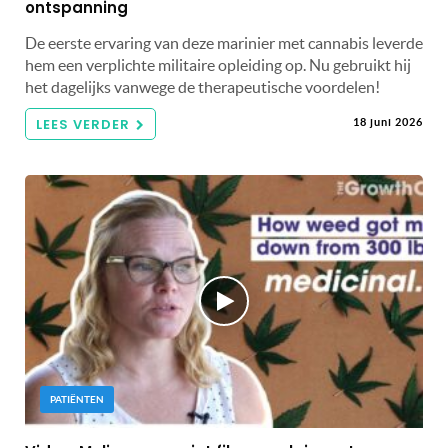
ontspanning
De eerste ervaring van deze marinier met cannabis leverde
hem een ​​verplichte militaire opleiding op. Nu gebruikt hij
het dagelijks vanwege de therapeutische voordelen!
LEES VERDER
18 juni 2026
PATIËNTEN