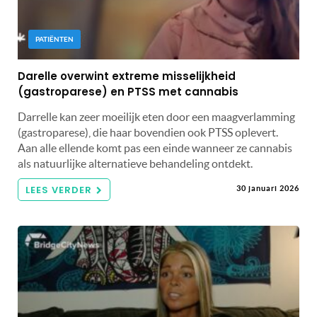
PATIËNTEN
Darelle overwint extreme misselijkheid
(gastroparese) en PTSS met cannabis
Darrelle kan zeer moeilijk eten door een maagverlamming
(gastroparese), die haar bovendien ook PTSS oplevert.
Aan alle ellende komt pas een einde wanneer ze cannabis
als natuurlijke alternatieve behandeling ontdekt.
LEES VERDER
30 januari 2026