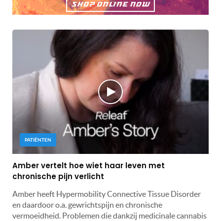
PATIËNTEN
Amber vertelt hoe wiet haar leven met
chronische pijn verlicht
Amber heeft Hypermobility Connective Tissue Disorder
en daardoor o.a. gewrichtspijn en chronische
vermoeidheid. Problemen die dankzij medicinale cannabis