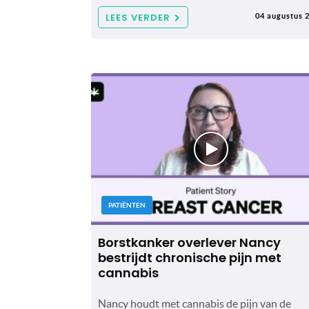
LEES VERDER
04 augustus 
PATIËNTEN
Borstkanker overlever Nancy
bestrijdt chronische pijn met
cannabis
Nancy houdt met cannabis de pijn van de