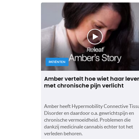
PATIËNTEN
Amber vertelt hoe wiet haar leve
met chronische pijn verlicht
Amber heeft Hypermobility Connective Tiss
Disorder en daardoor o.a. gewrichtspijn en
chronische vermoeidheid. Problemen die
dankzij medicinale cannabis echter tot het
verleden behoren.