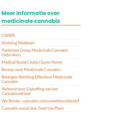
Meer informatie over
medicinale cannabis
CNNBS
Stichting Mediwiet
Patiënten Groep Medicinale Cannabis
Gebruikers
Medical Social Club(s) Suver Nuver
Bureau voor Medicinale Cannabis
Belangen Stichting Effectieve Medicinale
Cannabis
Verbond voor Opheffing van het
Cannabisverbod
We Smoke - cannabis consumentencollectief
Cannabis social club Trekt Uw Plant