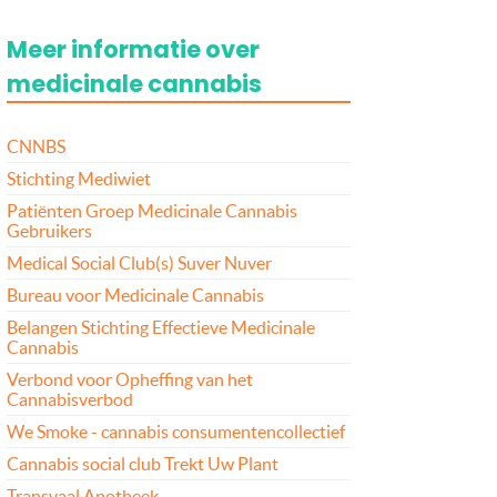
Meer informatie over
medicinale cannabis
CNNBS
Stichting Mediwiet
Patiënten Groep Medicinale Cannabis
Gebruikers
Medical Social Club(s) Suver Nuver
Bureau voor Medicinale Cannabis
Belangen Stichting Effectieve Medicinale
Cannabis
Verbond voor Opheffing van het
Cannabisverbod
We Smoke - cannabis consumentencollectief
Cannabis social club Trekt Uw Plant
Transvaal Apotheek