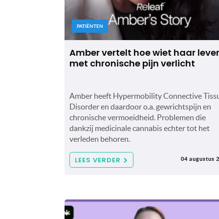
PATIËNTEN
Amber vertelt hoe wiet haar leve
met chronische pijn verlicht
Amber heeft Hypermobility Connective Tiss
Disorder en daardoor o.a. gewrichtspijn en
chronische vermoeidheid. Problemen die
dankzij medicinale cannabis echter tot het
verleden behoren.
LEES VERDER
04 augustus 