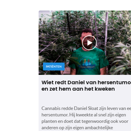
PATIËNTEN
Wiet redt Daniel van hersentumo
en zet hem aan het kweken
Cannabis redde Daniel Sloat zijn leven van e
hersentumor. Hij kweekte al snel zijn eigen
planten en doet dat tegenwoordig ook voor
anderen op zijn eigen ambachtelijke