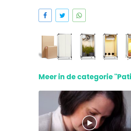
Meer in de categorie "Pat