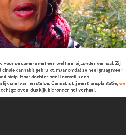
 voor de camera met een wel heel bijzonder verhaal. Zij
icinale cannabis gebruikt, maar omdat ze heel graag meer
goed hielp. Haar dochter heeft namelijk een
ijk snel van herstelde. Cannabis bij een transplantatie;
we
 echt geloven, dus kijk hieronder het verhaal.