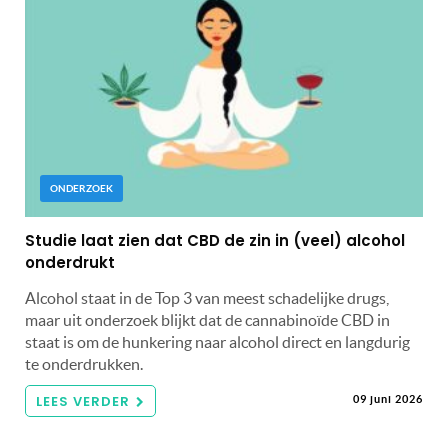
ONDERZOEK
Studie laat zien dat CBD de zin in (veel) alcohol
onderdrukt
Alcohol staat in de Top 3 van meest schadelijke drugs,
maar uit onderzoek blijkt dat de cannabinoïde CBD in
staat is om de hunkering naar alcohol direct en langdurig
te onderdrukken.
LEES VERDER
09 juni 2026