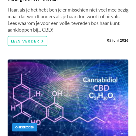
Haar, als je het hebt ben je er misschien niet veel mee bezig
maar dat wordt anders als je haar dun wordt of uitvalt.
Lees waarom je voor een volle, tevreden bos haar kunt
aankloppen bij... CBD!
LEES VERDER
05 juni 2026
ONDERZOEK