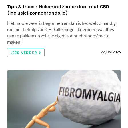
Tips & trucs • Helemaal zomerklaar met CBD
(inclusief zonnebrandolie)
Het mooie weer is begonnen en dan is het wel zo handig
om met behulp van CBD alle mogelijke zomerkwaaltjes
aan te pakken en zelfs je eigen zonnnebrandcrème te
maken!
LEES VERDER
22 juni 2026