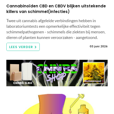
Cannabinoïden CBD en CBDV blijken uitstekende
killers van schimmel(infecties)
Twee uit cannabis afgeleide verbindingen hebben in
laboratoriumtests een opmerkelijke effectiviteit tegen
schimmelpathogenen - schimmels die ziekten bij mensen,
dieren of planten kunnen veroorzaken - aangetoond.
LEES VERDER
03 juni 2026