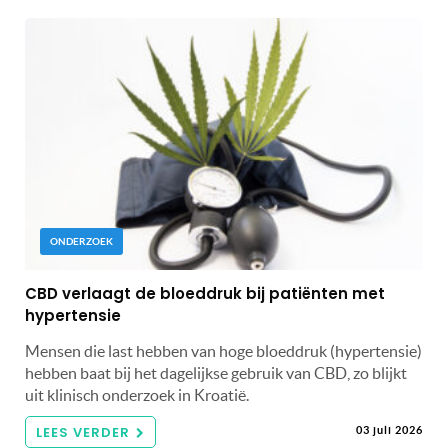
ONDERZOEK
CBD verlaagt de bloeddruk bij patiënten met
hypertensie
Mensen die last hebben van hoge bloeddruk (hypertensie)
hebben baat bij het dagelijkse gebruik van CBD, zo blijkt
uit klinisch onderzoek in Kroatië.
LEES VERDER
03 juli 2026