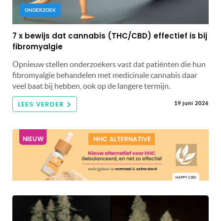
ONDERZOEK
7 x bewijs dat cannabis (THC/CBD) effectief is bij
fibromyalgie
Opnieuw stellen onderzoekers vast dat patiënten die hun
fibromyalgie behandelen met medicinale cannabis daar
veel baat bij hebben, ook op de langere termijn.
LEES VERDER
19 juni 2026