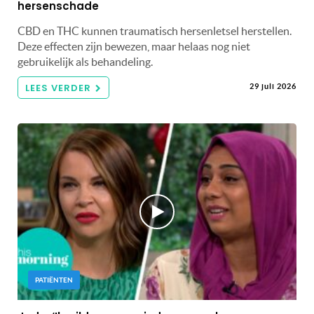
hersenschade
CBD en THC kunnen traumatisch hersenletsel herstellen.
Deze effecten zijn bewezen, maar helaas nog niet
gebruikelijk als behandeling.
LEES VERDER
29 juli 2026
PATIËNTEN