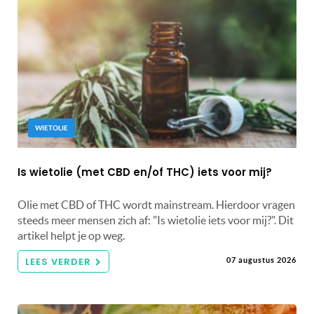
WIETOLIE
Is wietolie (met CBD en/of THC) iets voor mij?
Olie met CBD of THC wordt mainstream. Hierdoor vragen
steeds meer mensen zich af: "Is wietolie iets voor mij?". Dit
artikel helpt je op weg.
LEES VERDER
07 augustus 2026