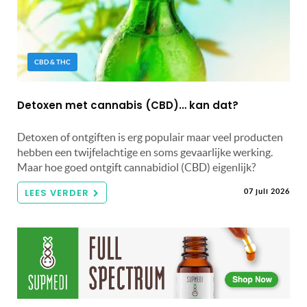
CBD & THC
Detoxen met cannabis (CBD)… kan dat?
Detoxen of ontgiften is erg populair maar veel producten
hebben een twijfelachtige en soms gevaarlijke werking.
Maar hoe goed ontgift cannabidiol (CBD) eigenlijk?
LEES VERDER
07 juli 2026