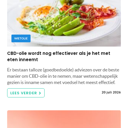
WIETOLIE
CBD-olie wordt nog effectiever als je het met
eten inneemt
Er bestaan talloze (goedbedoelde) adviezen over de beste
manier om CBD-olie in te nemen, maar wetenschappelijk
gezien is inname samen met voedsel het meest effectief.
LEES VERDER
20 juli 2026