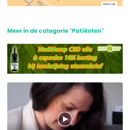
Meer in de categorie "Patiënten"