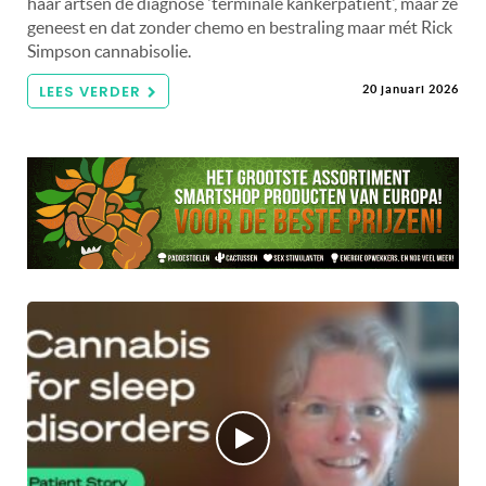
haar artsen de diagnose 'terminale kankerpatiënt', maar ze
geneest en dat zonder chemo en bestraling maar mét Rick
Simpson cannabisolie.
LEES VERDER
20 januari 2026