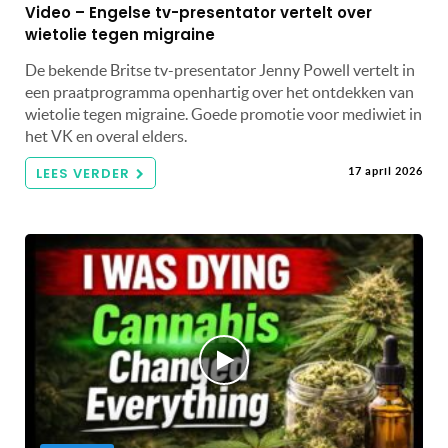
Video – Engelse tv-presentator vertelt over
wietolie tegen migraine
De bekende Britse tv-presentator Jenny Powell vertelt in
een praatprogramma openhartig over het ontdekken van
wietolie tegen migraine. Goede promotie voor mediwiet in
het VK en overal elders.
LEES VERDER
17 april 2026