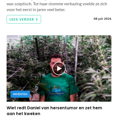
was sceptisch. Tot haar stomme verbazing voelde ze zich
voor het eerst in jaren veel beter.
LEES VERDER
08 juli 2026
PATIËNTEN
Wiet redt Daniel van hersentumor en zet hem
aan het kweken