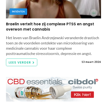
PATIËNTEN
Braelin vertelt hoe zij complexe PTSS en angst
overwon met cannabis
Het leven van Braelin Andrzejewski veranderde drastisch
toen ze de voordelen ontdekte van microdosering van
medicinale cannabis voor haar complexe
posttraumatische stressstoornis, depressie en angst.
LEES VERDER
13 maart 2026