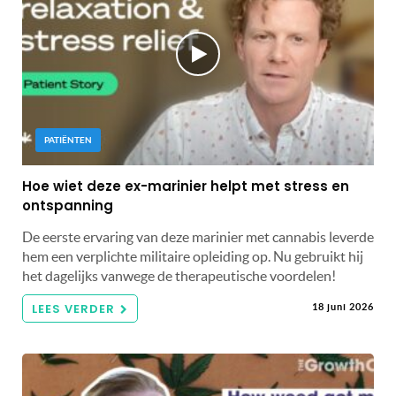
PATIËNTEN
Hoe wiet deze ex-marinier helpt met stress en
ontspanning
De eerste ervaring van deze marinier met cannabis leverde
hem een ​​verplichte militaire opleiding op. Nu gebruikt hij
het dagelijks vanwege de therapeutische voordelen!
LEES VERDER
18 juni 2026