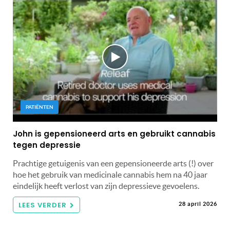
PATIËNTEN
John is gepensioneerd arts en gebruikt cannabis
tegen depressie
Prachtige getuigenis van een gepensioneerde arts (!) over
hoe het gebruik van medicinale cannabis hem na 40 jaar
eindelijk heeft verlost van zijn depressieve gevoelens.
LEES VERDER
28 april 2026