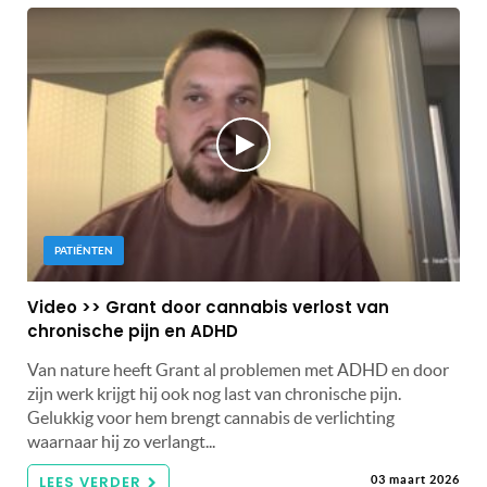
PATIËNTEN
Video >> Grant door cannabis verlost van
chronische pijn en ADHD
Van nature heeft Grant al problemen met ADHD en door
zijn werk krijgt hij ook nog last van chronische pijn.
Gelukkig voor hem brengt cannabis de verlichting
waarnaar hij zo verlangt...
LEES VERDER
03 maart 2026