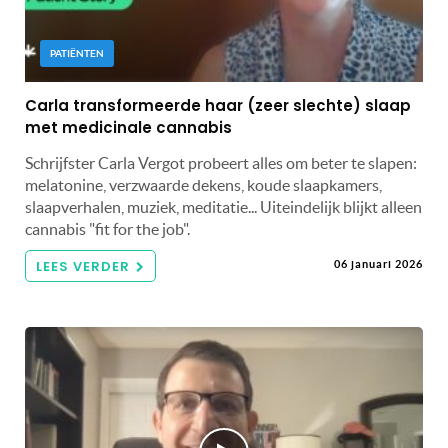
PATIËNTEN
Carla transformeerde haar (zeer slechte) slaap
met medicinale cannabis
Schrijfster Carla Vergot probeert alles om beter te slapen:
melatonine, verzwaarde dekens, koude slaapkamers,
slaapverhalen, muziek, meditatie... Uiteindelijk blijkt alleen
cannabis "fit for the job".
LEES VERDER
06 januari 2026