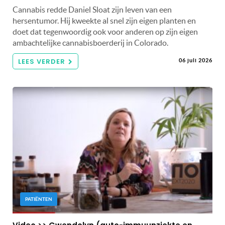
Cannabis redde Daniel Sloat zijn leven van een
hersentumor. Hij kweekte al snel zijn eigen planten en
doet dat tegenwoordig ook voor anderen op zijn eigen
ambachtelijke cannabisboerderij in Colorado.
LEES VERDER
06 juli 2026
PATIËNTEN