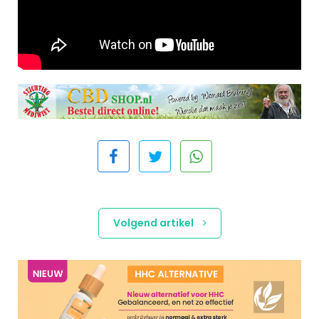
Volgend artikel