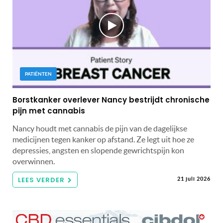
PATIËNTEN
Borstkanker overlever Nancy bestrijdt chronische
pijn met cannabis
Nancy houdt met cannabis de pijn van de dagelijkse
medicijnen tegen kanker op afstand. Ze legt uit hoe ze
depressies, angsten en slopende gewrichtspijn kon
overwinnen.
LEES VERDER
21 juli 2026