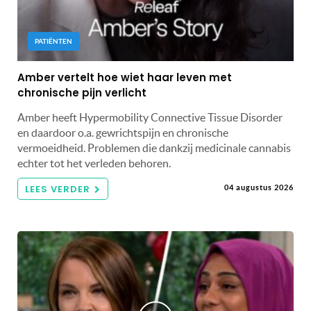
PATIËNTEN
Amber vertelt hoe wiet haar leven met
chronische pijn verlicht
Amber heeft Hypermobility Connective Tissue Disorder
en daardoor o.a. gewrichtspijn en chronische
vermoeidheid. Problemen die dankzij medicinale cannabis
echter tot het verleden behoren.
LEES VERDER
04 augustus 2026