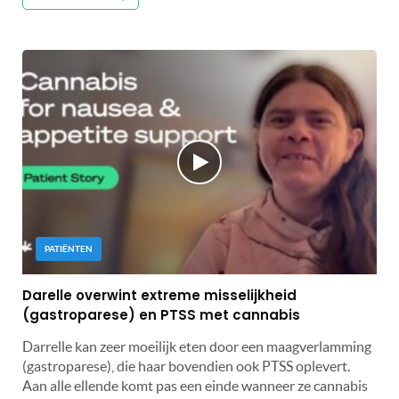
PATIËNTEN
Darelle overwint extreme misselijkheid
(gastroparese) en PTSS met cannabis
Darrelle kan zeer moeilijk eten door een maagverlamming
(gastroparese), die haar bovendien ook PTSS oplevert.
Aan alle ellende komt pas een einde wanneer ze cannabis