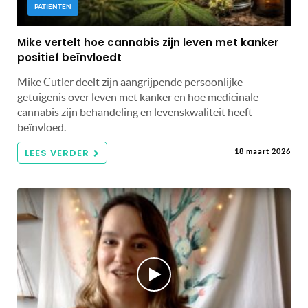
PATIËNTEN
Mike vertelt hoe cannabis zijn leven met kanker
positief beïnvloedt
Mike Cutler deelt zijn aangrijpende persoonlijke
getuigenis over leven met kanker en hoe medicinale
cannabis zijn behandeling en levenskwaliteit heeft
beïnvloed.
LEES VERDER
18 maart 2026