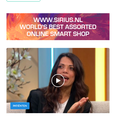
PATIËNTEN