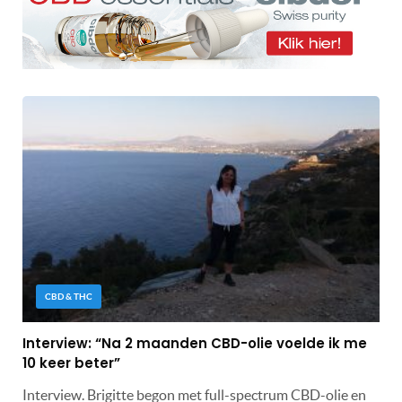
CBD & THC
Interview: “Na 2 maanden CBD-olie voelde ik me
10 keer beter”
Interview. Brigitte begon met full-spectrum CBD-olie en