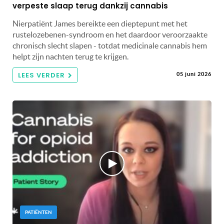
verpeste slaap terug dankzij cannabis
Nierpatiënt James bereikte een dieptepunt met het
rustelozebenen-syndroom en het daardoor veroorzaakte
chronisch slecht slapen - totdat medicinale cannabis hem
helpt zijn nachten terug te krijgen.
LEES VERDER
05 juni 2026
PATIËNTEN