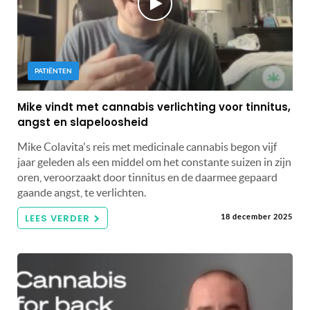
PATIËNTEN
Mike vindt met cannabis verlichting voor tinnitus,
angst en slapeloosheid
Mike Colavita's reis met medicinale cannabis begon vijf
jaar geleden als een middel om het constante suizen in zijn
oren, veroorzaakt door tinnitus en de daarmee gepaard
gaande angst, te verlichten.
LEES VERDER
18 december 2025