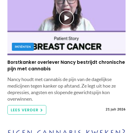
PATIËNTEN
Borstkanker overlever Nancy bestrijdt chronische
pijn met cannabis
Nancy houdt met cannabis de pijn van de dagelijkse
medicijnen tegen kanker op afstand. Ze legt uit hoe ze
depressies, angsten en slopende gewrichtspijn kon
overwinnen.
LEES VERDER
21 juli 2026