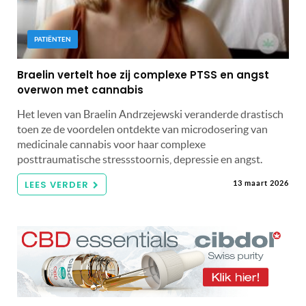
PATIËNTEN
Braelin vertelt hoe zij complexe PTSS en angst
overwon met cannabis
Het leven van Braelin Andrzejewski veranderde drastisch
toen ze de voordelen ontdekte van microdosering van
medicinale cannabis voor haar complexe
posttraumatische stressstoornis, depressie en angst.
LEES VERDER
13 maart 2026