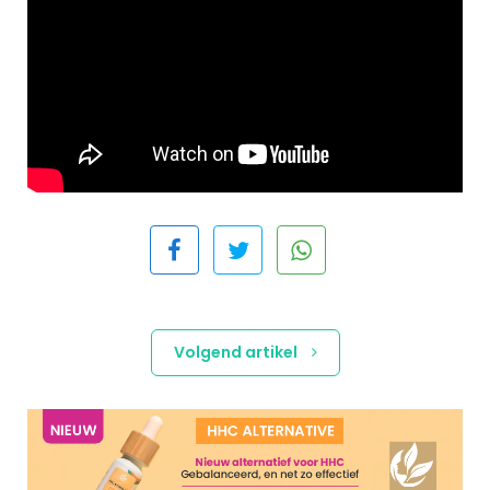
Volgend artikel