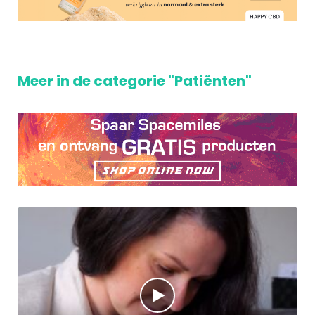
Meer in de categorie "Patiënten"