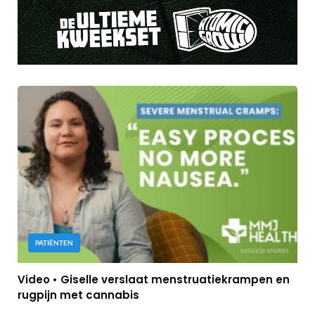
PATIËNTEN
Video • Giselle verslaat menstruatiekrampen en
rugpijn met cannabis