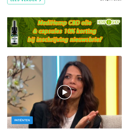
PATIËNTEN