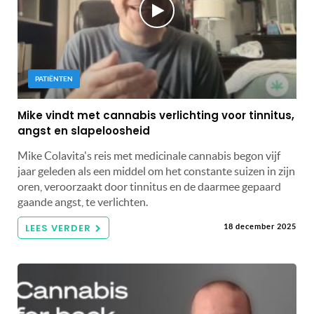
PATIËNTEN
Mike vindt met cannabis verlichting voor tinnitus,
angst en slapeloosheid
Mike Colavita's reis met medicinale cannabis begon vijf
jaar geleden als een middel om het constante suizen in zijn
oren, veroorzaakt door tinnitus en de daarmee gepaard
gaande angst, te verlichten.
LEES VERDER
18 december 2025