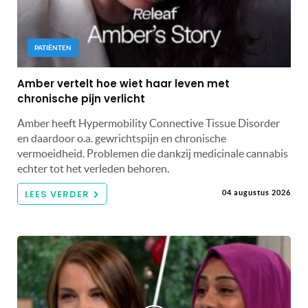
PATIËNTEN
Amber vertelt hoe wiet haar leven met
chronische pijn verlicht
Amber heeft Hypermobility Connective Tissue Disorder
en daardoor o.a. gewrichtspijn en chronische
vermoeidheid. Problemen die dankzij medicinale cannabis
echter tot het verleden behoren.
LEES VERDER
04 augustus 2026