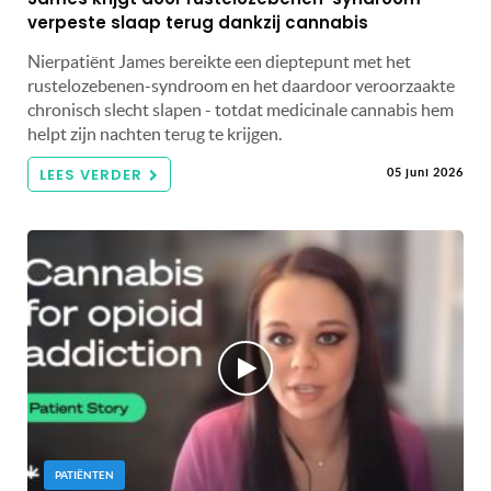
verpeste slaap terug dankzij cannabis
Nierpatiënt James bereikte een dieptepunt met het
rustelozebenen-syndroom en het daardoor veroorzaakte
chronisch slecht slapen - totdat medicinale cannabis hem
helpt zijn nachten terug te krijgen.
LEES VERDER
05 juni 2026
PATIËNTEN