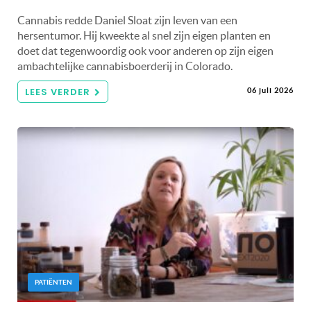
Cannabis redde Daniel Sloat zijn leven van een
hersentumor. Hij kweekte al snel zijn eigen planten en
doet dat tegenwoordig ook voor anderen op zijn eigen
ambachtelijke cannabisboerderij in Colorado.
LEES VERDER
06 juli 2026
PATIËNTEN