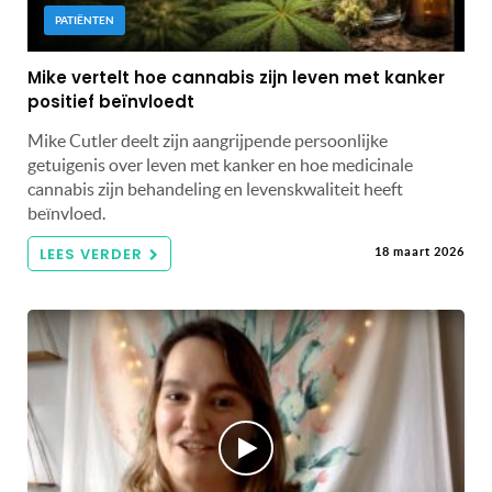
PATIËNTEN
Mike vertelt hoe cannabis zijn leven met kanker
positief beïnvloedt
Mike Cutler deelt zijn aangrijpende persoonlijke
getuigenis over leven met kanker en hoe medicinale
cannabis zijn behandeling en levenskwaliteit heeft
beïnvloed.
LEES VERDER
18 maart 2026