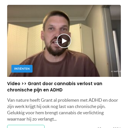
PATIËNTEN
Video >> Grant door cannabis verlost van
chronische pijn en ADHD
Van nature heeft Grant al problemen met ADHD en door
zijn werk krijgt hij ook nog last van chronische pijn.
Gelukkig voor hem brengt cannabis de verlichting
waarnaar hij zo verlangt...