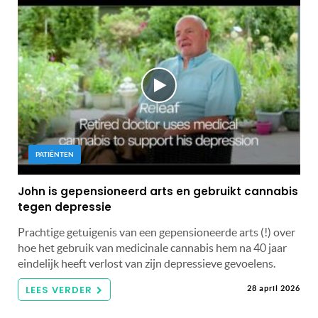
PATIËNTEN
John is gepensioneerd arts en gebruikt cannabis
tegen depressie
Prachtige getuigenis van een gepensioneerde arts (!) over
hoe het gebruik van medicinale cannabis hem na 40 jaar
eindelijk heeft verlost van zijn depressieve gevoelens.
LEES VERDER
28 april 2026