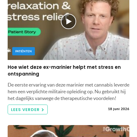
PATIËNTEN
Hoe wiet deze ex-marinier helpt met stress en
ontspanning
De eerste ervaring van deze marinier met cannabis leverde
hem een ​​verplichte militaire opleiding op. Nu gebruikt hij
het dagelijks vanwege de therapeutische voordelen!
LEES VERDER
18 juni 2026