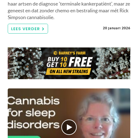
haar artsen de diagnose 'terminale kankerpatiënt', maar ze
geneest en dat zonder chemo en bestraling maar mét Rick
Simpson cannabisolie.
LEES VERDER
20 januari 2026