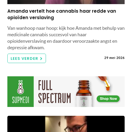
Amanda vertelt hoe cannabis haar redde van
opioïden verslaving
Van wanhoop naar hoop: kijk hoe Amanda met behulp van
medicinale cannabis succesvol van haar
opioïdenverslaving en daardoor veroorzaakte angst en
depressie afkwam.
LEES VERDER
29 mei 2026