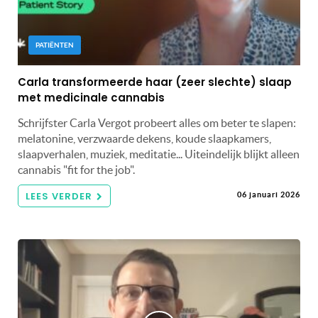
PATIËNTEN
Carla transformeerde haar (zeer slechte) slaap
met medicinale cannabis
Schrijfster Carla Vergot probeert alles om beter te slapen:
melatonine, verzwaarde dekens, koude slaapkamers,
slaapverhalen, muziek, meditatie... Uiteindelijk blijkt alleen
cannabis "fit for the job".
LEES VERDER
06 januari 2026