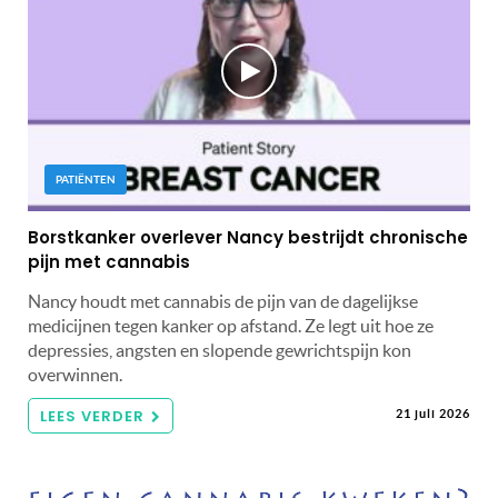
PATIËNTEN
Borstkanker overlever Nancy bestrijdt chronische
pijn met cannabis
Nancy houdt met cannabis de pijn van de dagelijkse
medicijnen tegen kanker op afstand. Ze legt uit hoe ze
depressies, angsten en slopende gewrichtspijn kon
overwinnen.
LEES VERDER
21 juli 2026