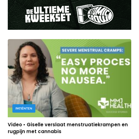
PATIËNTEN
Video • Giselle verslaat menstruatiekrampen en
rugpijn met cannabis