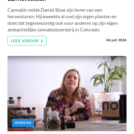
Cannabis redde Daniel Sloat zijn leven van een
hersentumor. Hij kweekte al snel zijn eigen planten en
doet dat tegenwoordig ook voor anderen op zijn eigen
ambachtelijke cannabisboerderij in Colorado.
LEES VERDER
06 juli 2026
PATIËNTEN