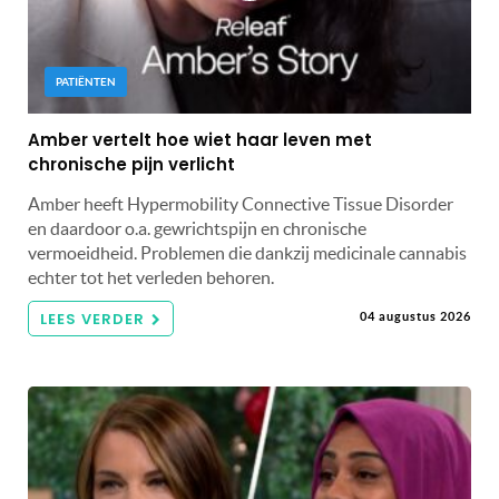
PATIËNTEN
Amber vertelt hoe wiet haar leven met
chronische pijn verlicht
Amber heeft Hypermobility Connective Tissue Disorder
en daardoor o.a. gewrichtspijn en chronische
vermoeidheid. Problemen die dankzij medicinale cannabis
echter tot het verleden behoren.
LEES VERDER
04 augustus 2026