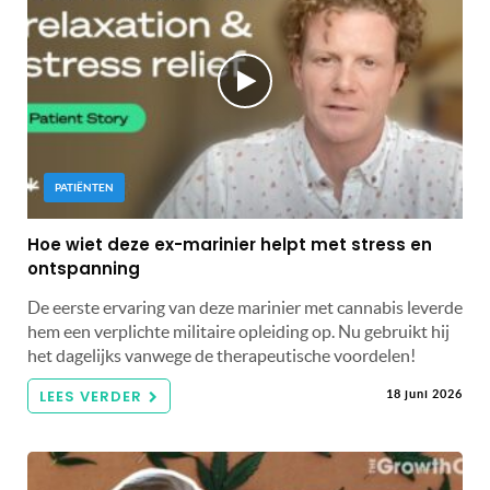
PATIËNTEN
Hoe wiet deze ex-marinier helpt met stress en
ontspanning
De eerste ervaring van deze marinier met cannabis leverde
hem een ​​verplichte militaire opleiding op. Nu gebruikt hij
het dagelijks vanwege de therapeutische voordelen!
LEES VERDER
18 juni 2026