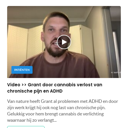
PATIËNTEN
Video >> Grant door cannabis verlost van
chronische pijn en ADHD
Van nature heeft Grant al problemen met ADHD en door
zijn werk krijgt hij ook nog last van chronische pijn.
Gelukkig voor hem brengt cannabis de verlichting
waarnaar hij zo verlangt...