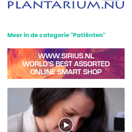
Meer in de categorie "Patiënten"