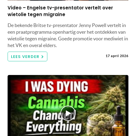
Video – Engelse tv-presentator vertelt over
wietolie tegen migraine
De bekende Britse tv-presentator Jenny Powell vertelt in
een praatprogramma openhartig over het ontdekken van
wietolie tegen migraine. Goede promotie voor mediwiet in
het VK en overal elders.
LEES VERDER
17 april 2026