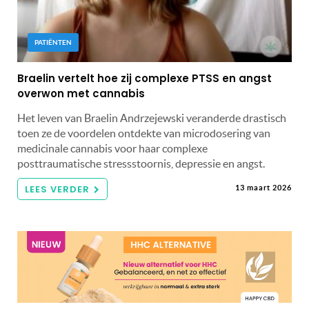
PATIËNTEN
Braelin vertelt hoe zij complexe PTSS en angst
overwon met cannabis
Het leven van Braelin Andrzejewski veranderde drastisch
toen ze de voordelen ontdekte van microdosering van
medicinale cannabis voor haar complexe
posttraumatische stressstoornis, depressie en angst.
LEES VERDER
13 maart 2026