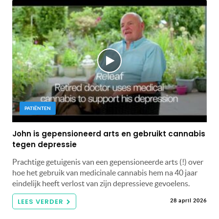
PATIËNTEN
John is gepensioneerd arts en gebruikt cannabis
tegen depressie
Prachtige getuigenis van een gepensioneerde arts (!) over
hoe het gebruik van medicinale cannabis hem na 40 jaar
eindelijk heeft verlost van zijn depressieve gevoelens.
LEES VERDER
28 april 2026