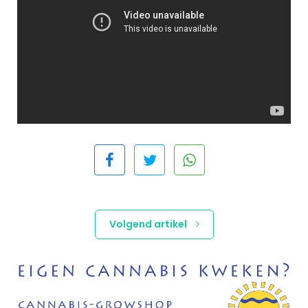
Volgend artikel