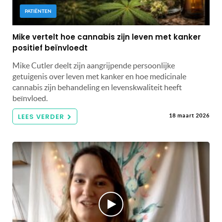
PATIËNTEN
Mike vertelt hoe cannabis zijn leven met kanker
positief beïnvloedt
Mike Cutler deelt zijn aangrijpende persoonlijke
getuigenis over leven met kanker en hoe medicinale
cannabis zijn behandeling en levenskwaliteit heeft
beïnvloed.
LEES VERDER
18 maart 2026