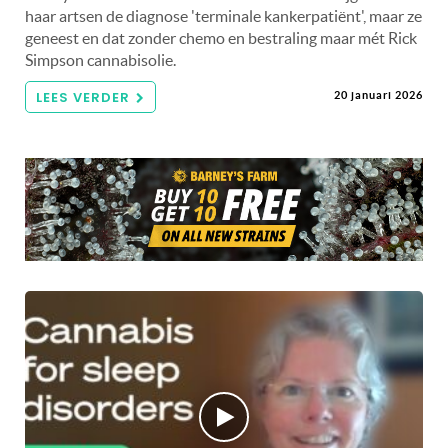
haar artsen de diagnose 'terminale kankerpatiënt', maar ze
geneest en dat zonder chemo en bestraling maar mét Rick
Simpson cannabisolie.
LEES VERDER
20 januari 2026