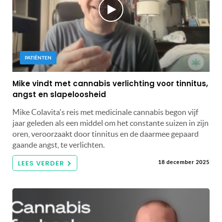
PATIËNTEN
Mike vindt met cannabis verlichting voor tinnitus,
angst en slapeloosheid
Mike Colavita's reis met medicinale cannabis begon vijf
jaar geleden als een middel om het constante suizen in zijn
oren, veroorzaakt door tinnitus en de daarmee gepaard
gaande angst, te verlichten.
LEES VERDER
18 december 2025