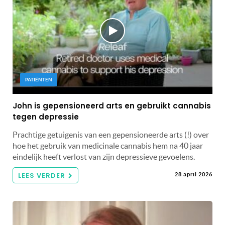
PATIËNTEN
John is gepensioneerd arts en gebruikt cannabis
tegen depressie
Prachtige getuigenis van een gepensioneerde arts (!) over
hoe het gebruik van medicinale cannabis hem na 40 jaar
eindelijk heeft verlost van zijn depressieve gevoelens.
LEES VERDER
28 april 2026