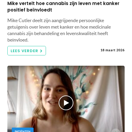
Mike vertelt hoe cannabis zijn leven met kanker
positief beïnvloedt
Mike Cutler deelt zijn aangrijpende persoonlijke
getuigenis over leven met kanker en hoe medicinale
cannabis zijn behandeling en levenskwaliteit heeft
beïnvloed.
LEES VERDER
18 maart 2026
PATIËNTEN