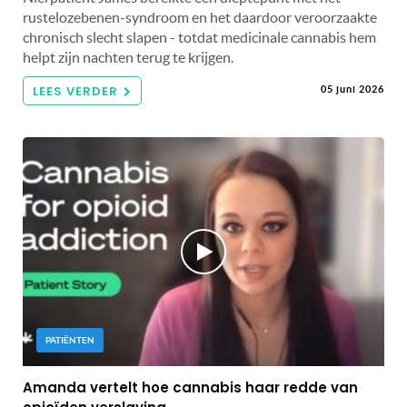
rustelozebenen-syndroom en het daardoor veroorzaakte
chronisch slecht slapen - totdat medicinale cannabis hem
helpt zijn nachten terug te krijgen.
LEES VERDER
05 juni 2026
PATIËNTEN
Amanda vertelt hoe cannabis haar redde van