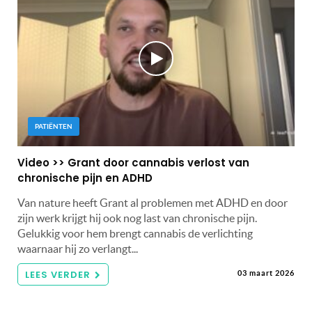
PATIËNTEN
Video >> Grant door cannabis verlost van
chronische pijn en ADHD
Van nature heeft Grant al problemen met ADHD en door
zijn werk krijgt hij ook nog last van chronische pijn.
Gelukkig voor hem brengt cannabis de verlichting
waarnaar hij zo verlangt...
LEES VERDER
03 maart 2026