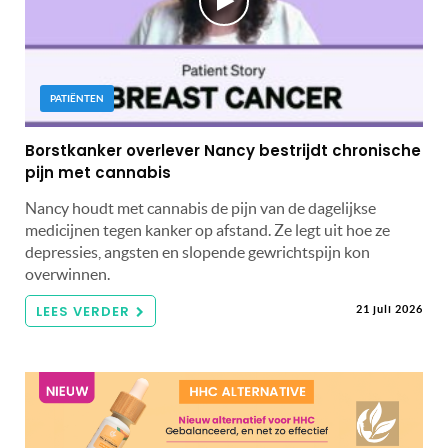
PATIËNTEN
Borstkanker overlever Nancy bestrijdt chronische
pijn met cannabis
Nancy houdt met cannabis de pijn van de dagelijkse
medicijnen tegen kanker op afstand. Ze legt uit hoe ze
depressies, angsten en slopende gewrichtspijn kon
overwinnen.
LEES VERDER
21 juli 2026