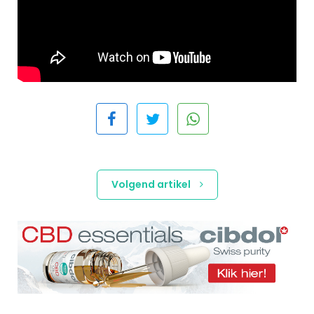
Volgend artikel