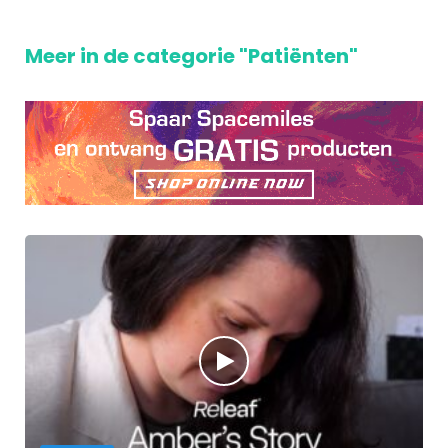
Meer in de categorie "Patiënten"