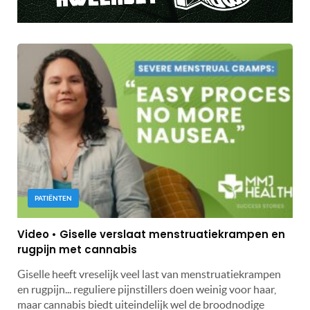
PATIËNTEN
Video • Giselle verslaat menstruatiekrampen en
rugpijn met cannabis
Giselle heeft vreselijk veel last van menstruatiekrampen
en rugpijn... reguliere pijnstillers doen weinig voor haar,
maar cannabis biedt uiteindelijk wel de broodnodige