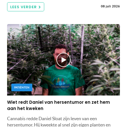
LEES VERDER
08 juli 2026
PATIËNTEN
Wiet redt Daniel van hersentumor en zet hem
aan het kweken
Cannabis redde Daniel Sloat zijn leven van een
hersentumor. Hij kweekte al snel zijn eigen planten en