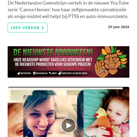
De Nederlandse Gwendolyn vertelt in de nieuwe YouTube
serie 'Canna Heroes' hoe haar zelfgemaakte cannabisolie
als enige middel wél helpt bij PTSS en auto-immuunziekte.
LEES VERDER
29 juni 2026