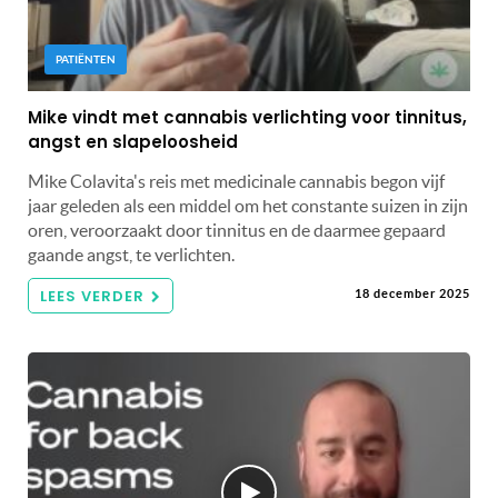
PATIËNTEN
Mike vindt met cannabis verlichting voor tinnitus,
angst en slapeloosheid
Mike Colavita's reis met medicinale cannabis begon vijf
jaar geleden als een middel om het constante suizen in zijn
oren, veroorzaakt door tinnitus en de daarmee gepaard
gaande angst, te verlichten.
LEES VERDER
18 december 2025