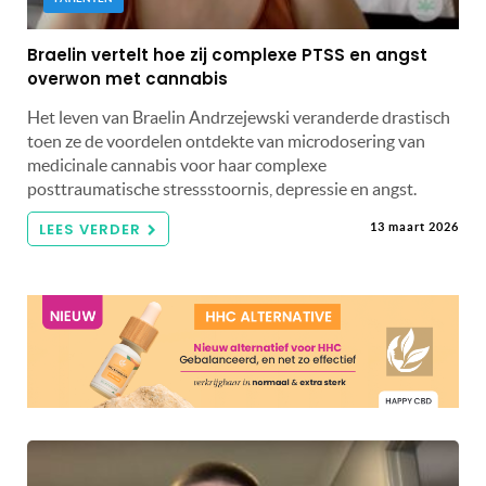
Braelin vertelt hoe zij complexe PTSS en angst
overwon met cannabis
Het leven van Braelin Andrzejewski veranderde drastisch
toen ze de voordelen ontdekte van microdosering van
medicinale cannabis voor haar complexe
posttraumatische stressstoornis, depressie en angst.
LEES VERDER
13 maart 2026