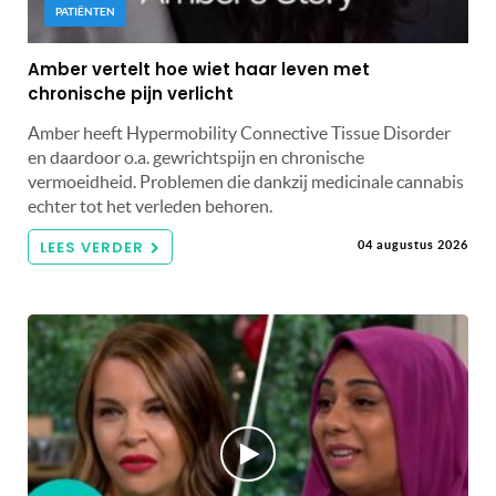
PATIËNTEN
Amber vertelt hoe wiet haar leven met
chronische pijn verlicht
Amber heeft Hypermobility Connective Tissue Disorder
en daardoor o.a. gewrichtspijn en chronische
vermoeidheid. Problemen die dankzij medicinale cannabis
echter tot het verleden behoren.
LEES VERDER
04 augustus 2026