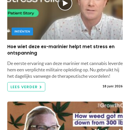
PATIËNTEN
Hoe wiet deze ex-marinier helpt met stress en
ontspanning
De eerste ervaring van deze marinier met cannabis leverde
hem een ​​verplichte militaire opleiding op. Nu gebruikt hij
het dagelijks vanwege de therapeutische voordelen!
LEES VERDER
18 juni 2026