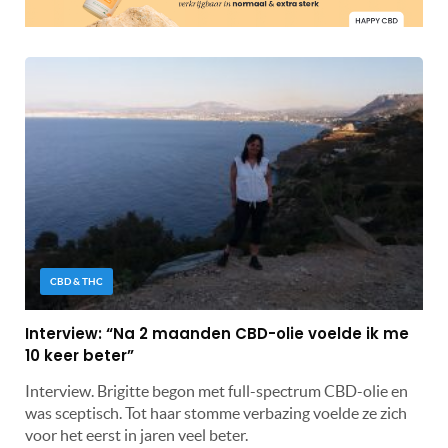
CBD & THC
Interview: “Na 2 maanden CBD-olie voelde ik me
10 keer beter”
Interview. Brigitte begon met full-spectrum CBD-olie en
was sceptisch. Tot haar stomme verbazing voelde ze zich
voor het eerst in jaren veel beter.