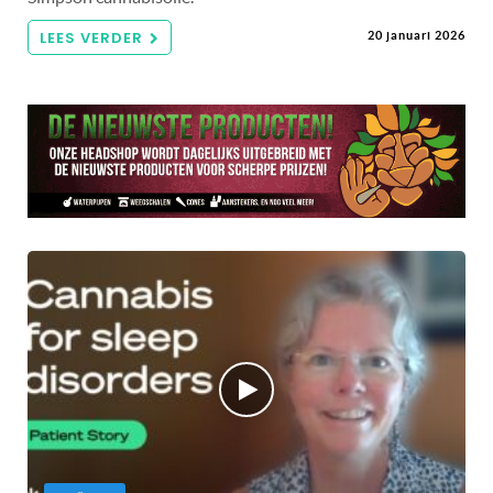
LEES VERDER
20 januari 2026