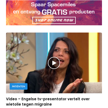
PATIËNTEN
Video – Engelse tv-presentator vertelt over
wietolie tegen migraine