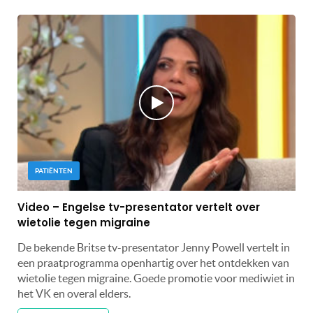
PATIËNTEN
Video – Engelse tv-presentator vertelt over
wietolie tegen migraine
De bekende Britse tv-presentator Jenny Powell vertelt in
een praatprogramma openhartig over het ontdekken van
wietolie tegen migraine. Goede promotie voor mediwiet in
het VK en overal elders.