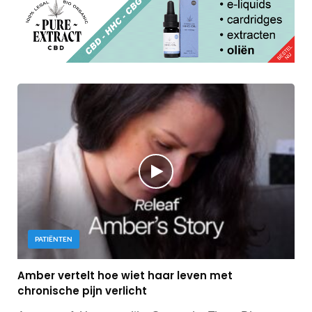
PATIËNTEN
Amber vertelt hoe wiet haar leven met
chronische pijn verlicht