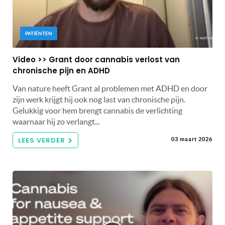
PATIËNTEN
Video >> Grant door cannabis verlost van
chronische pijn en ADHD
Van nature heeft Grant al problemen met ADHD en door
zijn werk krijgt hij ook nog last van chronische pijn.
Gelukkig voor hem brengt cannabis de verlichting
waarnaar hij zo verlangt...
LEES VERDER
03 maart 2026