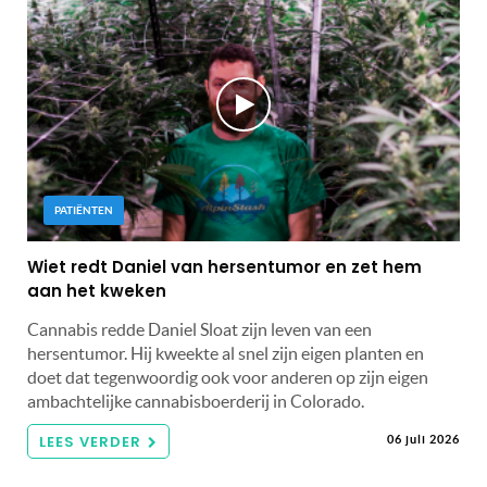
PATIËNTEN
Wiet redt Daniel van hersentumor en zet hem
aan het kweken
Cannabis redde Daniel Sloat zijn leven van een
hersentumor. Hij kweekte al snel zijn eigen planten en
doet dat tegenwoordig ook voor anderen op zijn eigen
ambachtelijke cannabisboerderij in Colorado.
LEES VERDER
06 juli 2026