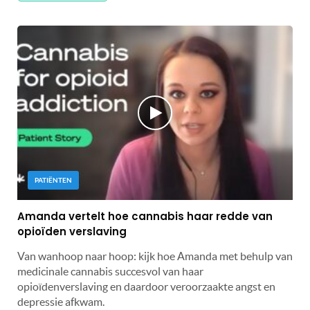
PATIËNTEN
Amanda vertelt hoe cannabis haar redde van
opioïden verslaving
Van wanhoop naar hoop: kijk hoe Amanda met behulp van
medicinale cannabis succesvol van haar
opioïdenverslaving en daardoor veroorzaakte angst en
depressie afkwam.