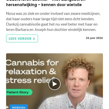
hersenafwijking – kennen door wietolie
Nova was zo ziek en onder invloed van zware medicijnen,
dat haar ouders haar lange tijd niet eens écht kenden.
Dankzij cannabisolie gaat het nu veel beter met haar en
leren Barbara en Joseph hun dochter eindelijk kennen.
LEES VERDER
26 juni 2026
PATIËNTEN