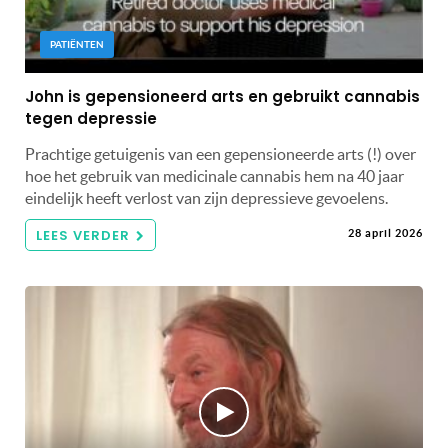
PATIËNTEN
John is gepensioneerd arts en gebruikt cannabis
tegen depressie
Prachtige getuigenis van een gepensioneerde arts (!) over
hoe het gebruik van medicinale cannabis hem na 40 jaar
eindelijk heeft verlost van zijn depressieve gevoelens.
LEES VERDER
28 april 2026