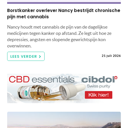
Borstkanker overlever Nancy bestrijdt chronische
pijn met cannabis
Nancy houdt met cannabis de pijn van de dagelijkse
medicijnen tegen kanker op afstand. Ze legt uit hoe ze
depressies, angsten en slopende gewrichtspijn kon
overwinnen.
LEES VERDER
21 juli 2026