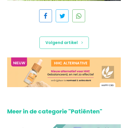
Volgend artikel
Meer in de categorie "Patiënten"