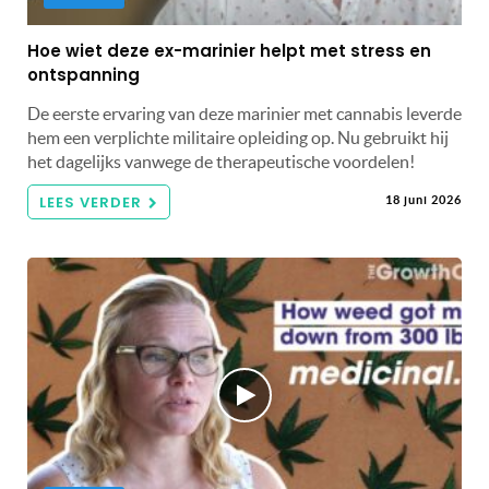
Hoe wiet deze ex-marinier helpt met stress en
ontspanning
De eerste ervaring van deze marinier met cannabis leverde
hem een ​​verplichte militaire opleiding op. Nu gebruikt hij
het dagelijks vanwege de therapeutische voordelen!
LEES VERDER
18 juni 2026