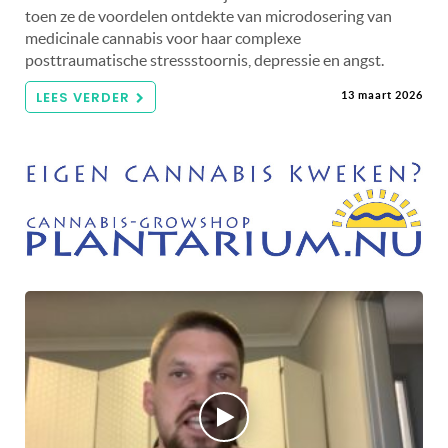
toen ze de voordelen ontdekte van microdosering van
medicinale cannabis voor haar complexe
posttraumatische stressstoornis, depressie en angst.
LEES VERDER
13 maart 2026