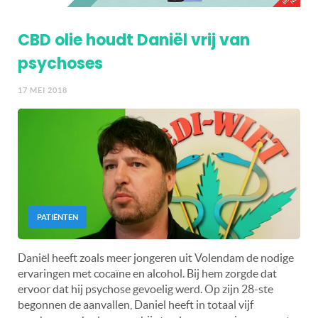
CBD olie houdt Daniël vrij van
psychoses
17 MEI 2018
PATIËNTEN
Daniël heeft zoals meer jongeren uit Volendam de nodige
ervaringen met cocaïne en alcohol. Bij hem zorgde dat
ervoor dat hij psychose gevoelig werd. Op zijn 28-ste
begonnen de aanvallen, Daniel heeft in totaal vijf