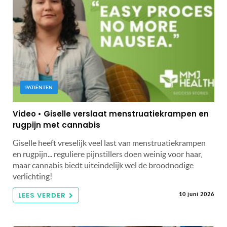
PATIËNTEN
Video • Giselle verslaat menstruatiekrampen en
rugpijn met cannabis
Giselle heeft vreselijk veel last van menstruatiekrampen
en rugpijn... reguliere pijnstillers doen weinig voor haar,
maar cannabis biedt uiteindelijk wel de broodnodige
verlichting!
LEES VERDER
10 juni 2026