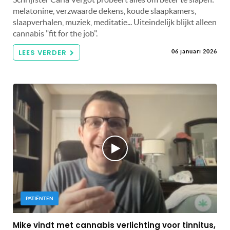
melatonine, verzwaarde dekens, koude slaapkamers,
slaapverhalen, muziek, meditatie... Uiteindelijk blijkt alleen
cannabis "fit for the job".
LEES VERDER
06 januari 2026
PATIËNTEN
Mike vindt met cannabis verlichting voor tinnitus,