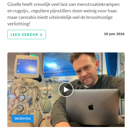
Giselle heeft vreselijk veel last van menstruatiekrampen
en rugpijn... reguliere pijnstillers doen weinig voor haar,
maar cannabis biedt uiteindelijk wel de broodnodige
verlichting!
LEES VERDER
10 juni 2026
PATIËNTEN