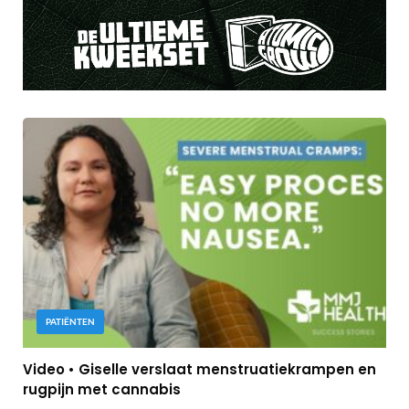
PATIËNTEN
Video • Giselle verslaat menstruatiekrampen en
rugpijn met cannabis