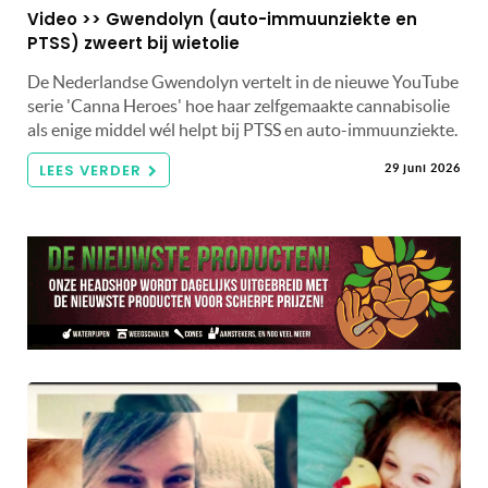
Video >> Gwendolyn (auto-immuunziekte en
PTSS) zweert bij wietolie
De Nederlandse Gwendolyn vertelt in de nieuwe YouTube
serie 'Canna Heroes' hoe haar zelfgemaakte cannabisolie
als enige middel wél helpt bij PTSS en auto-immuunziekte.
LEES VERDER
29 juni 2026