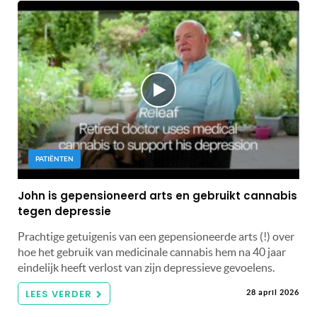
PATIËNTEN
John is gepensioneerd arts en gebruikt cannabis
tegen depressie
Prachtige getuigenis van een gepensioneerde arts (!) over
hoe het gebruik van medicinale cannabis hem na 40 jaar
eindelijk heeft verlost van zijn depressieve gevoelens.
LEES VERDER
28 april 2026