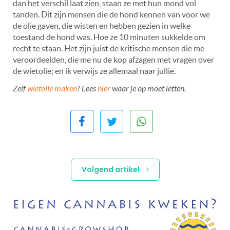
dan het verschil laat zien, staan ze met hun mond vol
tanden. Dit zijn mensen die de hond kennen van voor we
de olie gaven, die wisten en hebben gezien in welke
toestand de hond was. Hoe ze 10 minuten sukkelde om
recht te staan. Het zijn juist de kritische mensen die me
veroordeelden, die me nu de kop afzagen met vragen over
de wietolie; en ik verwijs ze allemaal naar jullie.
Zelf
wietolie maken
? Lees
hier
waar je op moet letten.
Volgend artikel