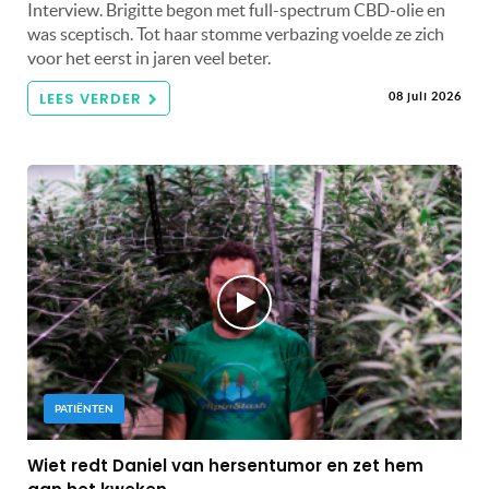
Interview. Brigitte begon met full-spectrum CBD-olie en
was sceptisch. Tot haar stomme verbazing voelde ze zich
voor het eerst in jaren veel beter.
LEES VERDER
08 juli 2026
PATIËNTEN
Wiet redt Daniel van hersentumor en zet hem