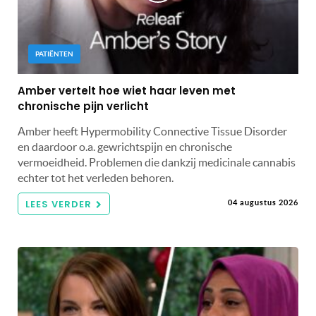
PATIËNTEN
Amber vertelt hoe wiet haar leven met
chronische pijn verlicht
Amber heeft Hypermobility Connective Tissue Disorder
en daardoor o.a. gewrichtspijn en chronische
vermoeidheid. Problemen die dankzij medicinale cannabis
echter tot het verleden behoren.
LEES VERDER
04 augustus 2026