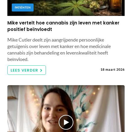
PATIËNTEN
Mike vertelt hoe cannabis zijn leven met kanker
positief beïnvloedt
Mike Cutler deelt zijn aangrijpende persoonlijke
getuigenis over leven met kanker en hoe medicinale
cannabis zijn behandeling en levenskwaliteit heeft
beïnvloed.
LEES VERDER
18 maart 2026