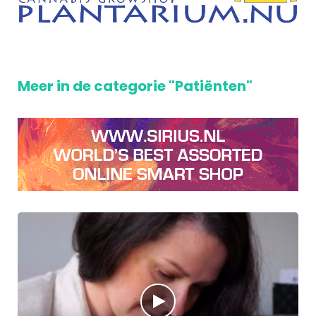
Meer in de categorie "Patiënten"