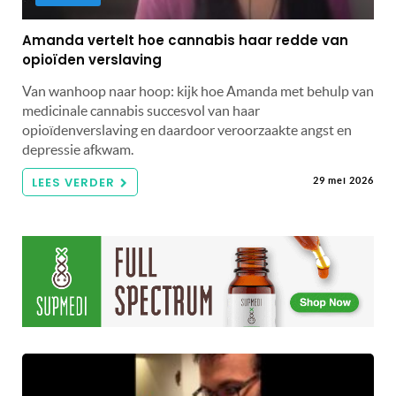
Amanda vertelt hoe cannabis haar redde van
opioïden verslaving
Van wanhoop naar hoop: kijk hoe Amanda met behulp van
medicinale cannabis succesvol van haar
opioïdenverslaving en daardoor veroorzaakte angst en
depressie afkwam.
LEES VERDER
29 mei 2026