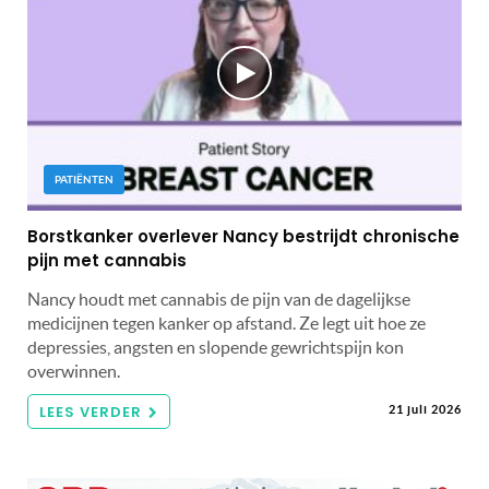
PATIËNTEN
Borstkanker overlever Nancy bestrijdt chronische
pijn met cannabis
Nancy houdt met cannabis de pijn van de dagelijkse
medicijnen tegen kanker op afstand. Ze legt uit hoe ze
depressies, angsten en slopende gewrichtspijn kon
overwinnen.
LEES VERDER
21 juli 2026