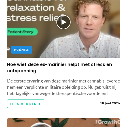
PATIËNTEN
Hoe wiet deze ex-marinier helpt met stress en
ontspanning
De eerste ervaring van deze marinier met cannabis leverde
hem een ​​verplichte militaire opleiding op. Nu gebruikt hij
het dagelijks vanwege de therapeutische voordelen!
LEES VERDER
18 juni 2026