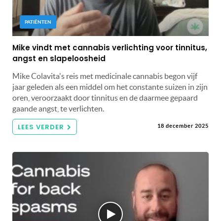
PATIËNTEN
Mike vindt met cannabis verlichting voor tinnitus,
angst en slapeloosheid
Mike Colavita's reis met medicinale cannabis begon vijf
jaar geleden als een middel om het constante suizen in zijn
oren, veroorzaakt door tinnitus en de daarmee gepaard
gaande angst, te verlichten.
LEES VERDER
18 december 2025