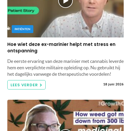
PATIËNTEN
Hoe wiet deze ex-marinier helpt met stress en
ontspanning
De eerste ervaring van deze marinier met cannabis leverde
hem een ​​verplichte militaire opleiding op. Nu gebruikt hij
het dagelijks vanwege de therapeutische voordelen!
LEES VERDER
18 juni 2026