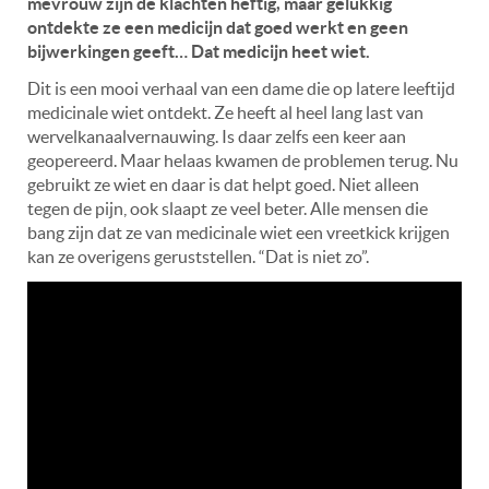
mevrouw zijn de klachten heftig, maar gelukkig
ontdekte ze een medicijn dat goed werkt en geen
bijwerkingen geeft… Dat medicijn heet wiet.
Dit is een mooi verhaal van een dame die op latere leeftijd
medicinale wiet ontdekt. Ze heeft al heel lang last van
wervelkanaalvernauwing. Is daar zelfs een keer aan
geopereerd. Maar helaas kwamen de problemen terug. Nu
gebruikt ze wiet en daar is dat helpt goed. Niet alleen
tegen de pijn, ook slaapt ze veel beter. Alle mensen die
bang zijn dat ze van medicinale wiet een vreetkick krijgen
kan ze overigens geruststellen. “Dat is niet zo”.