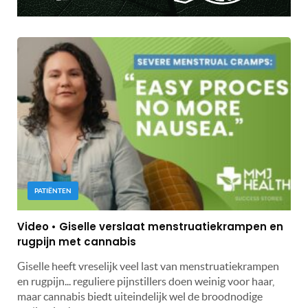
PATIËNTEN
Video • Giselle verslaat menstruatiekrampen en
rugpijn met cannabis
Giselle heeft vreselijk veel last van menstruatiekrampen
en rugpijn... reguliere pijnstillers doen weinig voor haar,
maar cannabis biedt uiteindelijk wel de broodnodige