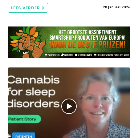
LEES VERDER
20 januari 2026
PATIËNTEN