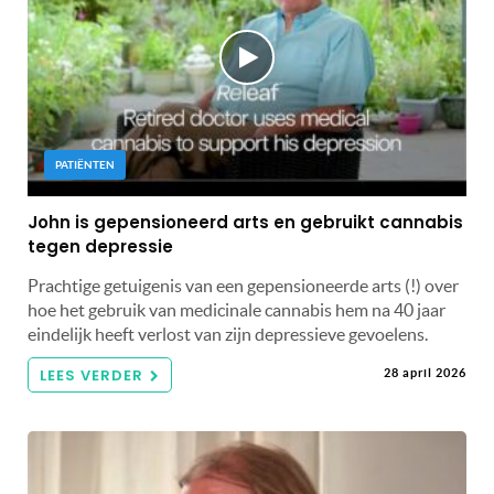
PATIËNTEN
John is gepensioneerd arts en gebruikt cannabis
tegen depressie
Prachtige getuigenis van een gepensioneerde arts (!) over
hoe het gebruik van medicinale cannabis hem na 40 jaar
eindelijk heeft verlost van zijn depressieve gevoelens.
LEES VERDER
28 april 2026