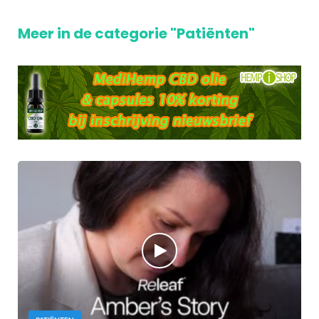
Meer in de categorie "Patiënten"