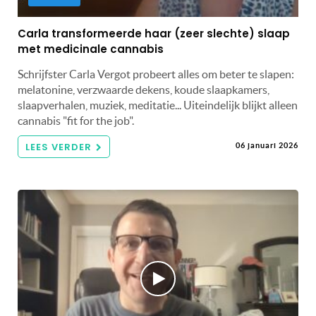
Carla transformeerde haar (zeer slechte) slaap
met medicinale cannabis
Schrijfster Carla Vergot probeert alles om beter te slapen:
melatonine, verzwaarde dekens, koude slaapkamers,
slaapverhalen, muziek, meditatie... Uiteindelijk blijkt alleen
cannabis "fit for the job".
LEES VERDER
06 januari 2026