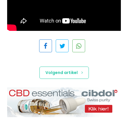
Volgend artikel