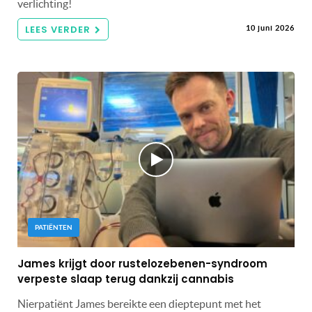
verlichting!
LEES VERDER
10 juni 2026
PATIËNTEN
James krijgt door rustelozebenen-syndroom
verpeste slaap terug dankzij cannabis
Nierpatiënt James bereikte een dieptepunt met het