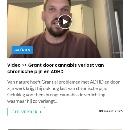
PATIËNTEN
Video >> Grant door cannabis verlost van
chronische pijn en ADHD
Van nature heeft Grant al problemen met ADHD en door
zijn werk krijgt hij ook nog last van chronische pijn.
Gelukkig voor hem brengt cannabis de verlichting
waarnaar hij zo verlangt...
LEES VERDER
03 maart 2026