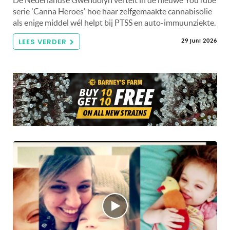
serie 'Canna Heroes' hoe haar zelfgemaakte cannabisolie
als enige middel wél helpt bij PTSS en auto-immuunziekte.
LEES VERDER
29 juni 2026