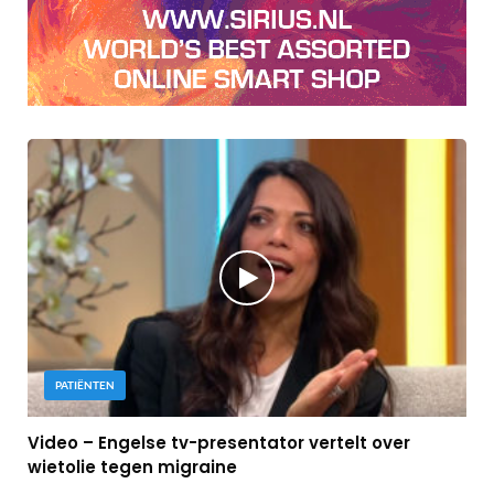
PATIËNTEN
Video – Engelse tv-presentator vertelt over
wietolie tegen migraine