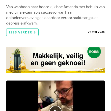
Van wanhoop naar hoop: kijk hoe Amanda met behulp van
medicinale cannabis succesvol van haar
opioïdenverslaving en daardoor veroorzaakte angst en
depressie afkwam.
LEES VERDER
29 mei 2026