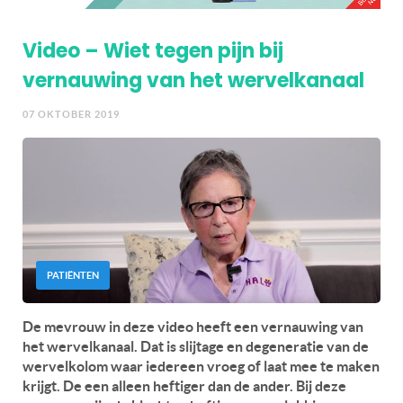
Video – Wiet tegen pijn bij
vernauwing van het wervelkanaal
07 OKTOBER 2019
PATIËNTEN
De mevrouw in deze video heeft een vernauwing van
het wervelkanaal. Dat is slijtage en degeneratie van de
wervelkolom waar iedereen vroeg of laat mee te maken
krijgt. De een alleen heftiger dan de ander. Bij deze