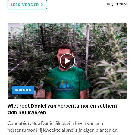
LEES VERDER
08 juli 2026
PATIËNTEN
Wiet redt Daniel van hersentumor en zet hem
aan het kweken
Cannabis redde Daniel Sloat zijn leven van een
hersentumor. Hij kweekte al snel zijn eigen planten en