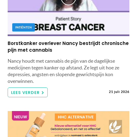
PATIËNTEN
Borstkanker overlever Nancy bestrijdt chronische
pijn met cannabis
Nancy houdt met cannabis de pijn van de dagelijkse
medicijnen tegen kanker op afstand. Ze legt uit hoe ze
depressies, angsten en slopende gewrichtspijn kon
overwinnen.
LEES VERDER
21 juli 2026