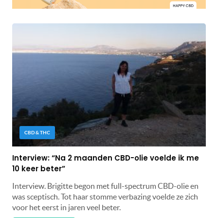
CBD & THC
Interview: “Na 2 maanden CBD-olie voelde ik me
10 keer beter”
Interview. Brigitte begon met full-spectrum CBD-olie en
was sceptisch. Tot haar stomme verbazing voelde ze zich
voor het eerst in jaren veel beter.