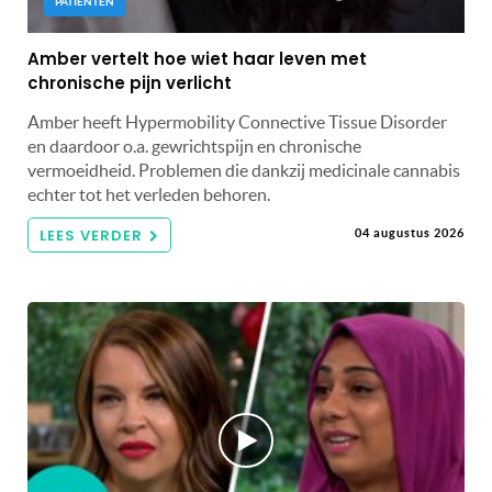
PATIËNTEN
Amber vertelt hoe wiet haar leven met
chronische pijn verlicht
Amber heeft Hypermobility Connective Tissue Disorder
en daardoor o.a. gewrichtspijn en chronische
vermoeidheid. Problemen die dankzij medicinale cannabis
echter tot het verleden behoren.
LEES VERDER
04 augustus 2026