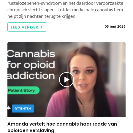
rustelozebenen-syndroom en het daardoor veroorzaakte
chronisch slecht slapen - totdat medicinale cannabis hem
helpt zijn nachten terug te krijgen.
LEES VERDER
05 juni 2026
PATIËNTEN
Amanda vertelt hoe cannabis haar redde van
opioïden verslaving