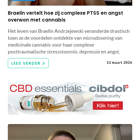
Braelin vertelt hoe zij complexe PTSS en angst
overwon met cannabis
Het leven van Braelin Andrzejewski veranderde drastisch
toen ze de voordelen ontdekte van microdosering van
medicinale cannabis voor haar complexe
posttraumatische stressstoornis, depressie en angst.
LEES VERDER
13 maart 2026