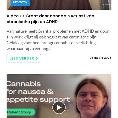
PATIËNTEN
Video >> Grant door cannabis verlost van
chronische pijn en ADHD
Van nature heeft Grant al problemen met ADHD en door
zijn werk krijgt hij ook nog last van chronische pijn.
Gelukkig voor hem brengt cannabis de verlichting
waarnaar hij zo verlangt...
LEES VERDER
03 maart 2026