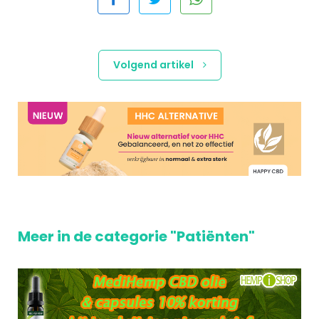
Volgend artikel
Meer in de categorie "Patiënten"