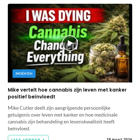
PATIËNTEN
Mike vertelt hoe cannabis zijn leven met kanker
positief beïnvloedt
Mike Cutler deelt zijn aangrijpende persoonlijke
getuigenis over leven met kanker en hoe medicinale
cannabis zijn behandeling en levenskwaliteit heeft
beïnvloed.
18 maart 2026