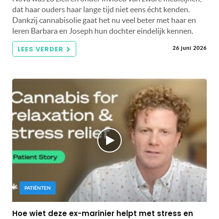
dat haar ouders haar lange tijd niet eens écht kenden.
Dankzij cannabisolie gaat het nu veel beter met haar en
leren Barbara en Joseph hun dochter eindelijk kennen.
LEES VERDER
26 juni 2026
PATIËNTEN
Hoe wiet deze ex-marinier helpt met stress en