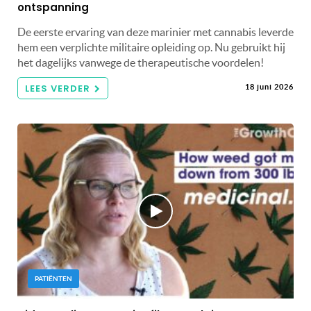
ontspanning
De eerste ervaring van deze marinier met cannabis leverde
hem een ​​verplichte militaire opleiding op. Nu gebruikt hij
het dagelijks vanwege de therapeutische voordelen!
LEES VERDER
18 juni 2026
PATIËNTEN