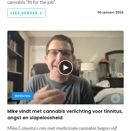
cannabis "fit for the job".
LEES VERDER
06 januari 2026
PATIËNTEN
Mike vindt met cannabis verlichting voor tinnitus,
angst en slapeloosheid
Mike Colavita's reis met medicinale cannabis begon vijf