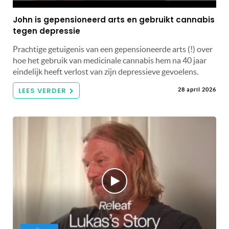
John is gepensioneerd arts en gebruikt cannabis
tegen depressie
Prachtige getuigenis van een gepensioneerde arts (!) over
hoe het gebruik van medicinale cannabis hem na 40 jaar
eindelijk heeft verlost van zijn depressieve gevoelens.
LEES VERDER
28 april 2026