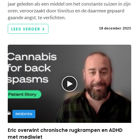
jaar geleden als een middel om het constante suizen in zijn
oren, veroorzaakt door tinnitus en de daarmee gepaard
gaande angst, te verlichten.
LEES VERDER
18 december 2025
PATIËNTEN
Eric overwint chronische rugkrampen en ADHD
met mediwiet