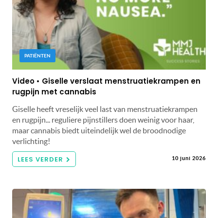
PATIËNTEN
Video • Giselle verslaat menstruatiekrampen en
rugpijn met cannabis
Giselle heeft vreselijk veel last van menstruatiekrampen
en rugpijn... reguliere pijnstillers doen weinig voor haar,
maar cannabis biedt uiteindelijk wel de broodnodige
verlichting!
LEES VERDER
10 juni 2026