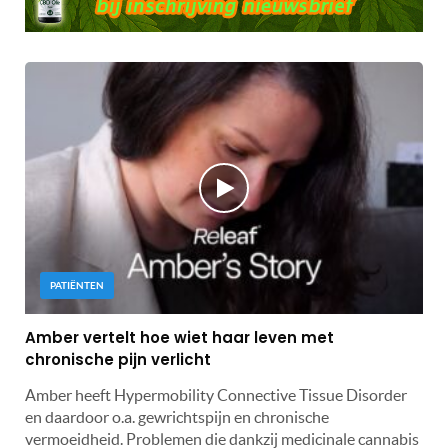
PATIËNTEN
Amber vertelt hoe wiet haar leven met
chronische pijn verlicht
Amber heeft Hypermobility Connective Tissue Disorder
en daardoor o.a. gewrichtspijn en chronische
vermoeidheid. Problemen die dankzij medicinale cannabis