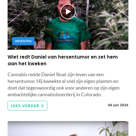
PATIËNTEN
Wiet redt Daniel van hersentumor en zet hem
aan het kweken
Cannabis redde Daniel Sloat zijn leven van een
hersentumor. Hij kweekte al snel zijn eigen planten en
doet dat tegenwoordig ook voor anderen op zijn eigen
ambachtelijke cannabisboerderij in Colorado.
LEES VERDER
06 juli 2026