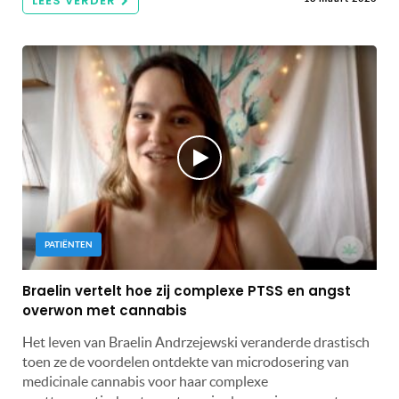
LEES VERDER
PATIËNTEN
Braelin vertelt hoe zij complexe PTSS en angst
overwon met cannabis
Het leven van Braelin Andrzejewski veranderde drastisch
toen ze de voordelen ontdekte van microdosering van
medicinale cannabis voor haar complexe