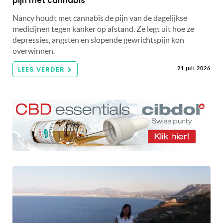
pijn met cannabis
Nancy houdt met cannabis de pijn van de dagelijkse
medicijnen tegen kanker op afstand. Ze legt uit hoe ze
depressies, angsten en slopende gewrichtspijn kon
overwinnen.
LEES VERDER
21 juli 2026