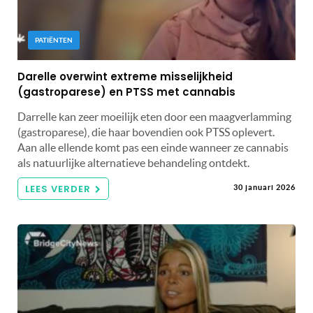
PATIËNTEN
Darelle overwint extreme misselijkheid
(gastroparese) en PTSS met cannabis
Darrelle kan zeer moeilijk eten door een maagverlamming
(gastroparese), die haar bovendien ook PTSS oplevert.
Aan alle ellende komt pas een einde wanneer ze cannabis
als natuurlijke alternatieve behandeling ontdekt.
LEES VERDER
30 januari 2026