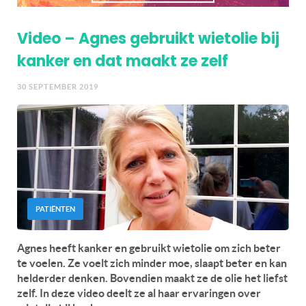
Video – Agnes gebruikt wietolie bij
kanker en dat maakt ze zelf
30 SEPTEMBER 2019
PATIËNTEN
Agnes heeft kanker en gebruikt wietolie om zich beter
te voelen. Ze voelt zich minder moe, slaapt beter en kan
helderder denken. Bovendien maakt ze de olie het liefst
zelf. In deze video deelt ze al haar ervaringen over