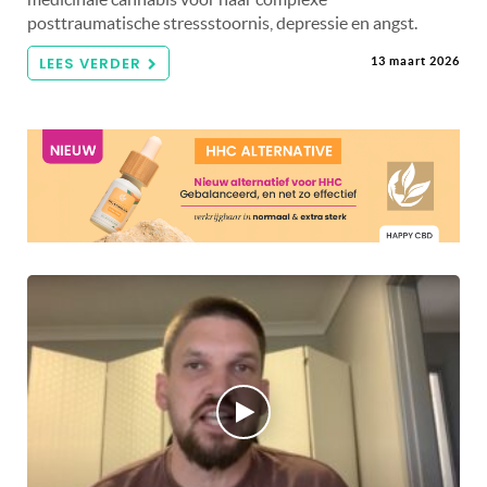
posttraumatische stressstoornis, depressie en angst.
LEES VERDER
13 maart 2026