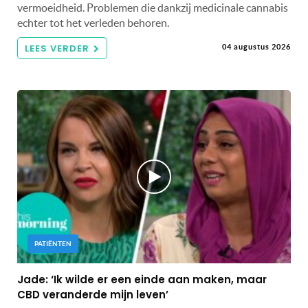
vermoeidheid. Problemen die dankzij medicinale cannabis
echter tot het verleden behoren.
LEES VERDER
04 augustus 2026
PATIËNTEN
Jade: ‘Ik wilde er een einde aan maken, maar
CBD veranderde mijn leven’