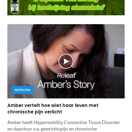
PATIËNTEN
Amber vertelt hoe wiet haar leven met
chronische pijn verlicht
Amber heeft Hypermobility Connective Tissue Disorder
en daardoor o.a. gewrichtspijn en chronische