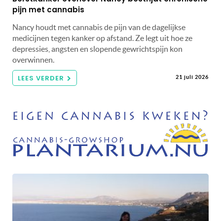
pijn met cannabis
Nancy houdt met cannabis de pijn van de dagelijkse
medicijnen tegen kanker op afstand. Ze legt uit hoe ze
depressies, angsten en slopende gewrichtspijn kon
overwinnen.
LEES VERDER
21 juli 2026