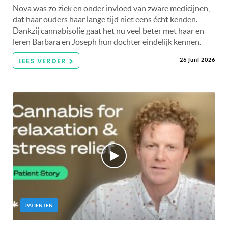
Nova was zo ziek en onder invloed van zware medicijnen,
dat haar ouders haar lange tijd niet eens écht kenden.
Dankzij cannabisolie gaat het nu veel beter met haar en
leren Barbara en Joseph hun dochter eindelijk kennen.
LEES VERDER
26 juni 2026
PATIËNTEN