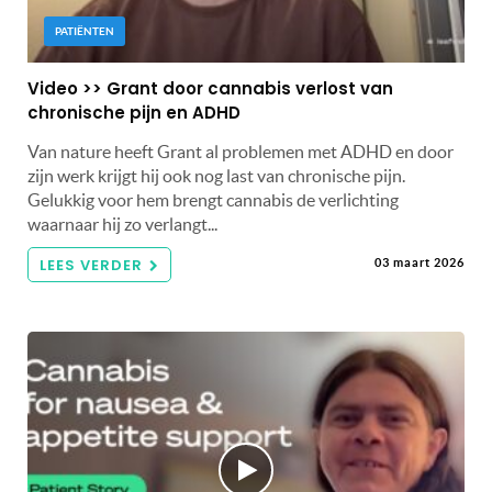
PATIËNTEN
Video >> Grant door cannabis verlost van
chronische pijn en ADHD
Van nature heeft Grant al problemen met ADHD en door
zijn werk krijgt hij ook nog last van chronische pijn.
Gelukkig voor hem brengt cannabis de verlichting
waarnaar hij zo verlangt...
LEES VERDER
03 maart 2026