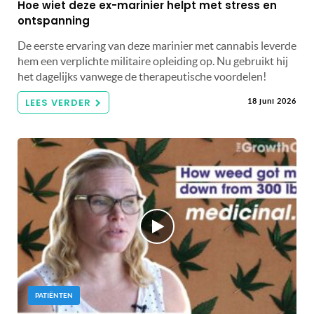
Hoe wiet deze ex-marinier helpt met stress en
ontspanning
De eerste ervaring van deze marinier met cannabis leverde
hem een ​​verplichte militaire opleiding op. Nu gebruikt hij
het dagelijks vanwege de therapeutische voordelen!
LEES VERDER
18 juni 2026
PATIËNTEN