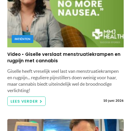
PATIËNTEN
Video • Giselle verslaat menstruatiekrampen en
rugpijn met cannabis
Giselle heeft vreselijk veel last van menstruatiekrampen
en rugpijn... reguliere pijnstillers doen weinig voor haar,
maar cannabis biedt uiteindelijk wel de broodnodige
verlichting!
LEES VERDER
10 juni 2026