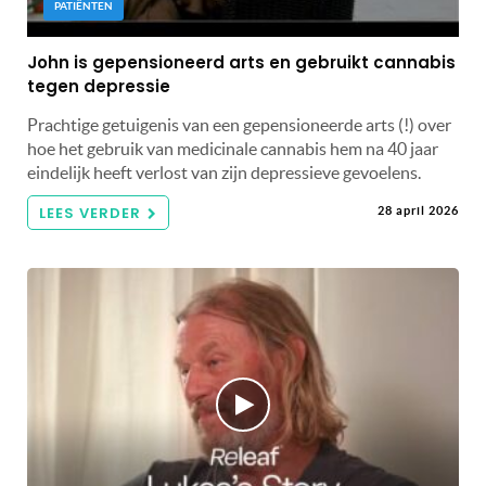
PATIËNTEN
John is gepensioneerd arts en gebruikt cannabis
tegen depressie
Prachtige getuigenis van een gepensioneerde arts (!) over
hoe het gebruik van medicinale cannabis hem na 40 jaar
eindelijk heeft verlost van zijn depressieve gevoelens.
LEES VERDER
28 april 2026