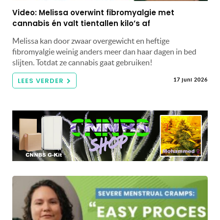
Video: Melissa overwint fibromyalgie met
cannabis én valt tientallen kilo’s af
Melissa kan door zwaar overgewicht en heftige
fibromyalgie weinig anders meer dan haar dagen in bed
slijten. Totdat ze cannabis gaat gebruiken!
LEES VERDER
17 juni 2026