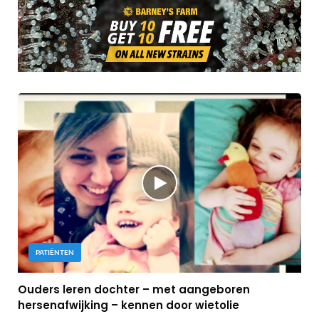
PATIËNTEN
Ouders leren dochter – met aangeboren
hersenafwijking – kennen door wietolie