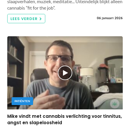
slaapverhalen, muziek, meditatie... Uiteindelijk blijkt alleen
cannabis "fit for the job".
LEES VERDER
06 januari 2026
PATIËNTEN
Mike vindt met cannabis verlichting voor tinnitus,
angst en slapeloosheid