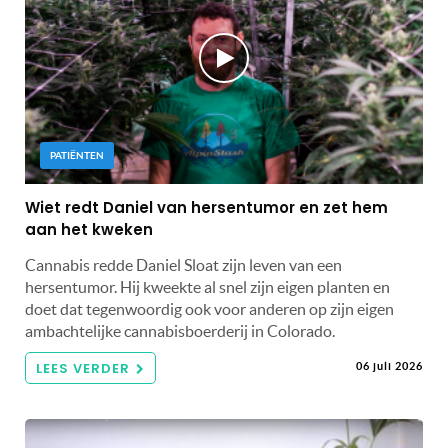
PATIËNTEN
Wiet redt Daniel van hersentumor en zet hem
aan het kweken
Cannabis redde Daniel Sloat zijn leven van een
hersentumor. Hij kweekte al snel zijn eigen planten en
doet dat tegenwoordig ook voor anderen op zijn eigen
ambachtelijke cannabisboerderij in Colorado.
LEES VERDER
06 juli 2026