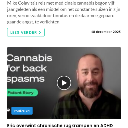
Mike Colavita's reis met medicinale cannabis begon vijf
jaar geleden als een middel om het constante suizen in zijn
oren, veroorzaakt door tinnitus en de daarmee gepaard
gaande angst, te verlichten.
LEES VERDER
18 december 2025
PATIËNTEN
Eric overwint chronische rugkrampen en ADHD