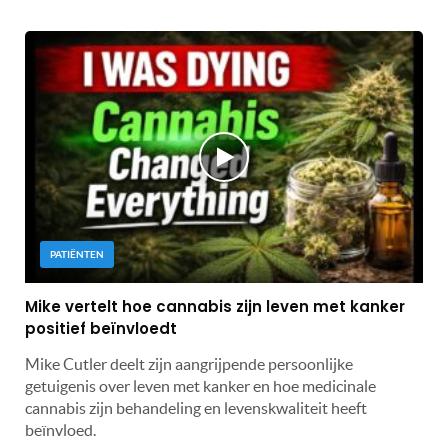
PATIËNTEN
Mike vertelt hoe cannabis zijn leven met kanker
positief beïnvloedt
Mike Cutler deelt zijn aangrijpende persoonlijke
getuigenis over leven met kanker en hoe medicinale
cannabis zijn behandeling en levenskwaliteit heeft
beïnvloed.