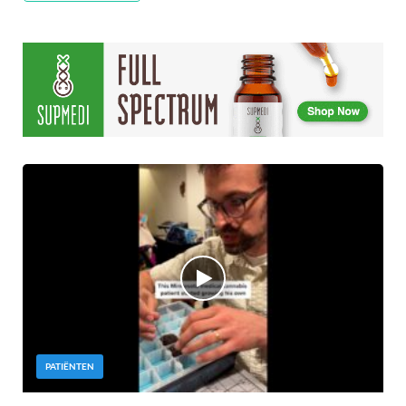
PATIËNTEN