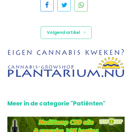
Volgend artikel
Meer in de categorie "Patiënten"