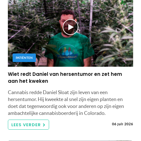
PATIËNTEN
Wiet redt Daniel van hersentumor en zet hem
aan het kweken
Cannabis redde Daniel Sloat zijn leven van een
hersentumor. Hij kweekte al snel zijn eigen planten en
doet dat tegenwoordig ook voor anderen op zijn eigen
ambachtelijke cannabisboerderij in Colorado.
LEES VERDER
06 juli 2026