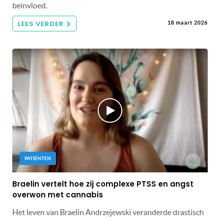
beïnvloed.
LEES VERDER
18 maart 2026
PATIËNTEN
Braelin vertelt hoe zij complexe PTSS en angst
overwon met cannabis
Het leven van Braelin Andrzejewski veranderde drastisch