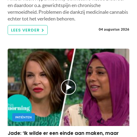
en daardoor o.a. gewrichtspijn en chronische
vermoeidheid. Problemen die dankzij medicinale cannabis
echter tot het verleden behoren.
LEES VERDER
04 augustus 2026
PATIËNTEN
Jade: ‘Ik wilde er een einde aan maken, maar