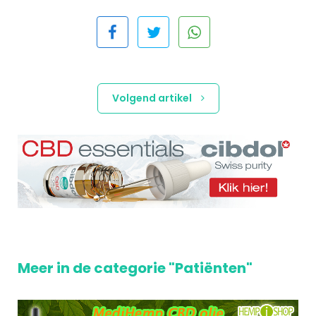
Volgend artikel
Meer in de categorie "Patiënten"