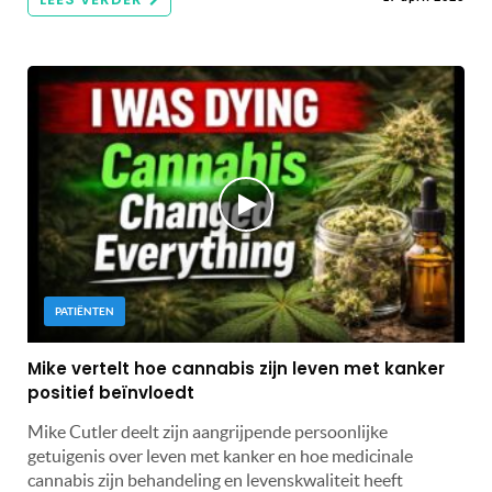
PATIËNTEN
Mike vertelt hoe cannabis zijn leven met kanker
positief beïnvloedt
Mike Cutler deelt zijn aangrijpende persoonlijke
getuigenis over leven met kanker en hoe medicinale
cannabis zijn behandeling en levenskwaliteit heeft