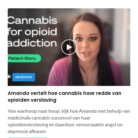
PATIËNTEN
Amanda vertelt hoe cannabis haar redde van
opioïden verslaving
Van wanhoop naar hoop: kijk hoe Amanda met behulp van
medicinale cannabis succesvol van haar
opioïdenverslaving en daardoor veroorzaakte angst en
depressie afkwam.