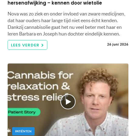
hersenafwijking – kennen door wietolie
Nova was zo ziek en onder invloed van zware medicijnen,
dat haar ouders haar lange tijd niet eens écht kenden.
Dankzij cannabisolie gaat het nu veel beter met haar en
leren Barbara en Joseph hun dochter eindelijk kennen.
LEES VERDER
26 juni 2026
PATIËNTEN