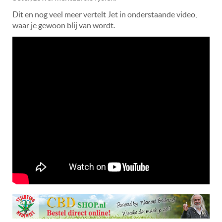
Dit en nog veel meer vertelt Jet in onderstaande video,
waar je gewoon blij van wordt.