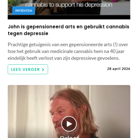
PATIËNTEN
John is gepensioneerd arts en gebruikt cannabis
tegen depressie
Prachtige getuigenis van een gepensioneerde arts (!) over
hoe het gebruik van medicinale cannabis hem na 40 jaar
eindelijk heeft verlost van zijn depressieve gevoelens.
LEES VERDER
28 april 2026