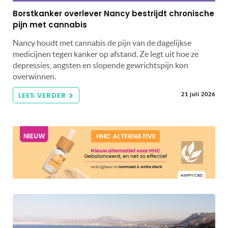
Borstkanker overlever Nancy bestrijdt chronische
pijn met cannabis
Nancy houdt met cannabis de pijn van de dagelijkse
medicijnen tegen kanker op afstand. Ze legt uit hoe ze
depressies, angsten en slopende gewrichtspijn kon
overwinnen.
LEES VERDER
21 juli 2026