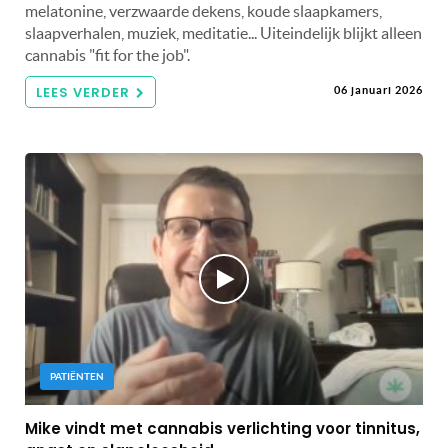
melatonine, verzwaarde dekens, koude slaapkamers,
slaapverhalen, muziek, meditatie... Uiteindelijk blijkt alleen
cannabis "fit for the job".
LEES VERDER
06 januari 2026
PATIËNTEN
Mike vindt met cannabis verlichting voor tinnitus,