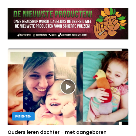
PATIËNTEN
Ouders leren dochter – met aangeboren