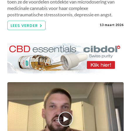
toen ze de voordelen ontdekte van microdosering van
medicinale cannabis voor haar complexe
posttraumatische stressstoornis, depressie en angst.
LEES VERDER
13 maart 2026