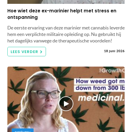
Hoe wiet deze ex-marinier helpt met stress en
ontspanning
De eerste ervaring van deze marinier met cannabis leverde
hem een ​​verplichte militaire opleiding op. Nu gebruikt hij
het dagelijks vanwege de therapeutische voordelen!
LEES VERDER
18 juni 2026