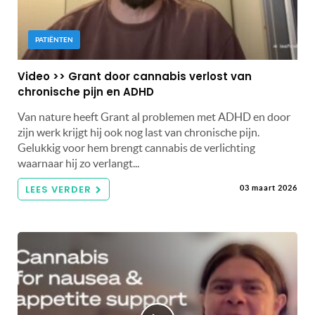
PATIËNTEN
Video >> Grant door cannabis verlost van
chronische pijn en ADHD
Van nature heeft Grant al problemen met ADHD en door
zijn werk krijgt hij ook nog last van chronische pijn.
Gelukkig voor hem brengt cannabis de verlichting
waarnaar hij zo verlangt...
LEES VERDER
03 maart 2026