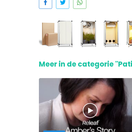
Meer in de categorie "Pat