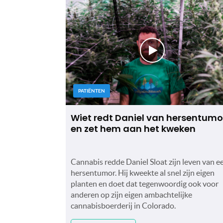
PATIËNTEN
Wiet redt Daniel van hersentumo
en zet hem aan het kweken
Cannabis redde Daniel Sloat zijn leven van e
hersentumor. Hij kweekte al snel zijn eigen
planten en doet dat tegenwoordig ook voor
anderen op zijn eigen ambachtelijke
cannabisboerderij in Colorado.