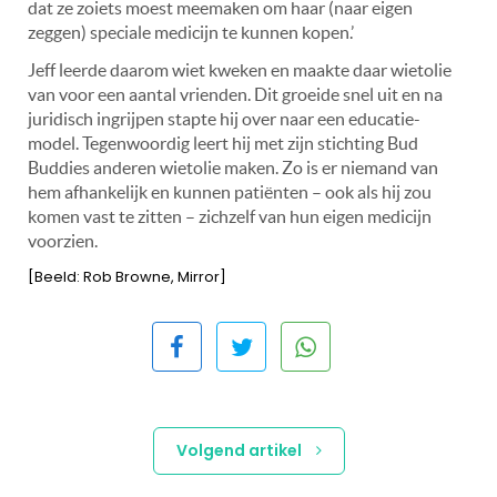
dat ze zoiets moest meemaken om haar (naar eigen
zeggen) speciale medicijn te kunnen kopen.’
Jeff leerde daarom wiet kweken en maakte daar wietolie
van voor een aantal vrienden. Dit groeide snel uit en na
juridisch ingrijpen stapte hij over naar een educatie-
model. Tegenwoordig leert hij met zijn stichting Bud
Buddies anderen wietolie maken. Zo is er niemand van
hem afhankelijk en kunnen patiënten – ook als hij zou
komen vast te zitten – zichzelf van hun eigen medicijn
voorzien.
[Beeld: Rob Browne, Mirror]
Volgend artikel