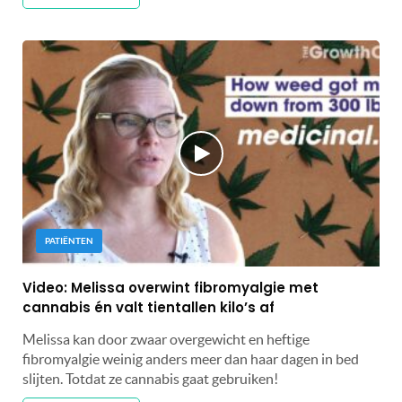
PATIËNTEN
Video: Melissa overwint fibromyalgie met
cannabis én valt tientallen kilo’s af
Melissa kan door zwaar overgewicht en heftige
fibromyalgie weinig anders meer dan haar dagen in bed
slijten. Totdat ze cannabis gaat gebruiken!