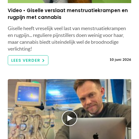
Video • Giselle verslaat menstruatiekrampen en
rugpijn met cannabis
Giselle heeft vreselijk veel last van menstruatiekrampen
en rugpijn... reguliere pijnstillers doen weinig voor haar,
maar cannabis biedt uiteindelijk wel de broodnodige
verlichting!
LEES VERDER
10 juni 2026