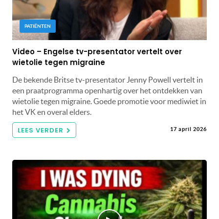
PATIËNTEN
Video – Engelse tv-presentator vertelt over
wietolie tegen migraine
De bekende Britse tv-presentator Jenny Powell vertelt in
een praatprogramma openhartig over het ontdekken van
wietolie tegen migraine. Goede promotie voor mediwiet in
het VK en overal elders.
LEES VERDER
17 april 2026