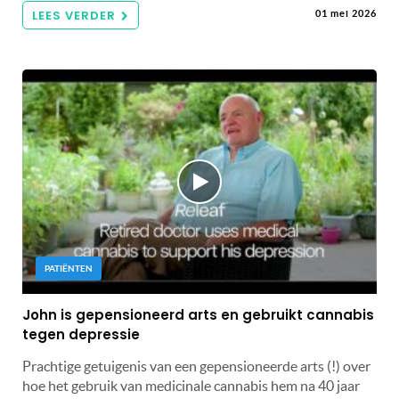
LEES VERDER
01 mei 2026
PATIËNTEN
John is gepensioneerd arts en gebruikt cannabis
tegen depressie
Prachtige getuigenis van een gepensioneerde arts (!) over
hoe het gebruik van medicinale cannabis hem na 40 jaar