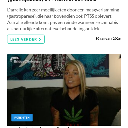
Darrelle kan zeer moeilijk eten door een maagverlamming
(gastroparese), die haar bovendien ook PTSS oplevert.
Aan alle ellende komt pas een einde wanneer ze cannabis
als natuurlijke alternatieve behandeling ontdekt.
LEES VERDER
30 januari 2026
PATIËNTEN