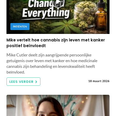
PATIËNTEN
Mike vertelt hoe cannabis zijn leven met kanker
positief beïnvloedt
Mike Cutler deelt zijn aangrijpende persoonlijke
getuigenis over leven met kanker en hoe medicinale
cannabis zijn behandeling en levenskwaliteit heeft
beïnvloed.
LEES VERDER
18 maart 2026