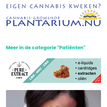
Meer in de categorie "Patiënten"