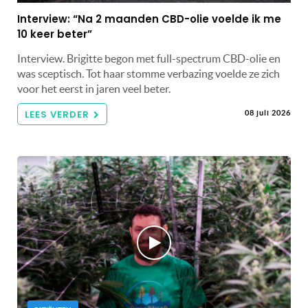
Interview: “Na 2 maanden CBD-olie voelde ik me
10 keer beter”
Interview. Brigitte begon met full-spectrum CBD-olie en
was sceptisch. Tot haar stomme verbazing voelde ze zich
voor het eerst in jaren veel beter.
LEES VERDER
08 juli 2026