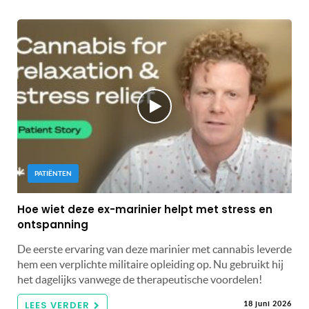
PATIËNTEN
Hoe wiet deze ex-marinier helpt met stress en
ontspanning
De eerste ervaring van deze marinier met cannabis leverde
hem een ​​verplichte militaire opleiding op. Nu gebruikt hij
het dagelijks vanwege de therapeutische voordelen!
LEES VERDER
18 juni 2026