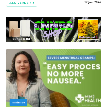
LEES VERDER
17 juni 2026
PATIËNTEN