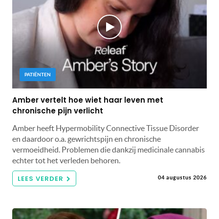
PATIËNTEN
Amber vertelt hoe wiet haar leven met
chronische pijn verlicht
Amber heeft Hypermobility Connective Tissue Disorder
en daardoor o.a. gewrichtspijn en chronische
vermoeidheid. Problemen die dankzij medicinale cannabis
echter tot het verleden behoren.
LEES VERDER
04 augustus 2026