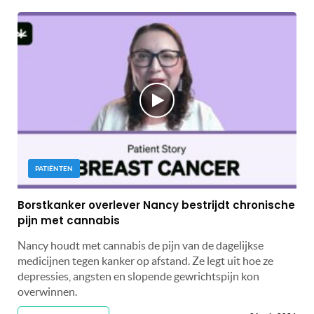
PATIËNTEN
Borstkanker overlever Nancy bestrijdt chronische
pijn met cannabis
Nancy houdt met cannabis de pijn van de dagelijkse
medicijnen tegen kanker op afstand. Ze legt uit hoe ze
depressies, angsten en slopende gewrichtspijn kon
overwinnen.