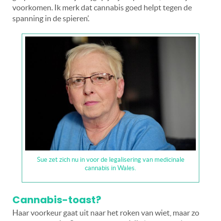
voorkomen. Ik merk dat cannabis goed helpt tegen de
spanning in de spieren’.
Sue zet zich nu in voor de legalisering van medicinale
cannabis in Wales.
Cannabis-toast?
Haar voorkeur gaat uit naar het roken van wiet, maar zo