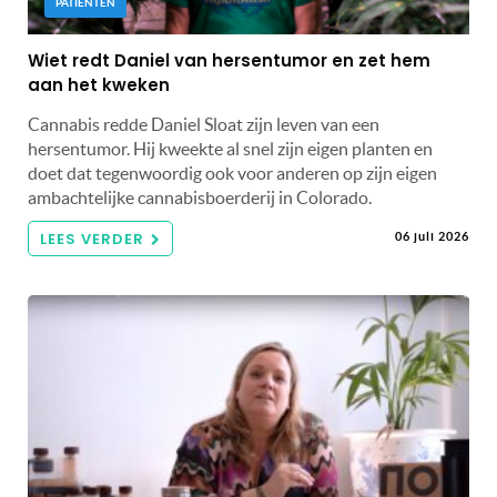
PATIËNTEN
Wiet redt Daniel van hersentumor en zet hem
aan het kweken
Cannabis redde Daniel Sloat zijn leven van een
hersentumor. Hij kweekte al snel zijn eigen planten en
doet dat tegenwoordig ook voor anderen op zijn eigen
ambachtelijke cannabisboerderij in Colorado.
LEES VERDER
06 juli 2026