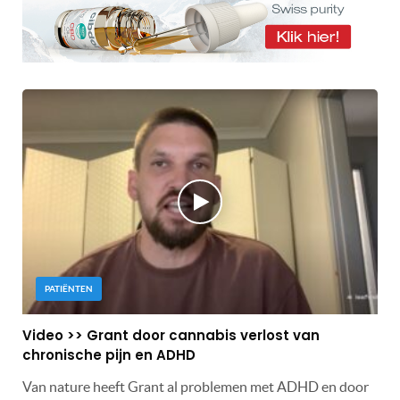
PATIËNTEN
Video >> Grant door cannabis verlost van
chronische pijn en ADHD
Van nature heeft Grant al problemen met ADHD en door