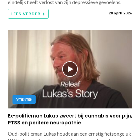
eindelijk heeft verlost van zijn depressieve gevoelens.
LEES VERDER
28 april 2026
PATIËNTEN
Ex-politieman Lukas zweert bij cannabis voor pijn,
PTSS en perifere neuropathie
Oud-politieman Lukas houdt aan een ernstig fietsongeluk