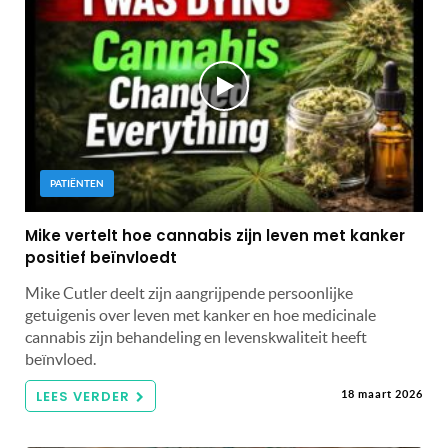
PATIËNTEN
Mike vertelt hoe cannabis zijn leven met kanker
positief beïnvloedt
Mike Cutler deelt zijn aangrijpende persoonlijke
getuigenis over leven met kanker en hoe medicinale
cannabis zijn behandeling en levenskwaliteit heeft
beïnvloed.
LEES VERDER
18 maart 2026