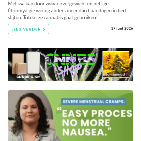
Melissa kan door zwaar overgewicht en heftige
fibromyalgie weinig anders meer dan haar dagen in bed
slijten. Totdat ze cannabis gaat gebruiken!
LEES VERDER
17 juni 2026