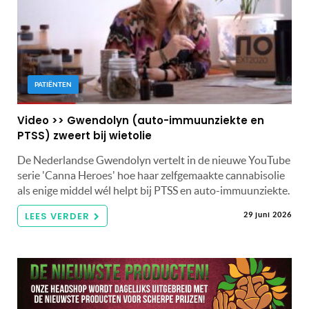
PATIËNTEN
Video >> Gwendolyn (auto-immuunziekte en
PTSS) zweert bij wietolie
De Nederlandse Gwendolyn vertelt in de nieuwe YouTube
serie 'Canna Heroes' hoe haar zelfgemaakte cannabisolie
als enige middel wél helpt bij PTSS en auto-immuunziekte.
LEES VERDER
29 juni 2026