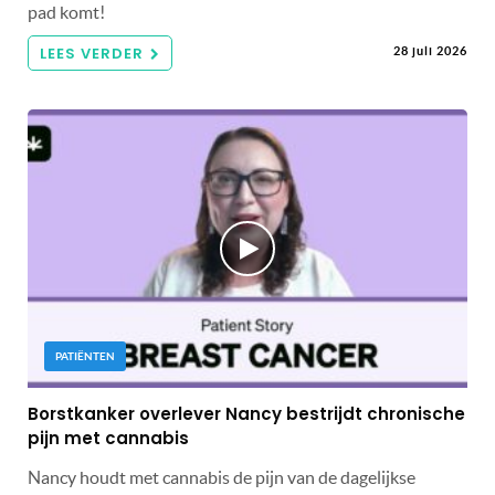
pad komt!
LEES VERDER
28 juli 2026
PATIËNTEN
Borstkanker overlever Nancy bestrijdt chronische
pijn met cannabis
Nancy houdt met cannabis de pijn van de dagelijkse