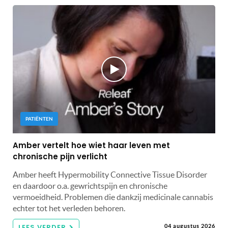
PATIËNTEN
Amber vertelt hoe wiet haar leven met
chronische pijn verlicht
Amber heeft Hypermobility Connective Tissue Disorder
en daardoor o.a. gewrichtspijn en chronische
vermoeidheid. Problemen die dankzij medicinale cannabis
echter tot het verleden behoren.
LEES VERDER
04 augustus 2026