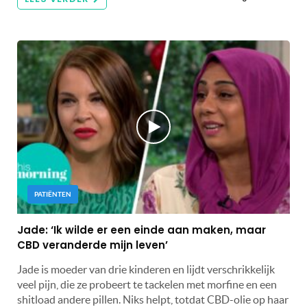
PATIËNTEN
Jade: ‘Ik wilde er een einde aan maken, maar
CBD veranderde mijn leven’
Jade is moeder van drie kinderen en lijdt verschrikkelijk
veel pijn, die ze probeert te tackelen met morfine en een
shitload andere pillen. Niks helpt, totdat CBD-olie op haar