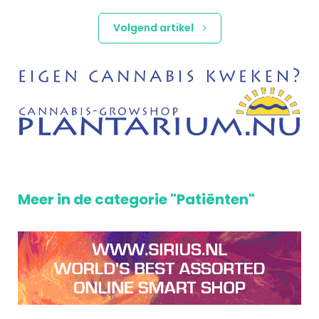
Volgend artikel
Meer in de categorie "Patiënten"