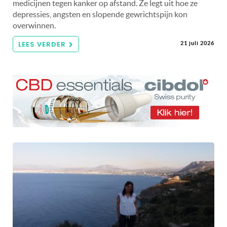
medicijnen tegen kanker op afstand. Ze legt uit hoe ze
depressies, angsten en slopende gewrichtspijn kon
overwinnen.
LEES VERDER
21 juli 2026