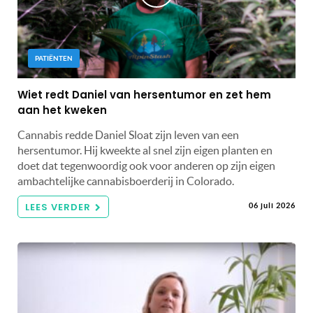
PATIËNTEN
Wiet redt Daniel van hersentumor en zet hem
aan het kweken
Cannabis redde Daniel Sloat zijn leven van een
hersentumor. Hij kweekte al snel zijn eigen planten en
doet dat tegenwoordig ook voor anderen op zijn eigen
ambachtelijke cannabisboerderij in Colorado.
LEES VERDER
06 juli 2026