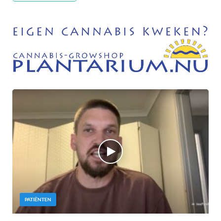
PATIËNTEN