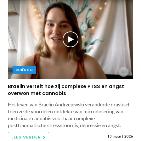
PATIËNTEN
Braelin vertelt hoe zij complexe PTSS en angst
overwon met cannabis
Het leven van Braelin Andrzejewski veranderde drastisch
toen ze de voordelen ontdekte van microdosering van
medicinale cannabis voor haar complexe
posttraumatische stressstoornis, depressie en angst.
LEES VERDER
13 maart 2026