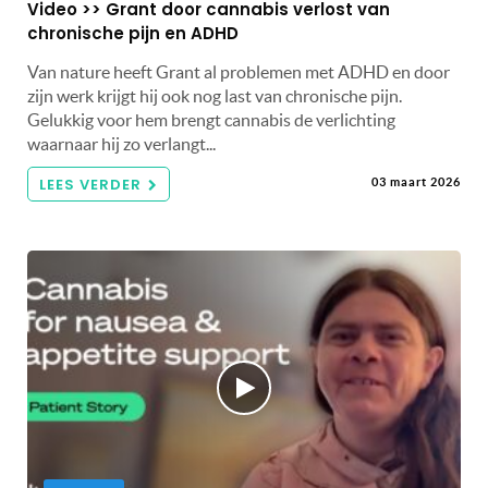
Video >> Grant door cannabis verlost van
chronische pijn en ADHD
Van nature heeft Grant al problemen met ADHD en door
zijn werk krijgt hij ook nog last van chronische pijn.
Gelukkig voor hem brengt cannabis de verlichting
waarnaar hij zo verlangt...
LEES VERDER
03 maart 2026