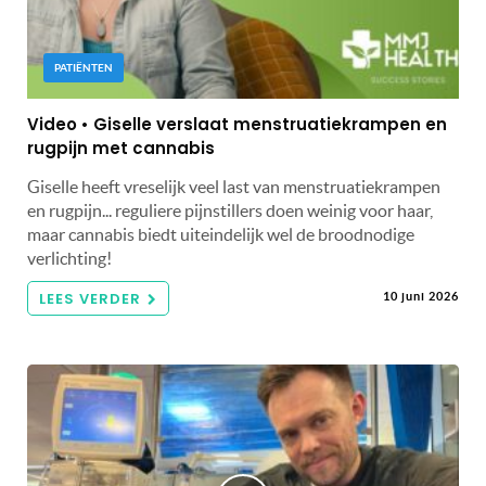
PATIËNTEN
Video • Giselle verslaat menstruatiekrampen en
rugpijn met cannabis
Giselle heeft vreselijk veel last van menstruatiekrampen
en rugpijn... reguliere pijnstillers doen weinig voor haar,
maar cannabis biedt uiteindelijk wel de broodnodige
verlichting!
LEES VERDER
10 juni 2026