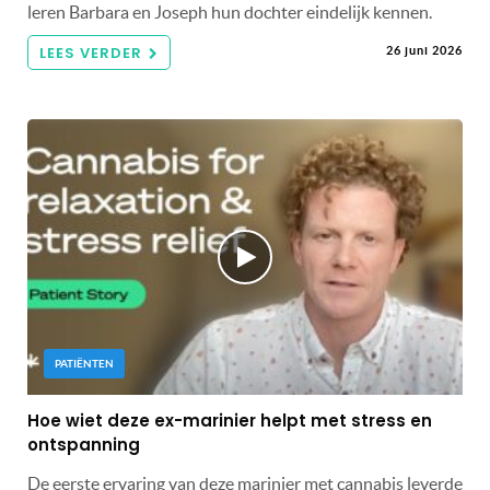
leren Barbara en Joseph hun dochter eindelijk kennen.
LEES VERDER
26 juni 2026
PATIËNTEN
Hoe wiet deze ex-marinier helpt met stress en
ontspanning
De eerste ervaring van deze marinier met cannabis leverde