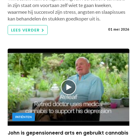
in zijn staat om voortaan zelf wiet te gaan kweken,
waarmee hij succesvol zijn stress, angsten en slaapissues
kan behandelen én stukken goedkoper uit is.
LEES VERDER
01 mei 2026
PATIËNTEN
John is gepensioneerd arts en gebruikt cannabis