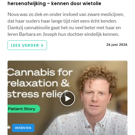
hersenafwijking – kennen door wietolie
Nova was zo ziek en onder invloed van zware medicijnen,
dat haar ouders haar lange tijd niet eens écht kenden.
Dankzij cannabisolie gaat het nu veel beter met haar en
leren Barbara en Joseph hun dochter eindelijk kennen.
LEES VERDER
26 juni 2026
PATIËNTEN