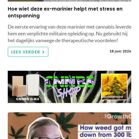
Hoe wiet deze ex-marinier helpt met stress en
ontspanning
De eerste ervaring van deze marinier met cannabis leverde
hem een ​​verplichte militaire opleiding op. Nu gebruikt hij
het dagelijks vanwege de therapeutische voordelen!
LEES VERDER
18 juni 2026