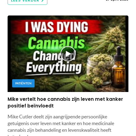
LEES VERDER
PATIËNTEN
Mike vertelt hoe cannabis zijn leven met kanker
positief beïnvloedt
Mike Cutler deelt zijn aangrijpende persoonlijke
getuigenis over leven met kanker en hoe medicinale
cannabis zijn behandeling en levenskwaliteit heeft