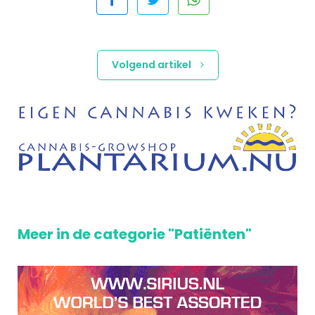
Volgend artikel
Meer in de categorie "Patiënten"