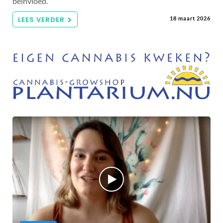
beïnvloed.
LEES VERDER
18 maart 2026