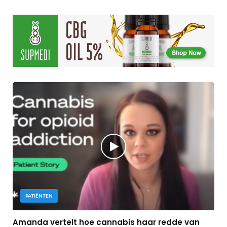
PATIËNTEN
Amanda vertelt hoe cannabis haar redde van