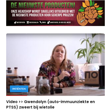
PATIËNTEN
Video >> Gwendolyn (auto-immuunziekte en
PTSS) zweert bij wietolie