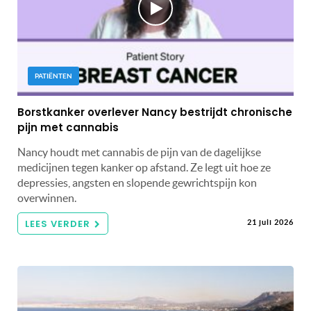
PATIËNTEN
Borstkanker overlever Nancy bestrijdt chronische
pijn met cannabis
Nancy houdt met cannabis de pijn van de dagelijkse
medicijnen tegen kanker op afstand. Ze legt uit hoe ze
depressies, angsten en slopende gewrichtspijn kon
overwinnen.
LEES VERDER
21 juli 2026