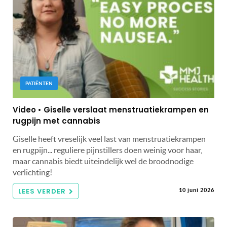
PATIËNTEN
Video • Giselle verslaat menstruatiekrampen en
rugpijn met cannabis
Giselle heeft vreselijk veel last van menstruatiekrampen
en rugpijn... reguliere pijnstillers doen weinig voor haar,
maar cannabis biedt uiteindelijk wel de broodnodige
verlichting!
LEES VERDER
10 juni 2026