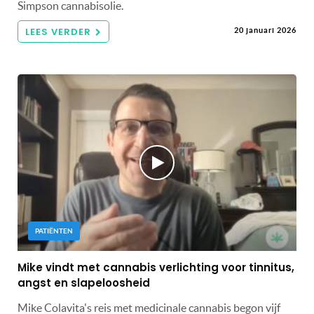
Simpson cannabisolie.
LEES VERDER
20 januari 2026
PATIËNTEN
Mike vindt met cannabis verlichting voor tinnitus,
angst en slapeloosheid
Mike Colavita's reis met medicinale cannabis begon vijf