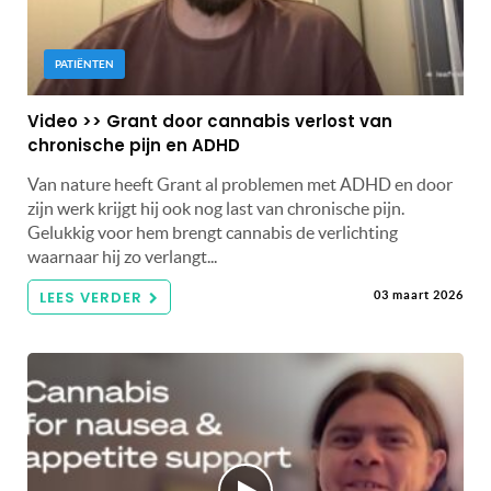
PATIËNTEN
Video >> Grant door cannabis verlost van
chronische pijn en ADHD
Van nature heeft Grant al problemen met ADHD en door
zijn werk krijgt hij ook nog last van chronische pijn.
Gelukkig voor hem brengt cannabis de verlichting
waarnaar hij zo verlangt...
LEES VERDER
03 maart 2026