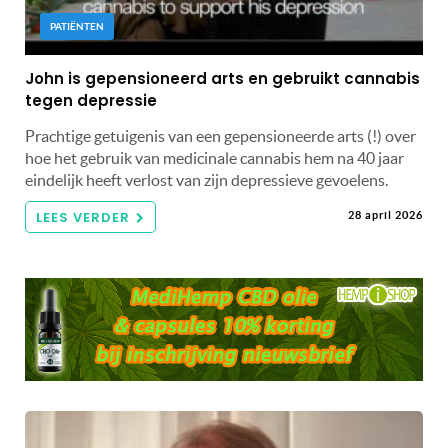
PATIËNTEN
John is gepensioneerd arts en gebruikt cannabis
tegen depressie
Prachtige getuigenis van een gepensioneerde arts (!) over
hoe het gebruik van medicinale cannabis hem na 40 jaar
eindelijk heeft verlost van zijn depressieve gevoelens.
LEES VERDER
28 april 2026