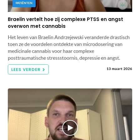
PATIËNTEN
Braelin vertelt hoe zij complexe PTSS en angst
overwon met cannabis
Het leven van Braelin Andrzejewski veranderde drastisch
toen ze de voordelen ontdekte van microdosering van
medicinale cannabis voor haar complexe
posttraumatische stressstoornis, depressie en angst.
LEES VERDER
13 maart 2026