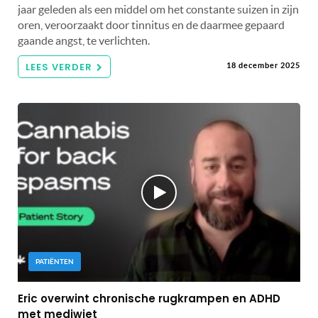
jaar geleden als een middel om het constante suizen in zijn
oren, veroorzaakt door tinnitus en de daarmee gepaard
gaande angst, te verlichten.
LEES VERDER
18 december 2025
PATIËNTEN
Eric overwint chronische rugkrampen en ADHD
met mediwiet