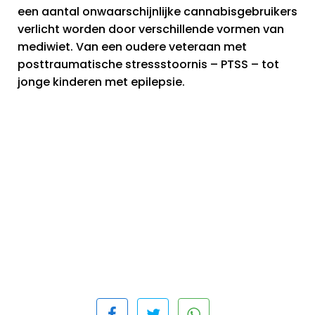
een aantal onwaarschijnlijke cannabisgebruikers
verlicht worden door verschillende vormen van
mediwiet. Van een oudere veteraan met
posttraumatische stressstoornis – PTSS – tot
jonge kinderen met epilepsie.