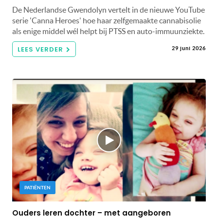
De Nederlandse Gwendolyn vertelt in de nieuwe YouTube
serie 'Canna Heroes' hoe haar zelfgemaakte cannabisolie
als enige middel wél helpt bij PTSS en auto-immuunziekte.
LEES VERDER
29 juni 2026
PATIËNTEN
Ouders leren dochter – met aangeboren