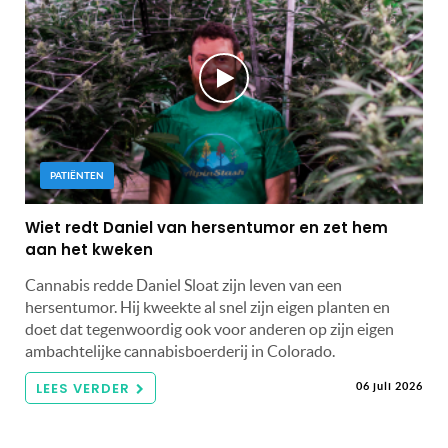
PATIËNTEN
Wiet redt Daniel van hersentumor en zet hem
aan het kweken
Cannabis redde Daniel Sloat zijn leven van een
hersentumor. Hij kweekte al snel zijn eigen planten en
doet dat tegenwoordig ook voor anderen op zijn eigen
ambachtelijke cannabisboerderij in Colorado.
LEES VERDER
06 juli 2026