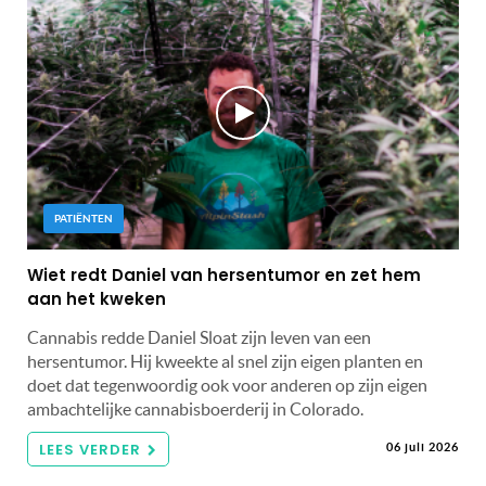
PATIËNTEN
Wiet redt Daniel van hersentumor en zet hem
aan het kweken
Cannabis redde Daniel Sloat zijn leven van een
hersentumor. Hij kweekte al snel zijn eigen planten en
doet dat tegenwoordig ook voor anderen op zijn eigen
ambachtelijke cannabisboerderij in Colorado.
LEES VERDER
06 juli 2026