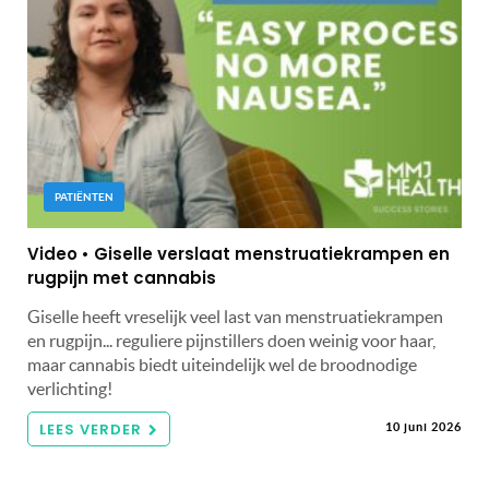
PATIËNTEN
Video • Giselle verslaat menstruatiekrampen en
rugpijn met cannabis
Giselle heeft vreselijk veel last van menstruatiekrampen
en rugpijn... reguliere pijnstillers doen weinig voor haar,
maar cannabis biedt uiteindelijk wel de broodnodige
verlichting!
LEES VERDER
10 juni 2026