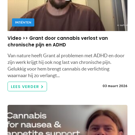
PATIËNTEN
Video >> Grant door cannabis verlost van
chronische pijn en ADHD
Van nature heeft Grant al problemen met ADHD en door
zijn werk krijgt hij ook nog last van chronische pijn.
Gelukkig voor hem brengt cannabis de verlichting
waarnaar hij zo verlangt...
LEES VERDER
03 maart 2026