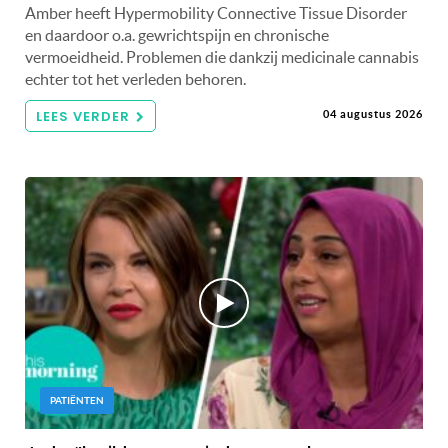
Amber heeft Hypermobility Connective Tissue Disorder
en daardoor o.a. gewrichtspijn en chronische
vermoeidheid. Problemen die dankzij medicinale cannabis
echter tot het verleden behoren.
LEES VERDER
04 augustus 2026
PATIËNTEN