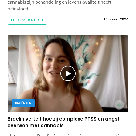
cannabis zijn behandeling en levenskwaliteit heeft
beïnvloed.
LEES VERDER
18 maart 2026
PATIËNTEN
Braelin vertelt hoe zij complexe PTSS en angst
overwon met cannabis