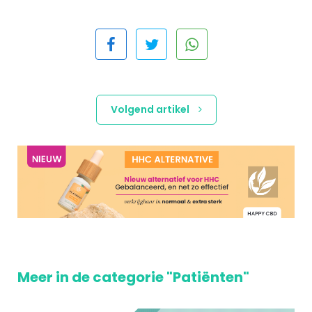
Volgend artikel
Meer in de categorie "Patiënten"