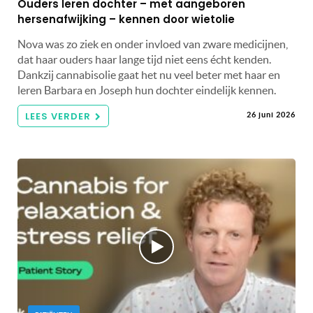
Ouders leren dochter – met aangeboren
hersenafwijking – kennen door wietolie
Nova was zo ziek en onder invloed van zware medicijnen,
dat haar ouders haar lange tijd niet eens écht kenden.
Dankzij cannabisolie gaat het nu veel beter met haar en
leren Barbara en Joseph hun dochter eindelijk kennen.
LEES VERDER
26 juni 2026