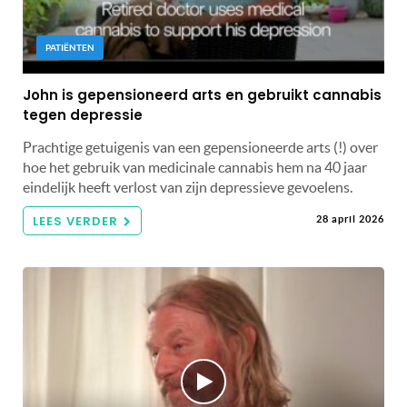
PATIËNTEN
John is gepensioneerd arts en gebruikt cannabis
tegen depressie
Prachtige getuigenis van een gepensioneerde arts (!) over
hoe het gebruik van medicinale cannabis hem na 40 jaar
eindelijk heeft verlost van zijn depressieve gevoelens.
LEES VERDER
28 april 2026