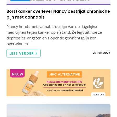
Borstkanker overlever Nancy bestrijdt chronische
pijn met cannabis
Nancy houdt met cannabis de pijn van de dagelijkse
medicijnen tegen kanker op afstand. Ze legt uit hoe ze
depressies, angsten en slopende gewrichtspijn kon
overwinnen.
LEES VERDER
21 juli 2026