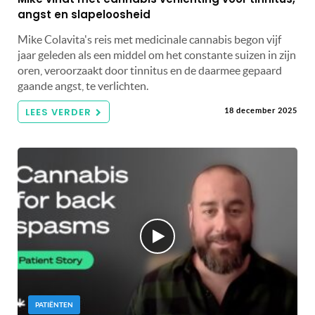
angst en slapeloosheid
Mike Colavita's reis met medicinale cannabis begon vijf
jaar geleden als een middel om het constante suizen in zijn
oren, veroorzaakt door tinnitus en de daarmee gepaard
gaande angst, te verlichten.
LEES VERDER
18 december 2025
PATIËNTEN