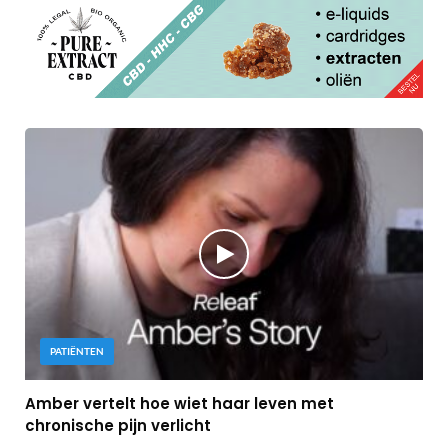
PATIËNTEN
Amber vertelt hoe wiet haar leven met
chronische pijn verlicht