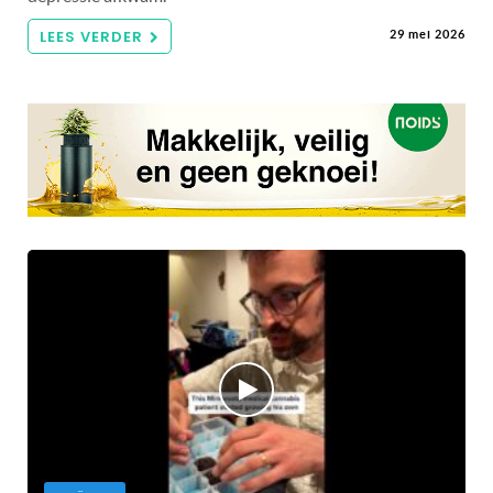
LEES VERDER
29 mei 2026