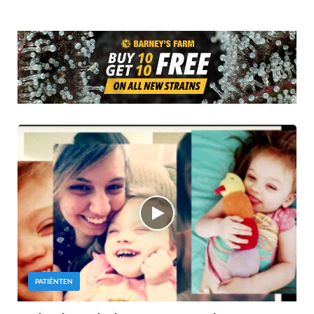
PATIËNTEN