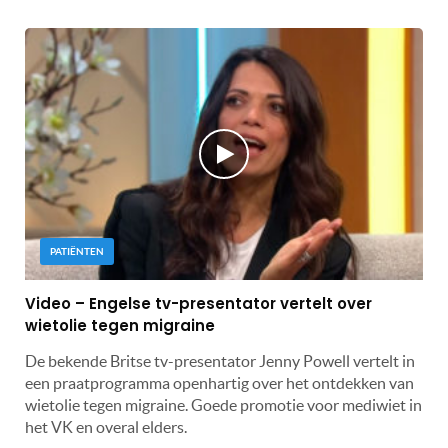
PATIËNTEN
Video – Engelse tv-presentator vertelt over
wietolie tegen migraine
De bekende Britse tv-presentator Jenny Powell vertelt in
een praatprogramma openhartig over het ontdekken van
wietolie tegen migraine. Goede promotie voor mediwiet in
het VK en overal elders.