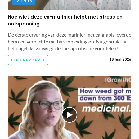
PATIËNTEN
Hoe wiet deze ex-marinier helpt met stress en
ontspanning
De eerste ervaring van deze marinier met cannabis leverde
hem een ​​verplichte militaire opleiding op. Nu gebruikt hij
het dagelijks vanwege de therapeutische voordelen!
LEES VERDER
18 juni 2026