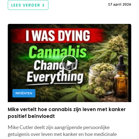
LEES VERDER
17 april 2026
PATIËNTEN
Mike vertelt hoe cannabis zijn leven met kanker
positief beïnvloedt
Mike Cutler deelt zijn aangrijpende persoonlijke
getuigenis over leven met kanker en hoe medicinale