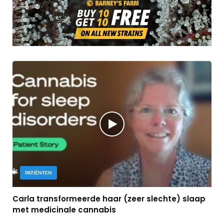
PATIËNTEN
Carla transformeerde haar (zeer slechte) slaap
met medicinale cannabis