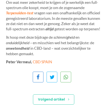
Om wat meer zekerheid te krijgen of je werkelijk een full-
spectrum olie koopt, moet je om de zogenaamde
Terpenoïden-test
vragen van een onafhankelijk en officieel
geregistreerd laboratorium. In de meeste gevallen kunnen
ze dat niet en dan weet je genoeg. Zeker als je weet dat
full-spectrum extracten
altijd
getest worden op terpenen!
Ik hoop met deze bijdrage de
schimmigheid
en
onduidelijkheid –
en misschien wel het belangrijkste:
de
onwetendheid
in CBD-land – wat overzichtelijker te
hebben gemaakt.
Peter Vermeul,
CBD SPAIN
Volgend artikel