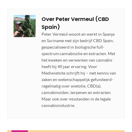
Over
Peter Vermeul (CBD
Spain)
Peter Vermeul woont en werkt in Spanje
en Suriname met zijn bedrijf CBD Spain,
gespecialiseerd in biologische full-
spectrum cannabisolie en extracten. Met
het kweken en verwerken van cannabis
heeft hij 40 jaar ervaring. Voor
Mediwietsite schrijft hij – met kennis van
zaken en wetenschappelijk gefundeerd-
regelmatig over wietolie, CBD(a),
cannabinoïden, terpenen en extracten.
Maar ook over misstanden in de legale
cannabisindustrie.