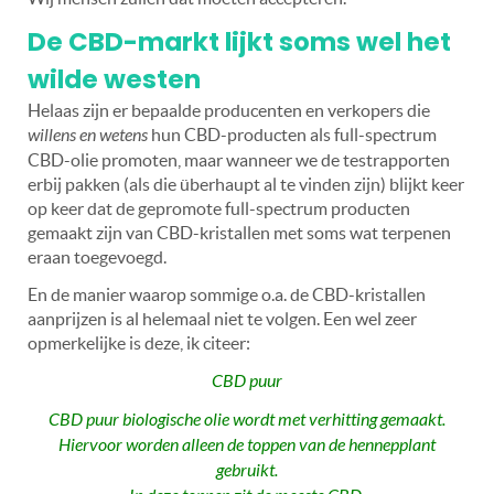
De CBD-markt lijkt soms wel het
wilde westen
Helaas zijn er bepaalde producenten en verkopers die
willens en wetens
hun CBD-producten als full-spectrum
CBD-olie promoten, maar wanneer we de testrapporten
erbij pakken (als die überhaupt al te vinden zijn) blijkt keer
op keer dat de gepromote full-spectrum producten
gemaakt zijn van CBD-kristallen met soms wat terpenen
eraan toegevoegd.
En de manier waarop sommige o.a. de CBD-kristallen
aanprijzen is al helemaal niet te volgen. Een wel zeer
opmerkelijke is deze,
ik citeer:
CBD puur
CBD puur biologische olie wordt met verhitting gemaakt.
Hiervoor worden alleen de toppen van de hennepplant
gebruikt.