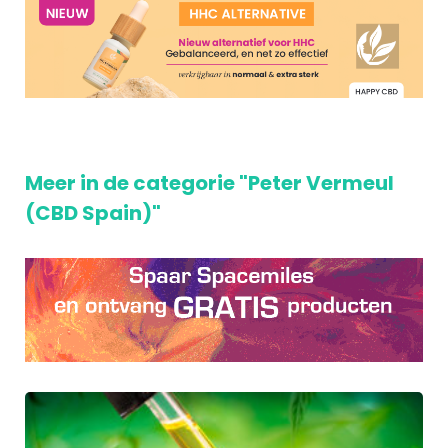
Meer in de categorie "Peter Vermeul
(CBD Spain)"