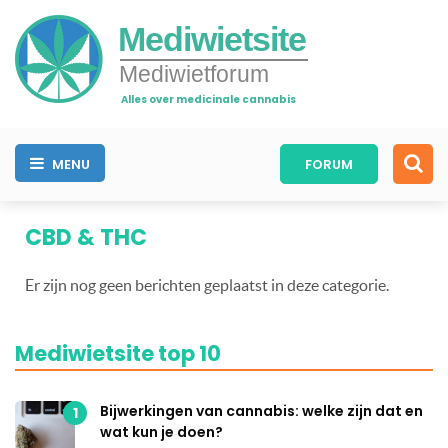
Mediwietsite
Mediwietforum
Alles over medicinale cannabis
MENU
FORUM
CBD & THC
Er zijn nog geen berichten geplaatst in deze categorie.
Mediwietsite top 10
Bijwerkingen van cannabis: welke zijn dat en
1
wat kun je doen?