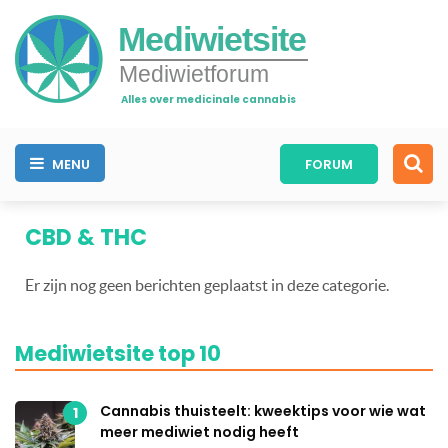
Mediwietsite
Mediwietforum
Alles over medicinale cannabis
MENU
FORUM
CBD & THC
Er zijn nog geen berichten geplaatst in deze categorie.
Mediwietsite top 10
Cannabis thuisteelt: kweektips voor wie wat
1
meer mediwiet nodig heeft