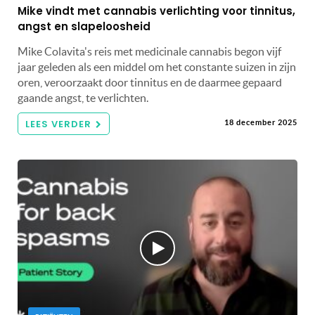
Mike vindt met cannabis verlichting voor tinnitus,
angst en slapeloosheid
Mike Colavita's reis met medicinale cannabis begon vijf
jaar geleden als een middel om het constante suizen in zijn
oren, veroorzaakt door tinnitus en de daarmee gepaard
gaande angst, te verlichten.
LEES VERDER
18 december 2025