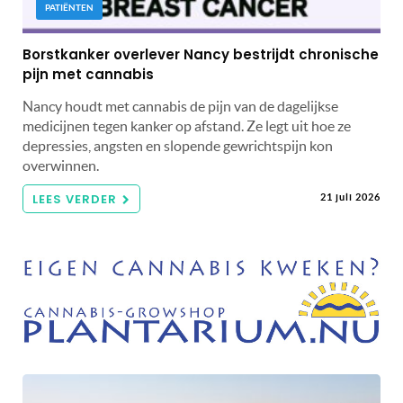
PATIËNTEN
Borstkanker overlever Nancy bestrijdt chronische
pijn met cannabis
Nancy houdt met cannabis de pijn van de dagelijkse
medicijnen tegen kanker op afstand. Ze legt uit hoe ze
depressies, angsten en slopende gewrichtspijn kon
overwinnen.
LEES VERDER
21 juli 2026