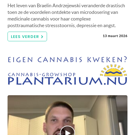
Het leven van Braelin Andrzejewski veranderde drastisch
toen ze de voordelen ontdekte van microdosering van
medicinale cannabis voor haar complexe
posttraumatische stressstoornis, depressie en angst.
LEES VERDER
13 maart 2026