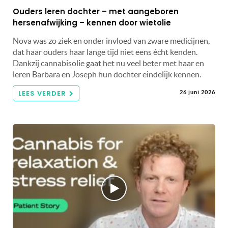
Ouders leren dochter – met aangeboren
hersenafwijking – kennen door wietolie
Nova was zo ziek en onder invloed van zware medicijnen,
dat haar ouders haar lange tijd niet eens écht kenden.
Dankzij cannabisolie gaat het nu veel beter met haar en
leren Barbara en Joseph hun dochter eindelijk kennen.
LEES VERDER
26 juni 2026