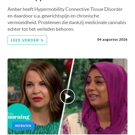
Amber heeft Hypermobility Connective Tissue Disorder
en daardoor o.a. gewrichtspijn en chronische
vermoeidheid. Problemen die dankzij medicinale cannabis
echter tot het verleden behoren.
LEES VERDER
04 augustus 2026
PATIËNTEN