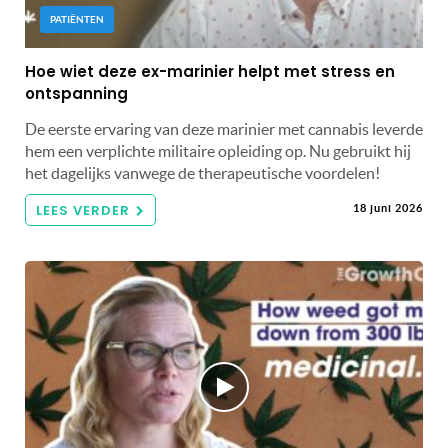
PATIËNTEN
Hoe wiet deze ex-marinier helpt met stress en
ontspanning
De eerste ervaring van deze marinier met cannabis leverde
hem een ​​verplichte militaire opleiding op. Nu gebruikt hij
het dagelijks vanwege de therapeutische voordelen!
LEES VERDER
18 juni 2026