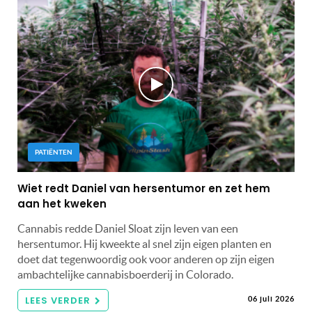
PATIËNTEN
Wiet redt Daniel van hersentumor en zet hem
aan het kweken
Cannabis redde Daniel Sloat zijn leven van een
hersentumor. Hij kweekte al snel zijn eigen planten en
doet dat tegenwoordig ook voor anderen op zijn eigen
ambachtelijke cannabisboerderij in Colorado.
LEES VERDER
06 juli 2026