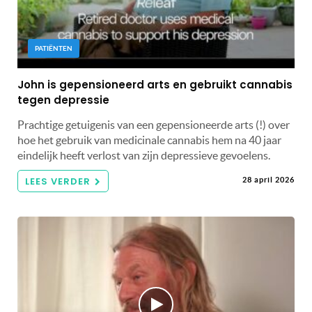
PATIËNTEN
John is gepensioneerd arts en gebruikt cannabis
tegen depressie
Prachtige getuigenis van een gepensioneerde arts (!) over
hoe het gebruik van medicinale cannabis hem na 40 jaar
eindelijk heeft verlost van zijn depressieve gevoelens.
LEES VERDER
28 april 2026