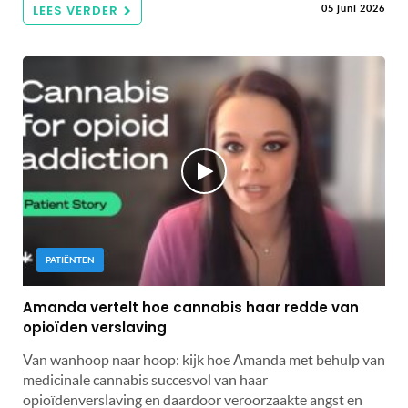
LEES VERDER
05 juni 2026
PATIËNTEN
Amanda vertelt hoe cannabis haar redde van
opioïden verslaving
Van wanhoop naar hoop: kijk hoe Amanda met behulp van
medicinale cannabis succesvol van haar
opioïdenverslaving en daardoor veroorzaakte angst en