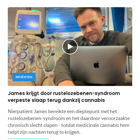
PATIËNTEN
James krijgt door rustelozebenen-syndroom
verpeste slaap terug dankzij cannabis
Nierpatiënt James bereikte een dieptepunt met het
rustelozebenen-syndroom en het daardoor veroorzaakte
chronisch slecht slapen - totdat medicinale cannabis hem
helpt zijn nachten terug te krijgen.