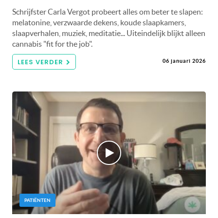
Schrijfster Carla Vergot probeert alles om beter te slapen:
melatonine, verzwaarde dekens, koude slaapkamers,
slaapverhalen, muziek, meditatie... Uiteindelijk blijkt alleen
cannabis "fit for the job".
LEES VERDER
06 januari 2026
PATIËNTEN