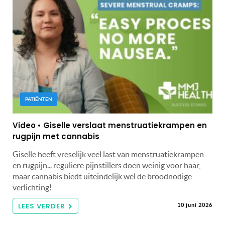
PATIËNTEN
Video • Giselle verslaat menstruatiekrampen en
rugpijn met cannabis
Giselle heeft vreselijk veel last van menstruatiekrampen
en rugpijn... reguliere pijnstillers doen weinig voor haar,
maar cannabis biedt uiteindelijk wel de broodnodige
verlichting!
LEES VERDER
10 juni 2026