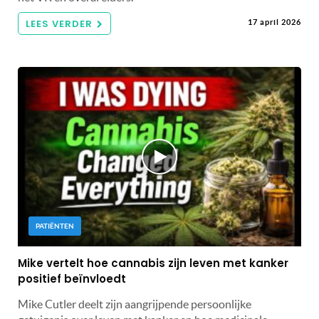
LEES VERDER
17 april 2026
PATIËNTEN
Mike vertelt hoe cannabis zijn leven met kanker
positief beïnvloedt
Mike Cutler deelt zijn aangrijpende persoonlijke