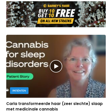
PATIËNTEN
Carla transformeerde haar (zeer slechte) slaap
met medicinale cannabis