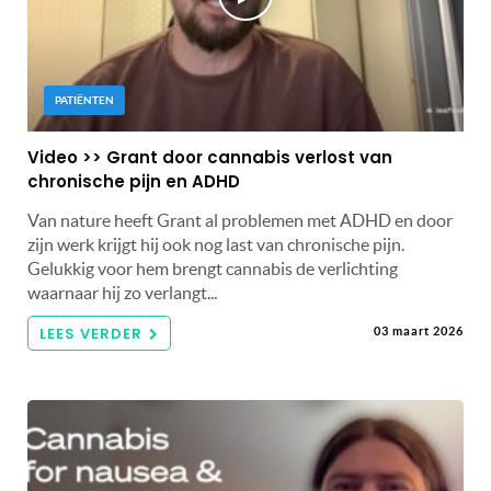
PATIËNTEN
Video >> Grant door cannabis verlost van
chronische pijn en ADHD
Van nature heeft Grant al problemen met ADHD en door
zijn werk krijgt hij ook nog last van chronische pijn.
Gelukkig voor hem brengt cannabis de verlichting
waarnaar hij zo verlangt...
LEES VERDER
03 maart 2026