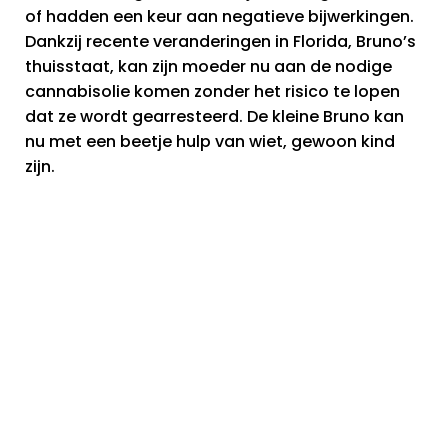
of hadden een keur aan negatieve bijwerkingen.
Dankzij recente veranderingen in Florida, Bruno’s
thuisstaat, kan zijn moeder nu aan de nodige
cannabisolie komen zonder het risico te lopen
dat ze wordt gearresteerd. De kleine Bruno kan
nu met een beetje hulp van wiet, gewoon kind
zijn.