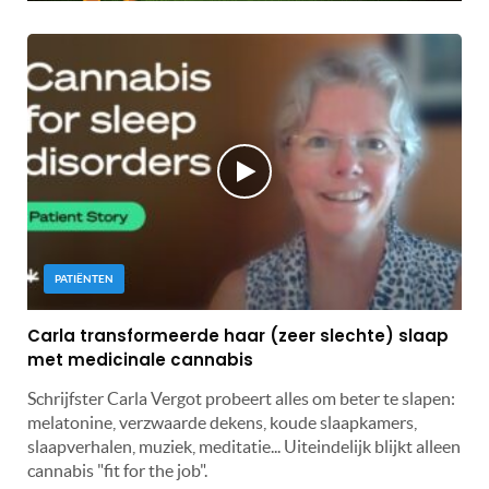
PATIËNTEN
Carla transformeerde haar (zeer slechte) slaap
met medicinale cannabis
Schrijfster Carla Vergot probeert alles om beter te slapen:
melatonine, verzwaarde dekens, koude slaapkamers,
slaapverhalen, muziek, meditatie... Uiteindelijk blijkt alleen
cannabis "fit for the job".