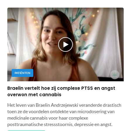
PATIËNTEN
Braelin vertelt hoe zij complexe PTSS en angst
overwon met cannabis
Het leven van Braelin Andrzejewski veranderde drastisch
toen ze de voordelen ontdekte van microdosering van
medicinale cannabis voor haar complexe
posttraumatische stressstoornis, depressie en angst.