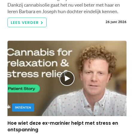
Dankzij cannabisolie gaat het nu veel beter met haar en
leren Barbara en Joseph hun dochter eindelijk kennen.
LEES VERDER
26 juni 2026
PATIËNTEN
Hoe wiet deze ex-marinier helpt met stress en
ontspanning