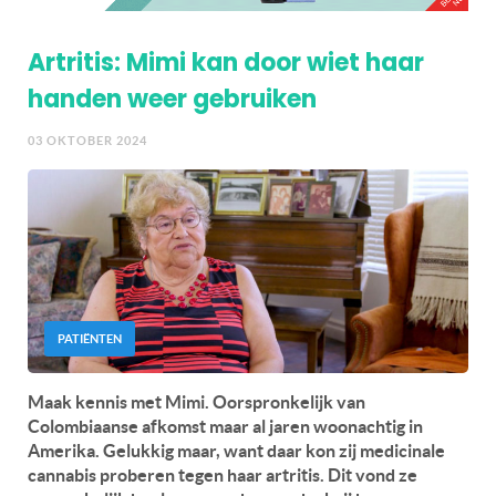
Artritis: Mimi kan door wiet haar
handen weer gebruiken
03 OKTOBER 2024
PATIËNTEN
Maak kennis met Mimi. Oorspronkelijk van
Colombiaanse afkomst maar al jaren woonachtig in
Amerika. Gelukkig maar, want daar kon zij medicinale
cannabis proberen tegen haar artritis. Dit vond ze