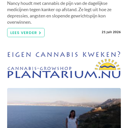
Nancy houdt met cannabis de pijn van de dagelijkse
medicijnen tegen kanker op afstand. Ze legt uit hoe ze
depressies, angsten en slopende gewrichtspijn kon
overwinnen.
LEES VERDER
21 juli 2026