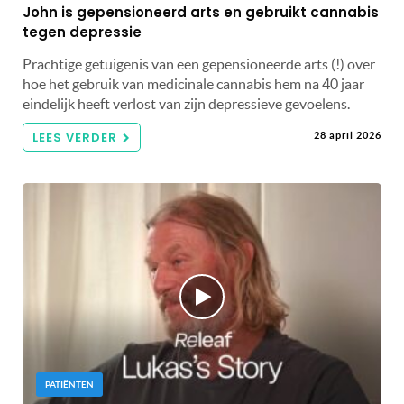
John is gepensioneerd arts en gebruikt cannabis
tegen depressie
Prachtige getuigenis van een gepensioneerde arts (!) over
hoe het gebruik van medicinale cannabis hem na 40 jaar
eindelijk heeft verlost van zijn depressieve gevoelens.
LEES VERDER
28 april 2026
PATIËNTEN