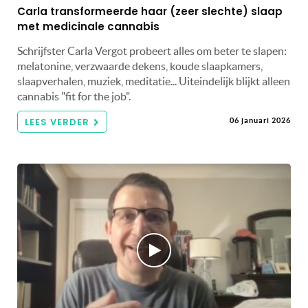
Carla transformeerde haar (zeer slechte) slaap
met medicinale cannabis
Schrijfster Carla Vergot probeert alles om beter te slapen:
melatonine, verzwaarde dekens, koude slaapkamers,
slaapverhalen, muziek, meditatie... Uiteindelijk blijkt alleen
cannabis "fit for the job".
LEES VERDER
06 januari 2026