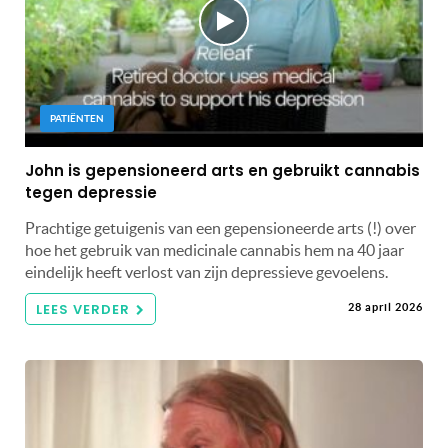
PATIËNTEN
John is gepensioneerd arts en gebruikt cannabis
tegen depressie
Prachtige getuigenis van een gepensioneerde arts (!) over
hoe het gebruik van medicinale cannabis hem na 40 jaar
eindelijk heeft verlost van zijn depressieve gevoelens.
LEES VERDER
28 april 2026