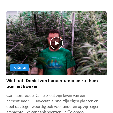
PATIËNTEN
Wiet redt Daniel van hersentumor en zet hem
aan het kweken
Cannabis redde Daniel Sloat zijn leven van een
hersentumor. Hij kweekte al snel zijn eigen planten en
doet dat tegenwoordig ook voor anderen op zijn eigen
ambachtelijke cannabisboerderij in Colorado.