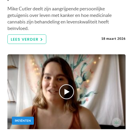
Mike Cutler deelt zijn aangrijpende persoonlijke
getuigenis over leven met kanker en hoe medicinale
cannabis zijn behandeling en levenskwaliteit heeft
beïnvloed.
LEES VERDER
18 maart 2026
PATIËNTEN