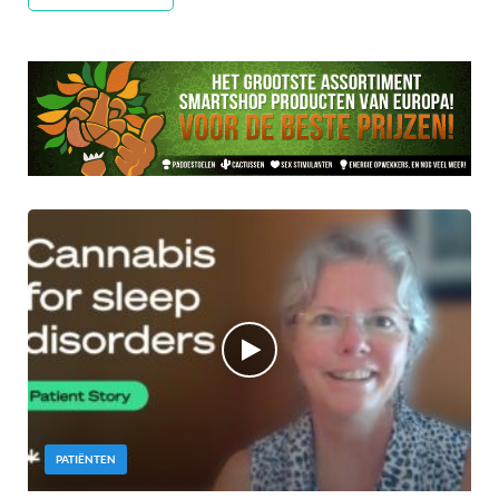
PATIËNTEN