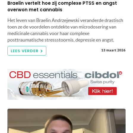
Braelin vertelt hoe zij complexe PTSS en angst
overwon met cannabis
Het leven van Braelin Andrzejewski veranderde drastisch
toen ze de voordelen ontdekte van microdosering van
medicinale cannabis voor haar complexe
posttraumatische stressstoornis, depressie en angst.
LEES VERDER
13 maart 2026