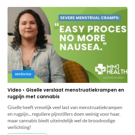
PATIËNTEN
Video • Giselle verslaat menstruatiekrampen en
rugpijn met cannabis
Giselle heeft vreselijk veel last van menstruatiekrampen
en rugpijn... reguliere pijnstillers doen weinig voor haar,
maar cannabis biedt uiteindelijk wel de broodnodige
verlichting!