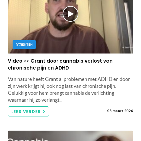
PATIËNTEN
Video >> Grant door cannabis verlost van
chronische pijn en ADHD
Van nature heeft Grant al problemen met ADHD en door
zijn werk krijgt hij ook nog last van chronische pijn.
Gelukkig voor hem brengt cannabis de verlichting
waarnaar hij zo verlangt...
LEES VERDER
03 maart 2026