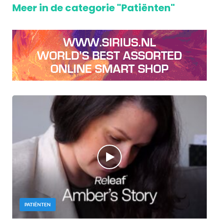
Meer in de categorie "Patiënten"
PATIËNTEN