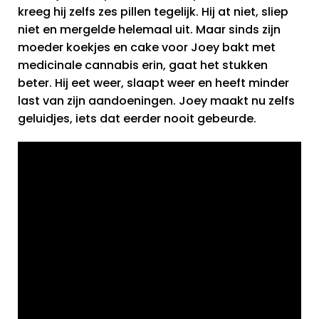
kreeg hij zelfs zes pillen tegelijk. Hij at niet, sliep
niet en mergelde helemaal uit. Maar sinds zijn
moeder koekjes en cake voor Joey bakt met
medicinale cannabis erin, gaat het stukken
beter. Hij eet weer, slaapt weer en heeft minder
last van zijn aandoeningen. Joey maakt nu zelfs
geluidjes, iets dat eerder nooit gebeurde.