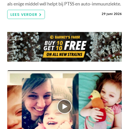
als enige middel wél helpt bij PTSS en auto-immuunziekte.
LEES VERDER
29 juni 2026