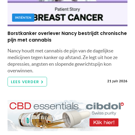
PATIËNTEN
Borstkanker overlever Nancy bestrijdt chronische
pijn met cannabis
Nancy houdt met cannabis de pijn van de dagelijkse
medicijnen tegen kanker op afstand. Ze legt uit hoe ze
depressies, angsten en slopende gewrichtspijn kon
overwinnen.
LEES VERDER
21 juli 2026