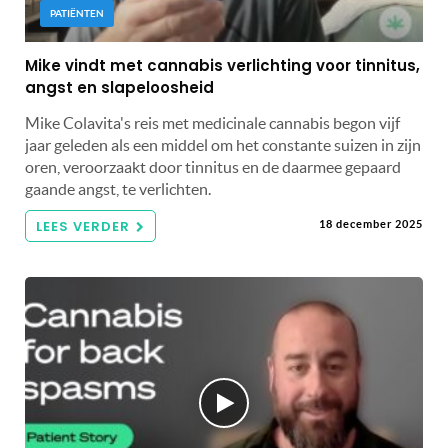
PATIËNTEN
Mike vindt met cannabis verlichting voor tinnitus,
angst en slapeloosheid
Mike Colavita's reis met medicinale cannabis begon vijf
jaar geleden als een middel om het constante suizen in zijn
oren, veroorzaakt door tinnitus en de daarmee gepaard
gaande angst, te verlichten.
LEES VERDER
18 december 2025