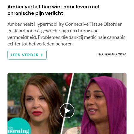
Amber vertelt hoe wiet haar leven met
chronische pijn verlicht
Amber heeft Hypermobility Connective Tissue Disorder
en daardoor o.a. gewrichtspijn en chronische
vermoeidheid. Problemen die dankzij medicinale cannabis
echter tot het verleden behoren.
LEES VERDER
04 augustus 2026