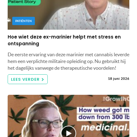
PATIËNTEN
Hoe wiet deze ex-marinier helpt met stress en
ontspanning
De eerste ervaring van deze marinier met cannabis leverde
hem een ​​verplichte militaire opleiding op. Nu gebruikt hij
het dagelijks vanwege de therapeutische voordelen!
LEES VERDER
18 juni 2026