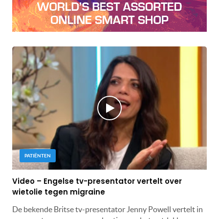
PATIËNTEN
Video – Engelse tv-presentator vertelt over
wietolie tegen migraine
De bekende Britse tv-presentator Jenny Powell vertelt in