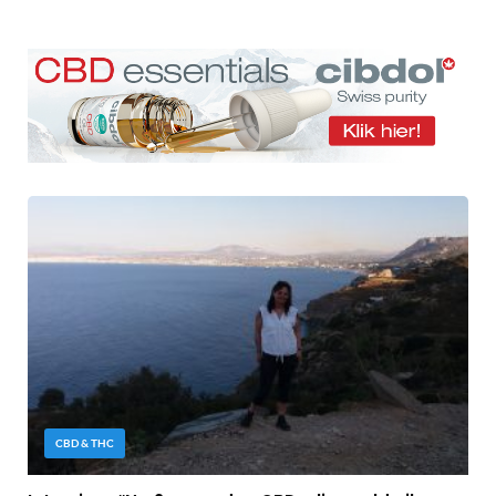
CBD & THC