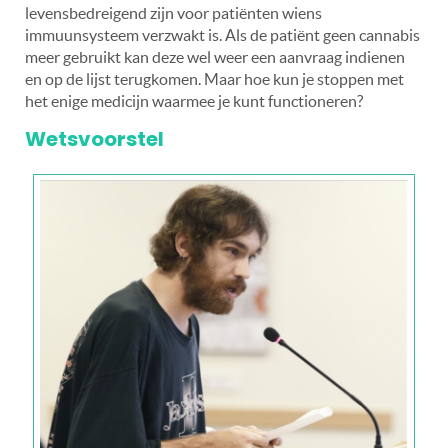
levensbedreigend zijn voor patiënten wiens
immuunsysteem verzwakt is. Als de patiënt geen cannabis
meer gebruikt kan deze wel weer een aanvraag indienen
en op de lijst terugkomen. Maar hoe kun je stoppen met
het enige medicijn waarmee je kunt functioneren?
Wetsvoorstel