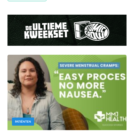
PATIËNTEN