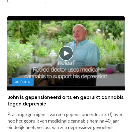
PATIËNTEN
John is gepensioneerd arts en gebruikt cannabis
tegen depressie
Prachtige getuigenis van een gepensioneerde arts (!) over
hoe het gebruik van medicinale cannabis hem na 40 jaar
eindelijk heeft verlost van zijn depressieve gevoelens.