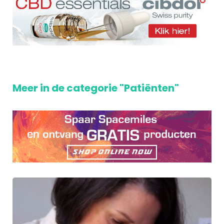
Meer in de categorie "Patiënten"