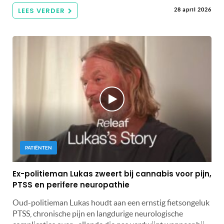
LEES VERDER
28 april 2026
PATIËNTEN
Ex-politieman Lukas zweert bij cannabis voor pijn,
PTSS en perifere neuropathie
Oud-politieman Lukas houdt aan een ernstig fietsongeluk
PTSS, chronische pijn en langdurige neurologische