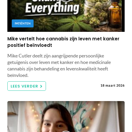
PATIËNTEN
Mike vertelt hoe cannabis zijn leven met kanker
positief beïnvloedt
Mike Cutler deelt zijn aangrijpende persoonlijke
getuigenis over leven met kanker en hoe medicinale
cannabis zijn behandeling en levenskwaliteit heeft
beïnvloed.
LEES VERDER
18 maart 2026