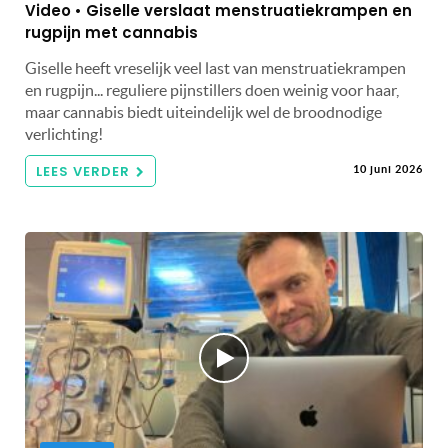
Video • Giselle verslaat menstruatiekrampen en
rugpijn met cannabis
Giselle heeft vreselijk veel last van menstruatiekrampen
en rugpijn... reguliere pijnstillers doen weinig voor haar,
maar cannabis biedt uiteindelijk wel de broodnodige
verlichting!
LEES VERDER
10 juni 2026