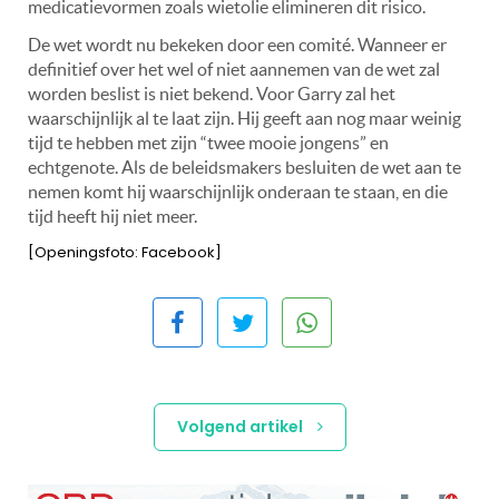
medicatievormen zoals wietolie elimineren dit risico.
De wet wordt nu bekeken door een comité. Wanneer er
definitief over het wel of niet aannemen van de wet zal
worden beslist is niet bekend. Voor Garry zal het
waarschijnlijk al te laat zijn. Hij geeft aan nog maar weinig
tijd te hebben met zijn “twee mooie jongens” en
echtgenote. Als de beleidsmakers besluiten de wet aan te
nemen komt hij waarschijnlijk onderaan te staan, en die
tijd heeft hij niet meer.
[Openingsfoto: Facebook]
Volgend artikel