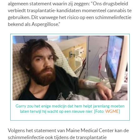
algemeen statement waarin zij zeggen: “Ons drugsbeleid
verbiedt trasplantatie-kandidaten momenteel cannabis te
gebruiken. Dit vanwege het risico op een schimmelinfectie
bekend als Aspergillose.”
Garry zou het enige medicijn dat hem helpt jarenlang moeten
laten terwijl hij wacht op een nieuwe nier. [Foto:
WGME
]
Volgens het statement van Maine Medical Center kan de
schimmelinfectie ook tijdens de transplantatie