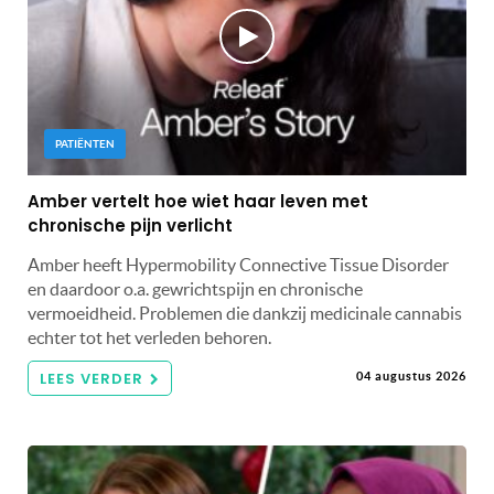
PATIËNTEN
Amber vertelt hoe wiet haar leven met
chronische pijn verlicht
Amber heeft Hypermobility Connective Tissue Disorder
en daardoor o.a. gewrichtspijn en chronische
vermoeidheid. Problemen die dankzij medicinale cannabis
echter tot het verleden behoren.
LEES VERDER
04 augustus 2026