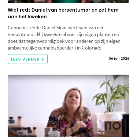
Wiet redt Daniel van hersentumor en zet hem
aan het kweken
Cannabis redde Daniel Sloat zijn leven van een
hersentumor. Hij kweekte al snel zijn eigen planten en
doet dat tegenwoordig ook voor anderen op zijn eigen
ambachtelijke cannabisboerderij in Colorado.
LEES VERDER
06 juli 2026