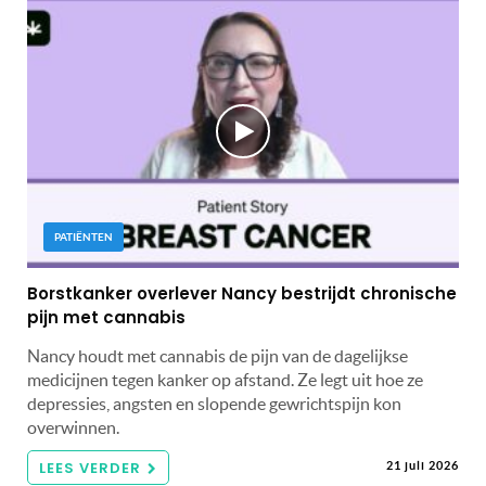
PATIËNTEN
Borstkanker overlever Nancy bestrijdt chronische
pijn met cannabis
Nancy houdt met cannabis de pijn van de dagelijkse
medicijnen tegen kanker op afstand. Ze legt uit hoe ze
depressies, angsten en slopende gewrichtspijn kon
overwinnen.
LEES VERDER
21 juli 2026