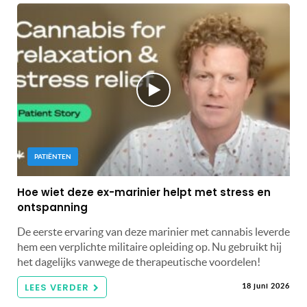
PATIËNTEN
Hoe wiet deze ex-marinier helpt met stress en
ontspanning
De eerste ervaring van deze marinier met cannabis leverde
hem een ​​verplichte militaire opleiding op. Nu gebruikt hij
het dagelijks vanwege de therapeutische voordelen!
LEES VERDER
18 juni 2026