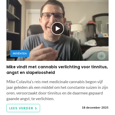
PATIËNTEN
Mike vindt met cannabis verlichting voor tinnitus,
angst en slapeloosheid
Mike Colavita's reis met medicinale cannabis begon vijf
jaar geleden als een middel om het constante suizen in zijn
oren, veroorzaakt door tinnitus en de daarmee gepaard
gaande angst, te verlichten.
LEES VERDER
18 december 2025