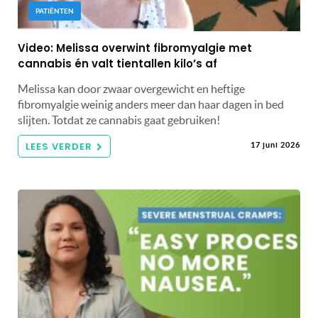
PATIËNTEN
Video: Melissa overwint fibromyalgie met
cannabis én valt tientallen kilo’s af
Melissa kan door zwaar overgewicht en heftige
fibromyalgie weinig anders meer dan haar dagen in bed
slijten. Totdat ze cannabis gaat gebruiken!
LEES VERDER
17 juni 2026