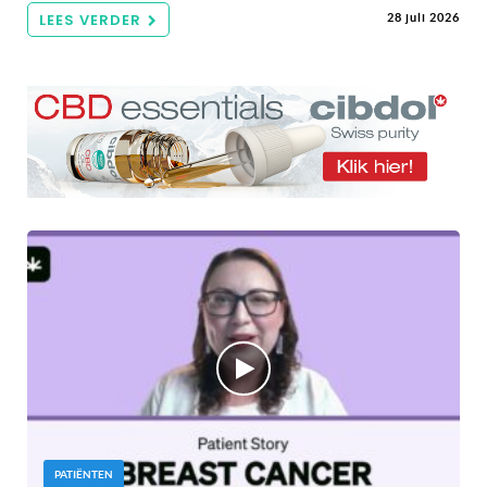
LEES VERDER
28 juli 2026
PATIËNTEN