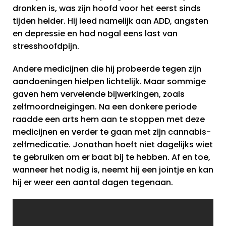
dronken is, was zijn hoofd voor het eerst sinds
tijden helder. Hij leed namelijk aan ADD, angsten
en depressie en had nogal eens last van
stresshoofdpijn.
Andere medicijnen die hij probeerde tegen zijn
aandoeningen hielpen lichtelijk. Maar sommige
gaven hem vervelende bijwerkingen, zoals
zelfmoordneigingen. Na een donkere periode
raadde een arts hem aan te stoppen met deze
medicijnen en verder te gaan met zijn cannabis-
zelfmedicatie. Jonathan hoeft niet dagelijks wiet
te gebruiken om er baat bij te hebben. Af en toe,
wanneer het nodig is, neemt hij een jointje en kan
hij er weer een aantal dagen tegenaan.