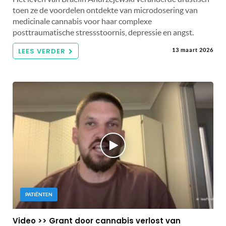
toen ze de voordelen ontdekte van microdosering van
medicinale cannabis voor haar complexe
posttraumatische stressstoornis, depressie en angst.
LEES VERDER
13 maart 2026
PATIËNTEN
Video >> Grant door cannabis verlost van