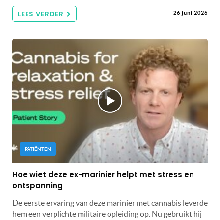
LEES VERDER
26 juni 2026
PATIËNTEN
Hoe wiet deze ex-marinier helpt met stress en
ontspanning
De eerste ervaring van deze marinier met cannabis leverde
hem een ​​verplichte militaire opleiding op. Nu gebruikt hij