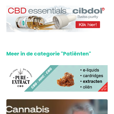
Meer in de categorie "Patiënten"