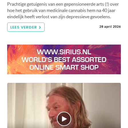
Prachtige getuigenis van een gepensioneerde arts (!) over
hoe het gebruik van medicinale cannabis hem na 40 jaar
eindelijk heeft verlost van zijn depressieve gevoelens.
LEES VERDER
28 april 2026