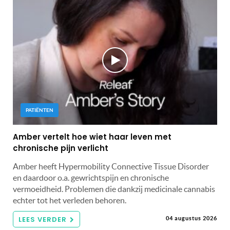
PATIËNTEN
Amber vertelt hoe wiet haar leven met
chronische pijn verlicht
Amber heeft Hypermobility Connective Tissue Disorder
en daardoor o.a. gewrichtspijn en chronische
vermoeidheid. Problemen die dankzij medicinale cannabis
echter tot het verleden behoren.
LEES VERDER
04 augustus 2026