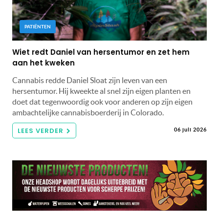
PATIËNTEN
Wiet redt Daniel van hersentumor en zet hem
aan het kweken
Cannabis redde Daniel Sloat zijn leven van een
hersentumor. Hij kweekte al snel zijn eigen planten en
doet dat tegenwoordig ook voor anderen op zijn eigen
ambachtelijke cannabisboerderij in Colorado.
LEES VERDER
06 juli 2026