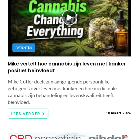
PATIËNTEN
Mike vertelt hoe cannabis zijn leven met kanker
positief beïnvloedt
Mike Cutler deelt zijn aangrijpende persoonlijke
getuigenis over leven met kanker en hoe medicinale
cannabis zijn behandeling en levenskwaliteit heeft
beïnvloed.
LEES VERDER
18 maart 2026