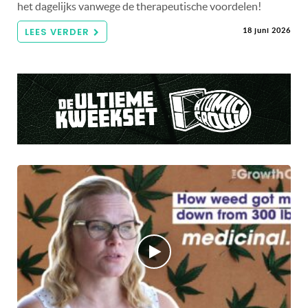
het dagelijks vanwege de therapeutische voordelen!
LEES VERDER
18 juni 2026