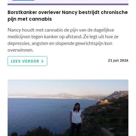
Borstkanker overlever Nancy bestrijdt chronische
pijn met cannabis
Nancy houdt met cannabis de pijn van de dagelijkse
medicijnen tegen kanker op afstand. Ze legt uit hoe ze
depressies, angsten en slopende gewrichtspijn kon
overwinnen.
LEES VERDER
21 juli 2026