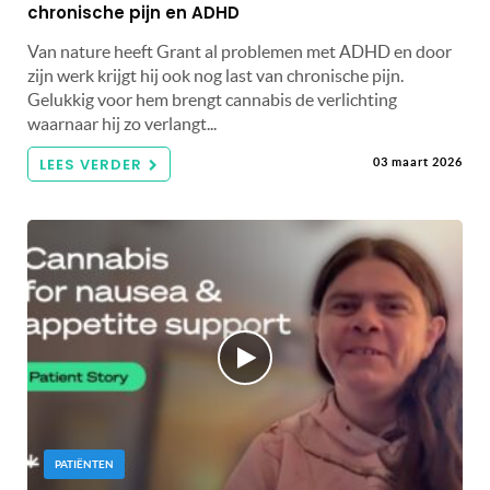
chronische pijn en ADHD
Van nature heeft Grant al problemen met ADHD en door
zijn werk krijgt hij ook nog last van chronische pijn.
Gelukkig voor hem brengt cannabis de verlichting
waarnaar hij zo verlangt...
LEES VERDER
03 maart 2026
PATIËNTEN