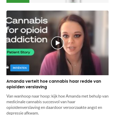
PATIËNTEN
Amanda vertelt hoe cannabis haar redde van
opioïden verslaving
Van wanhoop naar hoop: kijk hoe Amanda met behulp van
medicinale cannabis succesvol van haar
opioïdenverslaving en daardoor veroorzaakte angst en
depressie afkwam.