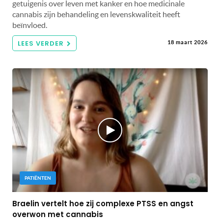
getuigenis over leven met kanker en hoe medicinale
cannabis zijn behandeling en levenskwaliteit heeft
beïnvloed.
LEES VERDER
18 maart 2026
PATIËNTEN
Braelin vertelt hoe zij complexe PTSS en angst
overwon met cannabis