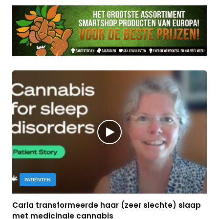
PATIËNTEN
Carla transformeerde haar (zeer slechte) slaap
met medicinale cannabis