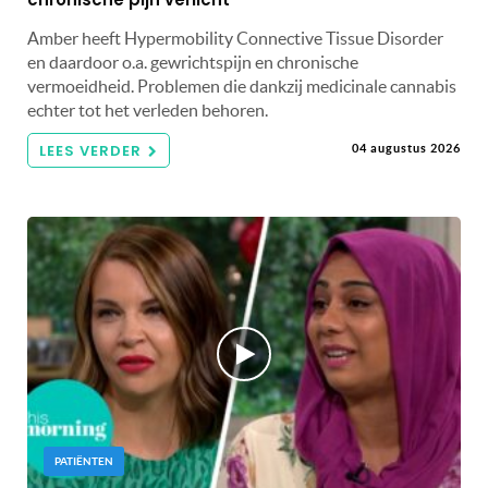
Amber heeft Hypermobility Connective Tissue Disorder
en daardoor o.a. gewrichtspijn en chronische
vermoeidheid. Problemen die dankzij medicinale cannabis
echter tot het verleden behoren.
LEES VERDER
04 augustus 2026
PATIËNTEN