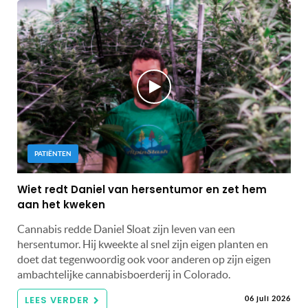
PATIËNTEN
Wiet redt Daniel van hersentumor en zet hem
aan het kweken
Cannabis redde Daniel Sloat zijn leven van een
hersentumor. Hij kweekte al snel zijn eigen planten en
doet dat tegenwoordig ook voor anderen op zijn eigen
ambachtelijke cannabisboerderij in Colorado.
LEES VERDER
06 juli 2026