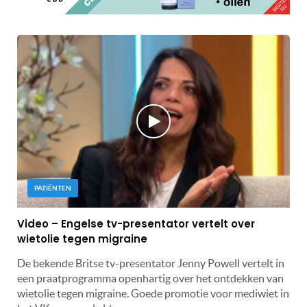
PATIËNTEN
Video – Engelse tv-presentator vertelt over
wietolie tegen migraine
De bekende Britse tv-presentator Jenny Powell vertelt in
een praatprogramma openhartig over het ontdekken van
wietolie tegen migraine. Goede promotie voor mediwiet in