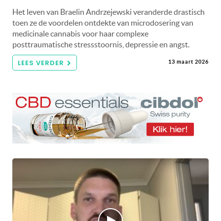
Het leven van Braelin Andrzejewski veranderde drastisch
toen ze de voordelen ontdekte van microdosering van
medicinale cannabis voor haar complexe
posttraumatische stressstoornis, depressie en angst.
LEES VERDER
13 maart 2026