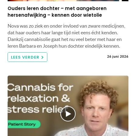
Ouders leren dochter – met aangeboren
hersenafwijking – kennen door wietolie
Nova was zo ziek en onder invloed van zware medicijnen,
dat haar ouders haar lange tijd niet eens écht kenden.
Dankzij cannabisolie gaat het nu veel beter met haar en
leren Barbara en Joseph hun dochter eindelijk kennen.
LEES VERDER
26 juni 2026