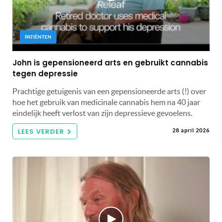
PATIËNTEN
John is gepensioneerd arts en gebruikt cannabis
tegen depressie
Prachtige getuigenis van een gepensioneerde arts (!) over
hoe het gebruik van medicinale cannabis hem na 40 jaar
eindelijk heeft verlost van zijn depressieve gevoelens.
LEES VERDER
28 april 2026