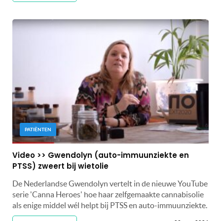
PATIËNTEN
Video >> Gwendolyn (auto-immuunziekte en
PTSS) zweert bij wietolie
De Nederlandse Gwendolyn vertelt in de nieuwe YouTube
serie 'Canna Heroes' hoe haar zelfgemaakte cannabisolie
als enige middel wél helpt bij PTSS en auto-immuunziekte.