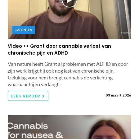
PATIËNTEN
Video >> Grant door cannabis verlost van
chronische pijn en ADHD
Van nature heeft Grant al problemen met ADHD en door
zijn werk krijgt hij ook nog last van chronische pijn.
Gelukkig voor hem brengt cannabis de verlichting
waarnaar hij zo verlangt...
LEES VERDER
03 maart 2026