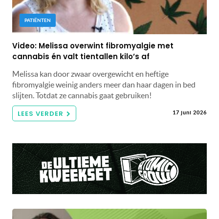
PATIËNTEN
Video: Melissa overwint fibromyalgie met
cannabis én valt tientallen kilo’s af
Melissa kan door zwaar overgewicht en heftige
fibromyalgie weinig anders meer dan haar dagen in bed
slijten. Totdat ze cannabis gaat gebruiken!
LEES VERDER
17 juni 2026