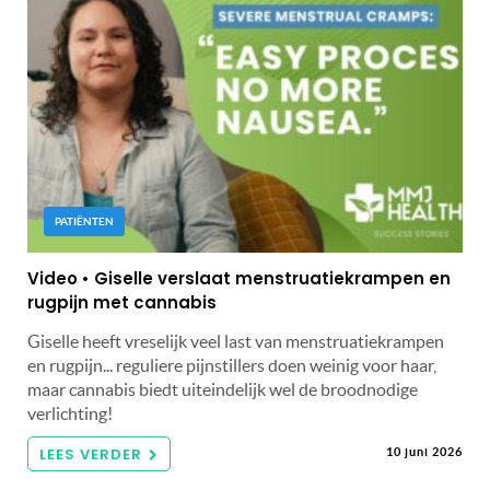
PATIËNTEN
Video • Giselle verslaat menstruatiekrampen en
rugpijn met cannabis
Giselle heeft vreselijk veel last van menstruatiekrampen
en rugpijn... reguliere pijnstillers doen weinig voor haar,
maar cannabis biedt uiteindelijk wel de broodnodige
verlichting!
LEES VERDER
10 juni 2026