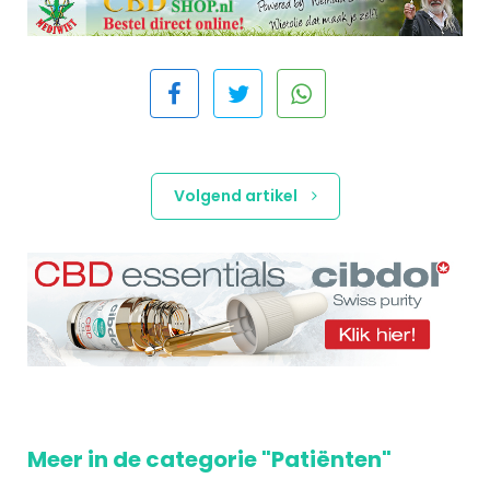
Volgend artikel
Meer in de categorie "Patiënten"