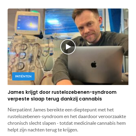
PATIËNTEN
James krijgt door rustelozebenen-syndroom
verpeste slaap terug dankzij cannabis
Nierpatiënt James bereikte een dieptepunt met het
rustelozebenen-syndroom en het daardoor veroorzaakte
chronisch slecht slapen - totdat medicinale cannabis hem
helpt zijn nachten terug te krijgen.