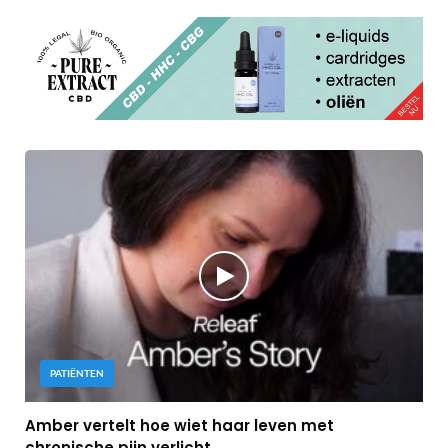
PATIËNTEN
Amber vertelt hoe wiet haar leven met
chronische pijn verlicht