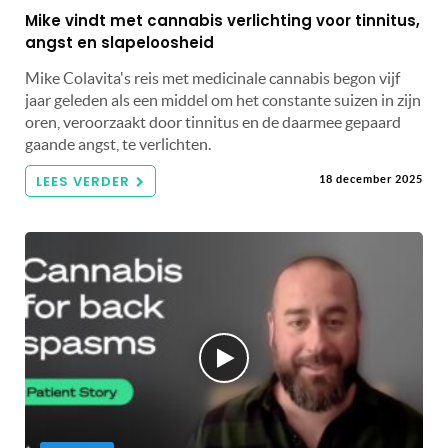
Mike vindt met cannabis verlichting voor tinnitus,
angst en slapeloosheid
Mike Colavita's reis met medicinale cannabis begon vijf
jaar geleden als een middel om het constante suizen in zijn
oren, veroorzaakt door tinnitus en de daarmee gepaard
gaande angst, te verlichten.
LEES VERDER
18 december 2025