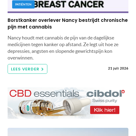
PATIËNTEN
Borstkanker overlever Nancy bestrijdt chronische
pijn met cannabis
Nancy houdt met cannabis de pijn van de dagelijkse
medicijnen tegen kanker op afstand. Ze legt uit hoe ze
depressies, angsten en slopende gewrichtspijn kon
overwinnen.
LEES VERDER
21 juli 2026