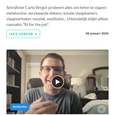
Schrijfster Carla Vergot probeert alles om beter te slapen:
melatonine, verzwaarde dekens, koude slaapkamers,
slaapverhalen, muziek, meditatie... Uiteindelijk blijkt alleen
cannabis "fit for the job".
LEES VERDER
06 januari 2026
PATIËNTEN