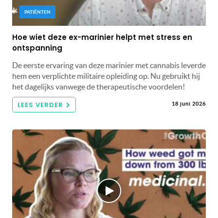
PATIËNTEN
Hoe wiet deze ex-marinier helpt met stress en
ontspanning
De eerste ervaring van deze marinier met cannabis leverde
hem een ​​verplichte militaire opleiding op. Nu gebruikt hij
het dagelijks vanwege de therapeutische voordelen!
LEES VERDER
18 juni 2026