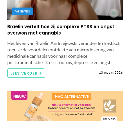
PATIËNTEN
Braelin vertelt hoe zij complexe PTSS en angst
overwon met cannabis
Het leven van Braelin Andrzejewski veranderde drastisch
toen ze de voordelen ontdekte van microdosering van
medicinale cannabis voor haar complexe
posttraumatische stressstoornis, depressie en angst.
LEES VERDER
13 maart 2026