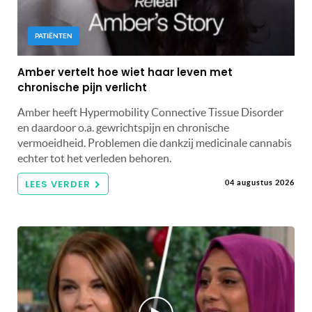
PATIËNTEN
Amber vertelt hoe wiet haar leven met
chronische pijn verlicht
Amber heeft Hypermobility Connective Tissue Disorder
en daardoor o.a. gewrichtspijn en chronische
vermoeidheid. Problemen die dankzij medicinale cannabis
echter tot het verleden behoren.
LEES VERDER
04 augustus 2026