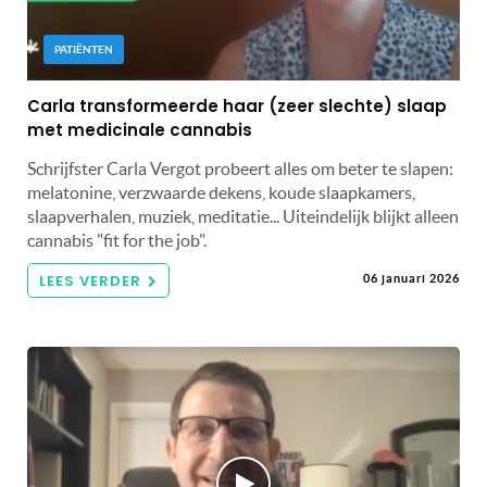
PATIËNTEN
Carla transformeerde haar (zeer slechte) slaap
met medicinale cannabis
Schrijfster Carla Vergot probeert alles om beter te slapen:
melatonine, verzwaarde dekens, koude slaapkamers,
slaapverhalen, muziek, meditatie... Uiteindelijk blijkt alleen
cannabis "fit for the job".
LEES VERDER
06 januari 2026