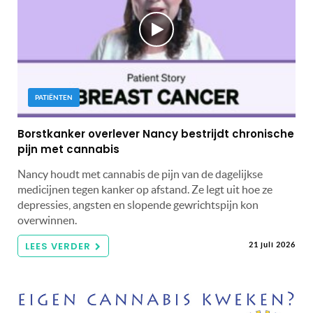
PATIËNTEN
Borstkanker overlever Nancy bestrijdt chronische
pijn met cannabis
Nancy houdt met cannabis de pijn van de dagelijkse
medicijnen tegen kanker op afstand. Ze legt uit hoe ze
depressies, angsten en slopende gewrichtspijn kon
overwinnen.
LEES VERDER
21 juli 2026