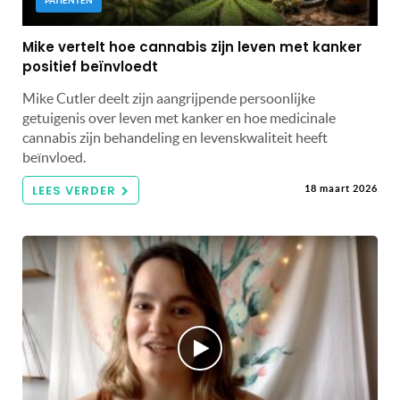
PATIËNTEN
Mike vertelt hoe cannabis zijn leven met kanker
positief beïnvloedt
Mike Cutler deelt zijn aangrijpende persoonlijke
getuigenis over leven met kanker en hoe medicinale
cannabis zijn behandeling en levenskwaliteit heeft
beïnvloed.
LEES VERDER
18 maart 2026