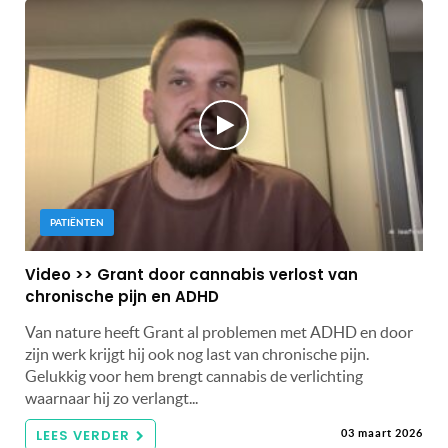
PATIËNTEN
Video >> Grant door cannabis verlost van
chronische pijn en ADHD
Van nature heeft Grant al problemen met ADHD en door
zijn werk krijgt hij ook nog last van chronische pijn.
Gelukkig voor hem brengt cannabis de verlichting
waarnaar hij zo verlangt...
LEES VERDER
03 maart 2026