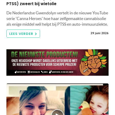
PTSS) zweert bij wietolie
De Nederlandse Gwendolyn vertelt in de nieuwe YouTube
serie 'Canna Heroes' hoe haar zelfgemaakte cannabisolie
als enige middel wél helpt bij PTSS en auto-immuunziekte.
LEES VERDER
29 juni 2026