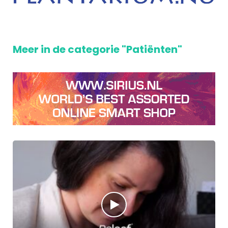
Meer in de categorie "Patiënten"