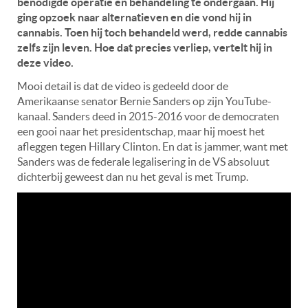
benodigde operatie en behandeling te ondergaan. Hij
ging opzoek naar alternatieven en die vond hij in
cannabis. Toen hij toch behandeld werd, redde cannabis
zelfs zijn leven. Hoe dat precies verliep, vertelt hij in
deze video.
Mooi detail is dat de video is gedeeld door de
Amerikaanse senator Bernie Sanders op zijn YouTube-
kanaal. Sanders deed in 2015-2016 voor de democraten
een gooi naar het presidentschap, maar hij moest het
afleggen tegen Hillary Clinton. En dat is jammer, want met
Sanders was de federale legalisering in de VS absoluut
dichterbij geweest dan nu het geval is met Trump.