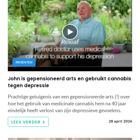
PATIËNTEN
John is gepensioneerd arts en gebruikt cannabis
tegen depressie
Prachtige getuigenis van een gepensioneerde arts (!) over
hoe het gebruik van medicinale cannabis hem na 40 jaar
eindelijk heeft verlost van zijn depressieve gevoelens.
LEES VERDER
28 april 2026