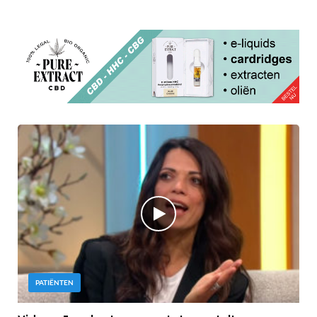
PATIËNTEN