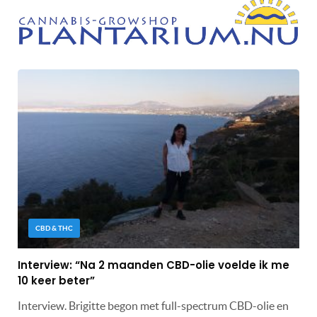
CBD & THC
Interview: “Na 2 maanden CBD-olie voelde ik me
10 keer beter”
Interview. Brigitte begon met full-spectrum CBD-olie en