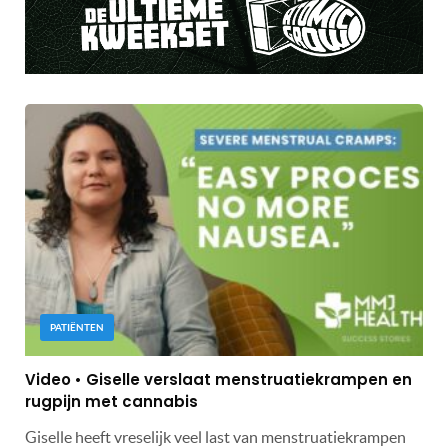
PATIËNTEN
Video • Giselle verslaat menstruatiekrampen en
rugpijn met cannabis
Giselle heeft vreselijk veel last van menstruatiekrampen