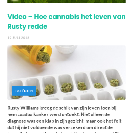
Video – Hoe cannabis het leven van
Rusty redde
19 JULI 2018
PATIËNTEN
Rusty Williams kreeg de schik van zijn leven toen bij
hem zaadbalkanker werd ontdekt. Niet alleen de
diagnose was een klap in zijn gezicht, maar ook het feit
dat hij niet voldoende was verzekerd om direct de