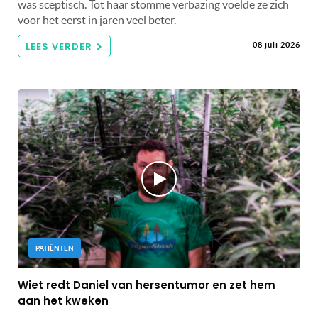
was sceptisch. Tot haar stomme verbazing voelde ze zich
voor het eerst in jaren veel beter.
LEES VERDER
08 juli 2026
PATIËNTEN
Wiet redt Daniel van hersentumor en zet hem
aan het kweken