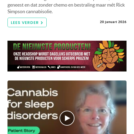
geneest en dat zonder chemo en bestraling maar mét Rick
Simpson cannabisolie.
LEES VERDER
20 januari 2026