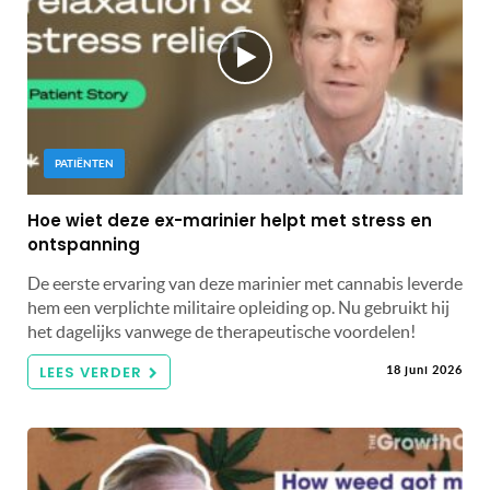
PATIËNTEN
Hoe wiet deze ex-marinier helpt met stress en
ontspanning
De eerste ervaring van deze marinier met cannabis leverde
hem een ​​verplichte militaire opleiding op. Nu gebruikt hij
het dagelijks vanwege de therapeutische voordelen!
LEES VERDER
18 juni 2026