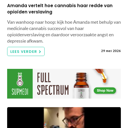
Amanda vertelt hoe cannabis haar redde van
opioïden verslaving
Van wanhoop naar hoop: kijk hoe Amanda met behulp van
medicinale cannabis succesvol van haar
opioïdenverslaving en daardoor veroorzaakte angst en
depressie afkwam.
LEES VERDER
29 mei 2026