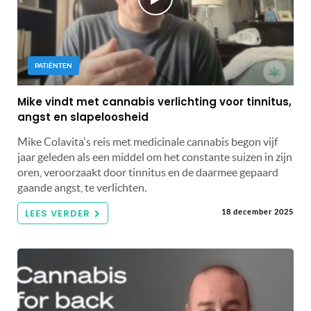
PATIËNTEN
Mike vindt met cannabis verlichting voor tinnitus,
angst en slapeloosheid
Mike Colavita's reis met medicinale cannabis begon vijf
jaar geleden als een middel om het constante suizen in zijn
oren, veroorzaakt door tinnitus en de daarmee gepaard
gaande angst, te verlichten.
LEES VERDER
18 december 2025