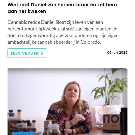
Wiet redt Daniel van hersentumor en zet hem
aan het kweken
Cannabis redde Daniel Sloat zijn leven van een
hersentumor. Hij kweekte al snel zijn eigen planten en
doet dat tegenwoordig ook voor anderen op zijn eigen
ambachtelijke cannabisboerderij in Colorado.
LEES VERDER
06 juli 2026