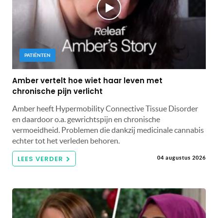
PATIËNTEN
Amber vertelt hoe wiet haar leven met
chronische pijn verlicht
Amber heeft Hypermobility Connective Tissue Disorder
en daardoor o.a. gewrichtspijn en chronische
vermoeidheid. Problemen die dankzij medicinale cannabis
echter tot het verleden behoren.
LEES VERDER
04 augustus 2026