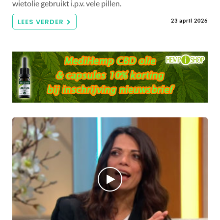
wietolie gebruikt i.p.v. vele pillen.
LEES VERDER
23 april 2026