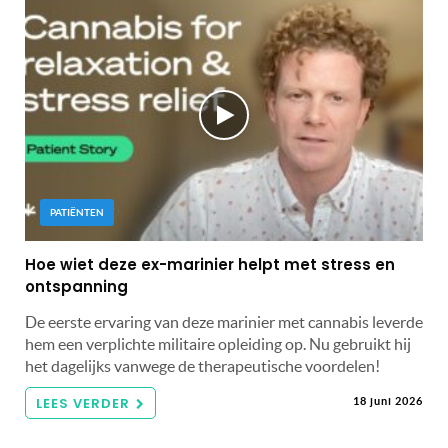
PATIËNTEN
Hoe wiet deze ex-marinier helpt met stress en
ontspanning
De eerste ervaring van deze marinier met cannabis leverde
hem een ​​verplichte militaire opleiding op. Nu gebruikt hij
het dagelijks vanwege de therapeutische voordelen!
LEES VERDER
18 juni 2026