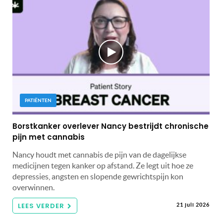
PATIËNTEN
Borstkanker overlever Nancy bestrijdt chronische
pijn met cannabis
Nancy houdt met cannabis de pijn van de dagelijkse
medicijnen tegen kanker op afstand. Ze legt uit hoe ze
depressies, angsten en slopende gewrichtspijn kon
overwinnen.
LEES VERDER
21 juli 2026