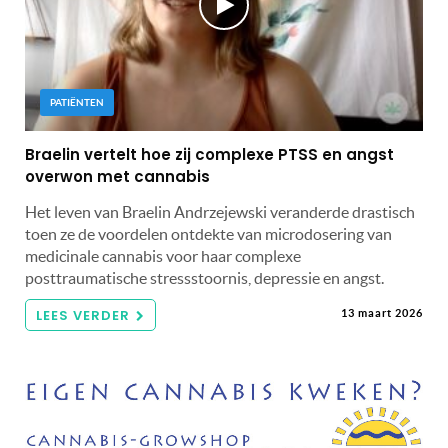
PATIËNTEN
Braelin vertelt hoe zij complexe PTSS en angst
overwon met cannabis
Het leven van Braelin Andrzejewski veranderde drastisch
toen ze de voordelen ontdekte van microdosering van
medicinale cannabis voor haar complexe
posttraumatische stressstoornis, depressie en angst.
LEES VERDER
13 maart 2026