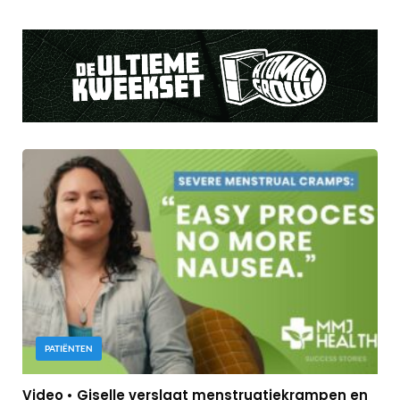
PATIËNTEN
Video • Giselle verslaat menstruatiekrampen en