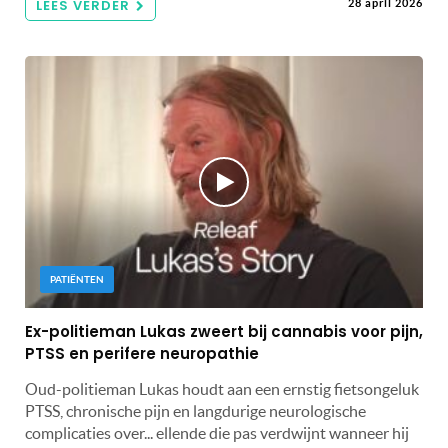
LEES VERDER
28 april 2026
PATIËNTEN
Ex-politieman Lukas zweert bij cannabis voor pijn,
PTSS en perifere neuropathie
Oud-politieman Lukas houdt aan een ernstig fietsongeluk
PTSS, chronische pijn en langdurige neurologische
complicaties over... ellende die pas verdwijnt wanneer hij