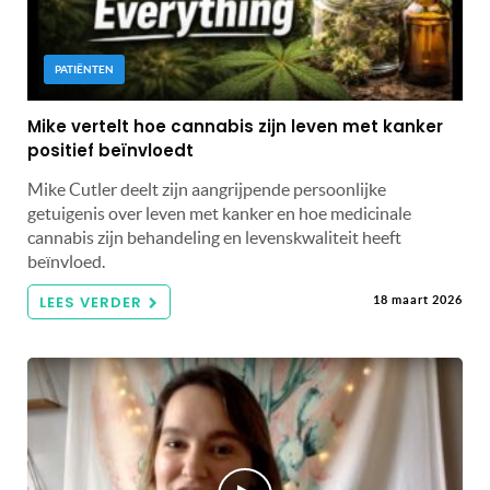
PATIËNTEN
Mike vertelt hoe cannabis zijn leven met kanker
positief beïnvloedt
Mike Cutler deelt zijn aangrijpende persoonlijke
getuigenis over leven met kanker en hoe medicinale
cannabis zijn behandeling en levenskwaliteit heeft
beïnvloed.
LEES VERDER
18 maart 2026