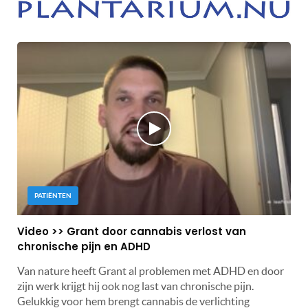
PATIËNTEN
Video >> Grant door cannabis verlost van
chronische pijn en ADHD
Van nature heeft Grant al problemen met ADHD en door
zijn werk krijgt hij ook nog last van chronische pijn.
Gelukkig voor hem brengt cannabis de verlichting