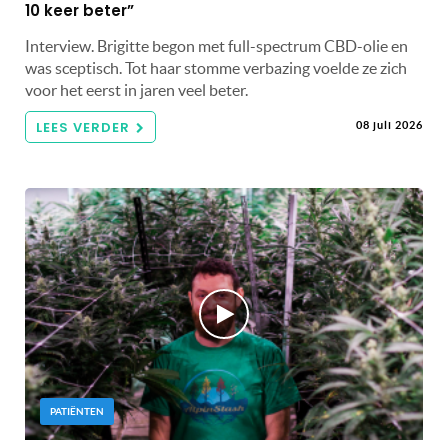
10 keer beter”
Interview. Brigitte begon met full-spectrum CBD-olie en
was sceptisch. Tot haar stomme verbazing voelde ze zich
voor het eerst in jaren veel beter.
LEES VERDER
08 juli 2026
PATIËNTEN