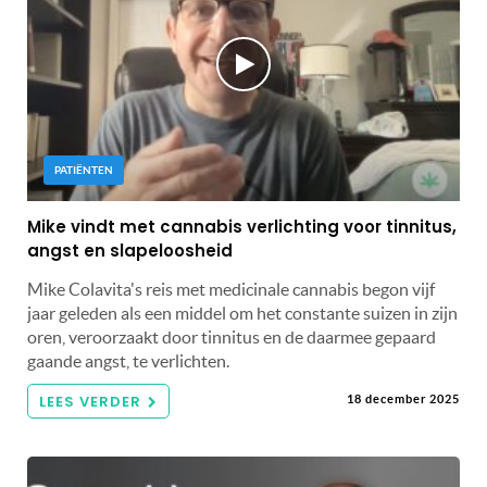
PATIËNTEN
Mike vindt met cannabis verlichting voor tinnitus,
angst en slapeloosheid
Mike Colavita's reis met medicinale cannabis begon vijf
jaar geleden als een middel om het constante suizen in zijn
oren, veroorzaakt door tinnitus en de daarmee gepaard
gaande angst, te verlichten.
LEES VERDER
18 december 2025