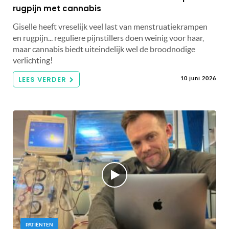
rugpijn met cannabis
Giselle heeft vreselijk veel last van menstruatiekrampen
en rugpijn... reguliere pijnstillers doen weinig voor haar,
maar cannabis biedt uiteindelijk wel de broodnodige
verlichting!
LEES VERDER
10 juni 2026
PATIËNTEN