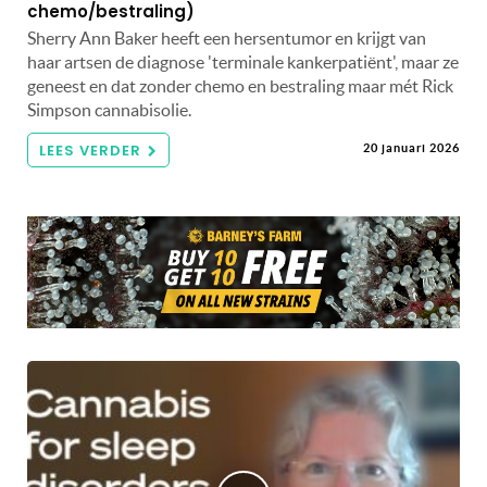
chemo/bestraling)
Sherry Ann Baker heeft een hersentumor en krijgt van
haar artsen de diagnose 'terminale kankerpatiënt', maar ze
geneest en dat zonder chemo en bestraling maar mét Rick
Simpson cannabisolie.
LEES VERDER
20 januari 2026