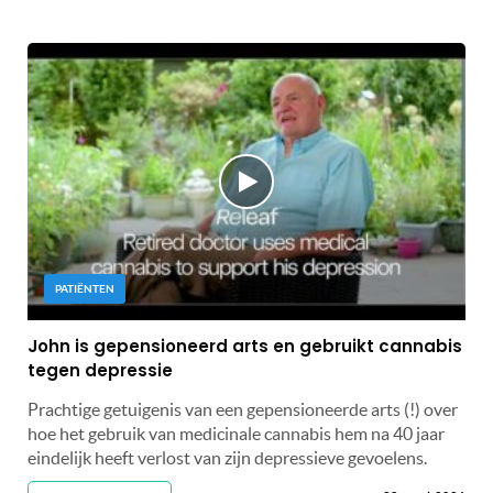
PATIËNTEN
John is gepensioneerd arts en gebruikt cannabis
tegen depressie
Prachtige getuigenis van een gepensioneerde arts (!) over
hoe het gebruik van medicinale cannabis hem na 40 jaar
eindelijk heeft verlost van zijn depressieve gevoelens.