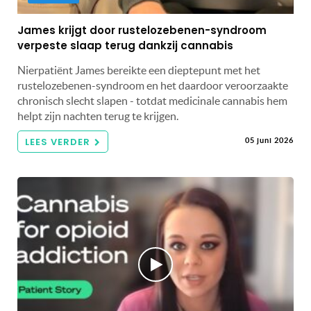
James krijgt door rustelozebenen-syndroom
verpeste slaap terug dankzij cannabis
Nierpatiënt James bereikte een dieptepunt met het
rustelozebenen-syndroom en het daardoor veroorzaakte
chronisch slecht slapen - totdat medicinale cannabis hem
helpt zijn nachten terug te krijgen.
LEES VERDER
05 juni 2026