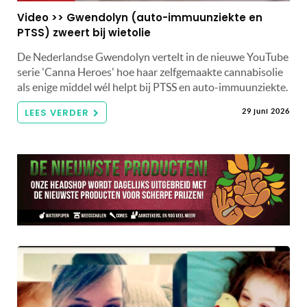
Video >> Gwendolyn (auto-immuunziekte en
PTSS) zweert bij wietolie
De Nederlandse Gwendolyn vertelt in de nieuwe YouTube
serie 'Canna Heroes' hoe haar zelfgemaakte cannabisolie
als enige middel wél helpt bij PTSS en auto-immuunziekte.
LEES VERDER
29 juni 2026