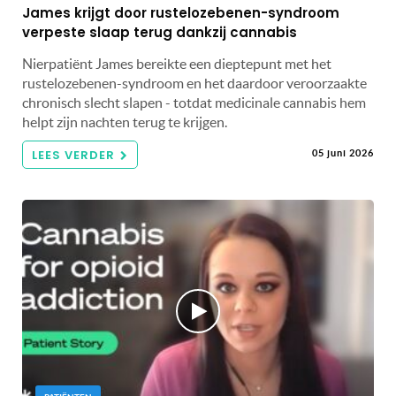
James krijgt door rustelozebenen-syndroom
verpeste slaap terug dankzij cannabis
Nierpatiënt James bereikte een dieptepunt met het
rustelozebenen-syndroom en het daardoor veroorzaakte
chronisch slecht slapen - totdat medicinale cannabis hem
helpt zijn nachten terug te krijgen.
LEES VERDER
05 juni 2026