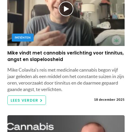
PATIËNTEN
Mike vindt met cannabis verlichting voor tinnitus,
angst en slapeloosheid
Mike Colavita's reis met medicinale cannabis begon vijf
jaar geleden als een middel om het constante suizen in zijn
oren, veroorzaakt door tinnitus en de daarmee gepaard
gaande angst, te verlichten.
LEES VERDER
18 december 2025