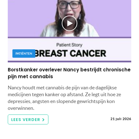
PATIËNTEN
Borstkanker overlever Nancy bestrijdt chronische
pijn met cannabis
Nancy houdt met cannabis de pijn van de dagelijkse
medicijnen tegen kanker op afstand. Ze legt uit hoe ze
depressies, angsten en slopende gewrichtspijn kon
overwinnen.
LEES VERDER
21 juli 2026