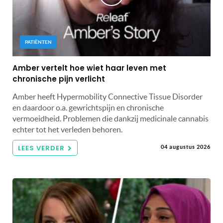
PATIËNTEN
Amber vertelt hoe wiet haar leven met
chronische pijn verlicht
Amber heeft Hypermobility Connective Tissue Disorder
en daardoor o.a. gewrichtspijn en chronische
vermoeidheid. Problemen die dankzij medicinale cannabis
echter tot het verleden behoren.
LEES VERDER
04 augustus 2026