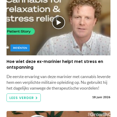
PATIËNTEN
Hoe wiet deze ex-marinier helpt met stress en
ontspanning
De eerste ervaring van deze marinier met cannabis leverde
hem een ​​verplichte militaire opleiding op. Nu gebruikt hij
het dagelijks vanwege de therapeutische voordelen!
LEES VERDER
18 juni 2026