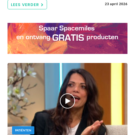
LEES VERDER
23 april 2026
PATIËNTEN