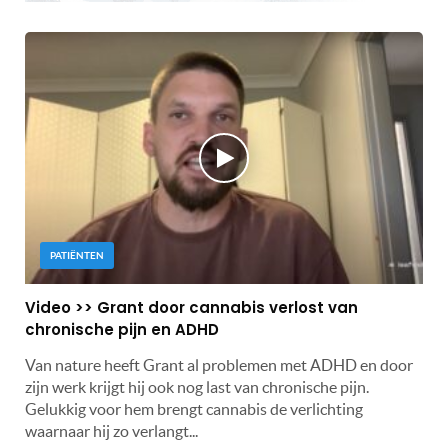
PATIËNTEN
Video >> Grant door cannabis verlost van
chronische pijn en ADHD
Van nature heeft Grant al problemen met ADHD en door
zijn werk krijgt hij ook nog last van chronische pijn.
Gelukkig voor hem brengt cannabis de verlichting
waarnaar hij zo verlangt...