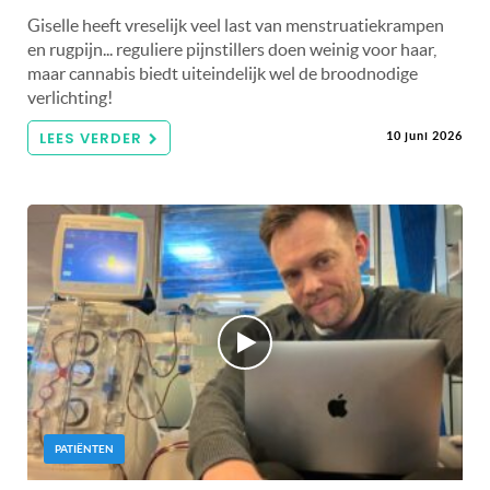
Giselle heeft vreselijk veel last van menstruatiekrampen
en rugpijn... reguliere pijnstillers doen weinig voor haar,
maar cannabis biedt uiteindelijk wel de broodnodige
verlichting!
LEES VERDER
10 juni 2026
PATIËNTEN