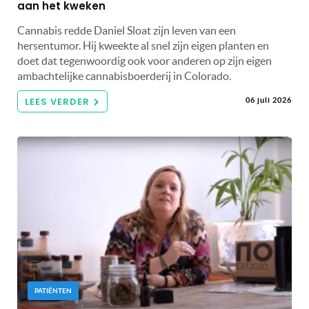
aan het kweken
Cannabis redde Daniel Sloat zijn leven van een
hersentumor. Hij kweekte al snel zijn eigen planten en
doet dat tegenwoordig ook voor anderen op zijn eigen
ambachtelijke cannabisboerderij in Colorado.
LEES VERDER
06 juli 2026
PATIËNTEN