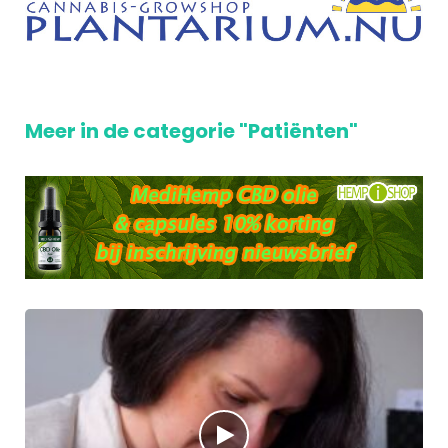
Meer in de categorie "Patiënten"