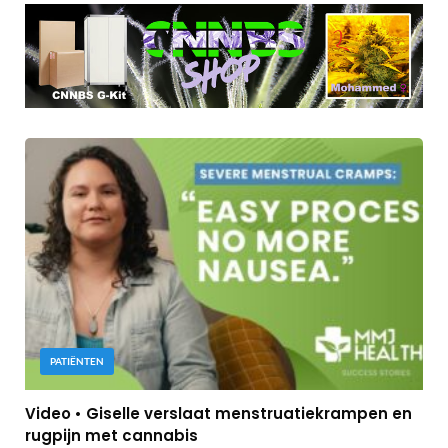
PATIËNTEN
Video • Giselle verslaat menstruatiekrampen en
rugpijn met cannabis