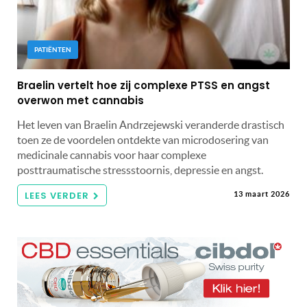
PATIËNTEN
Braelin vertelt hoe zij complexe PTSS en angst
overwon met cannabis
Het leven van Braelin Andrzejewski veranderde drastisch
toen ze de voordelen ontdekte van microdosering van
medicinale cannabis voor haar complexe
posttraumatische stressstoornis, depressie en angst.
LEES VERDER
13 maart 2026