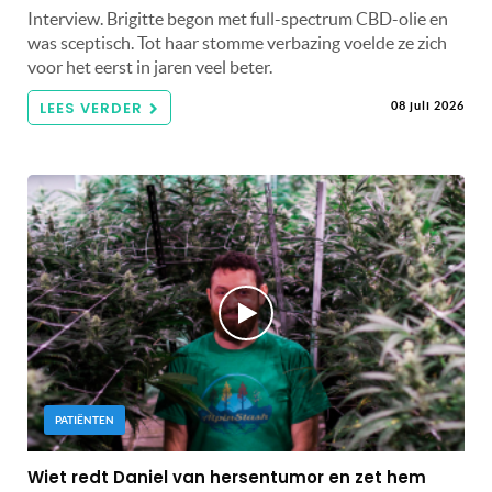
Interview. Brigitte begon met full-spectrum CBD-olie en
was sceptisch. Tot haar stomme verbazing voelde ze zich
voor het eerst in jaren veel beter.
LEES VERDER
08 juli 2026
PATIËNTEN
Wiet redt Daniel van hersentumor en zet hem