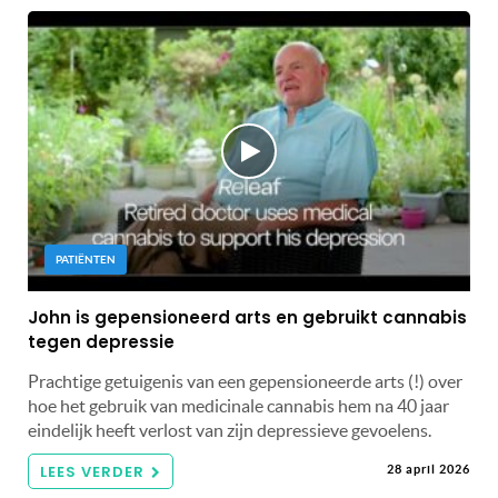
PATIËNTEN
John is gepensioneerd arts en gebruikt cannabis
tegen depressie
Prachtige getuigenis van een gepensioneerde arts (!) over
hoe het gebruik van medicinale cannabis hem na 40 jaar
eindelijk heeft verlost van zijn depressieve gevoelens.
LEES VERDER
28 april 2026