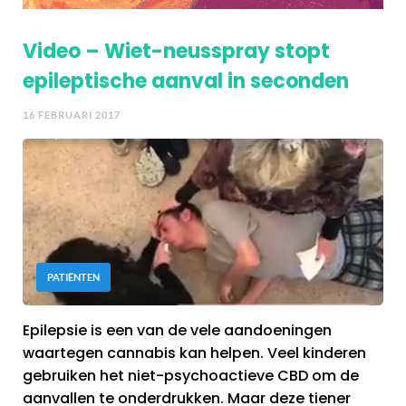
Video – Wiet-neusspray stopt
epileptische aanval in seconden
16 FEBRUARI 2017
PATIËNTEN
Epilepsie is een van de vele aandoeningen
waartegen cannabis kan helpen. Veel kinderen
gebruiken het niet-psychoactieve CBD om de
aanvallen te onderdrukken. Maar deze tiener