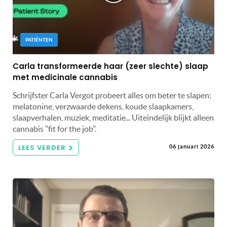
PATIËNTEN
Carla transformeerde haar (zeer slechte) slaap
met medicinale cannabis
Schrijfster Carla Vergot probeert alles om beter te slapen:
melatonine, verzwaarde dekens, koude slaapkamers,
slaapverhalen, muziek, meditatie... Uiteindelijk blijkt alleen
cannabis "fit for the job".
LEES VERDER
06 januari 2026