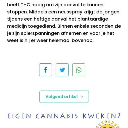
heeft THC nodig om zijn aanval te kunnen
stoppen. Middels een neusspray krijgt de jongen
tijdens een heftige aanval het plantaardige
medicijn toegediend. Binnen enkele seconden zie
je zijn spierspanningen afnemen en voor je het
weet is hij er weer helemaal bovenop.
Volgend artikel