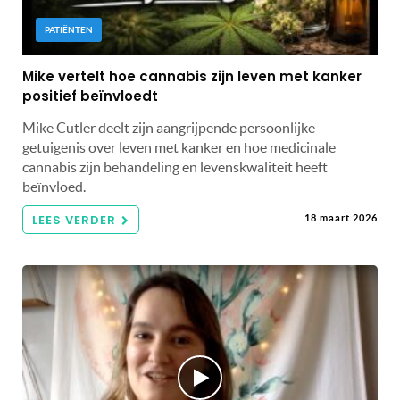
PATIËNTEN
Mike vertelt hoe cannabis zijn leven met kanker
positief beïnvloedt
Mike Cutler deelt zijn aangrijpende persoonlijke
getuigenis over leven met kanker en hoe medicinale
cannabis zijn behandeling en levenskwaliteit heeft
beïnvloed.
LEES VERDER
18 maart 2026