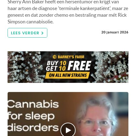
Sherry Ann Baker heeft een hersentumor en krijgt van
haar artsen de diagnose 'terminale kankerpatiënt', maar ze
geneest en dat zonder chemo en bestraling maar mét Rick
Simpson cannabisolie.
LEES VERDER
20 januari 2026